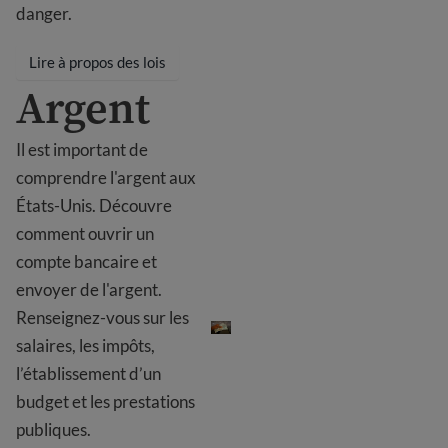
danger.
Lire à propos des lois
Argent
Il est important de
comprendre l'argent aux
États-Unis. Découvre
comment ouvrir un
compte bancaire et
envoyer de l'argent.
Argent
Renseignez-vous sur les
salaires, les impôts,
l’établissement d’un
budget et les prestations
publiques.