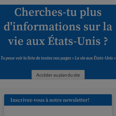
Cherches-tu plus
d'informations sur la
vie aux États-Unis ?
Tu peux voir la liste de toutes nos pages « La vie aux États-Unis »
Accéder au plan du site
Inscrivez-vous à notre newsletter!