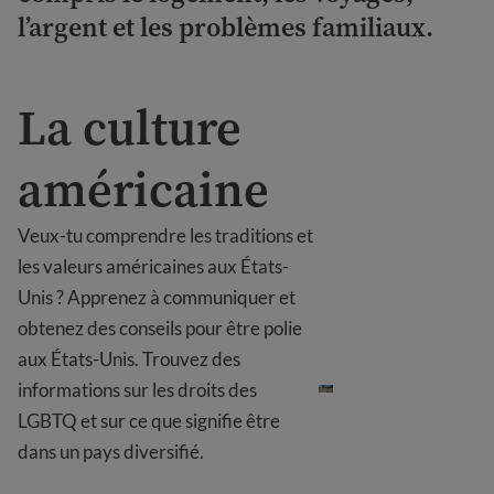
l’argent et les problèmes familiaux.
La culture
américaine
Veux-tu comprendre les traditions et
les valeurs américaines aux États-
Unis ? Apprenez à communiquer et
obtenez des conseils pour être polie
La culture américaine
aux États-Unis. Trouvez des
informations sur les droits des
LGBTQ et sur ce que signifie être
dans un pays diversifié.