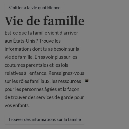
S’initier à la vie quotidienne
Vie de famille
Est-ce que ta famille vient d'arriver
aux États-Unis ? Trouve les
informations dont tu as besoin sur la
vie de famille. En savoir plus sur les
coutumes parentales et les lois
Vie de famille
relatives à l'enfance. Renseignez-vous
sur les rôles familiaux, les ressources
pour les personnes âgées et la façon
de trouver des services de garde pour
vos enfants.
Trouver des informations sur la famille