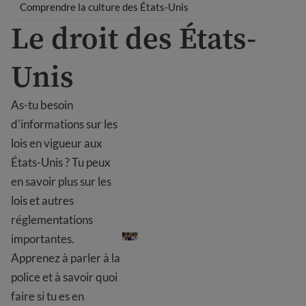
Comprendre la culture des États-Unis
Le droit des États-
Unis
As-tu besoin
d'informations sur les
lois en vigueur aux
États-Unis ? Tu peux
en savoir plus sur les
lois et autres
Le droit des États-Unis
réglementations
importantes.
Apprenez à parler à la
police et à savoir quoi
faire si tu es en