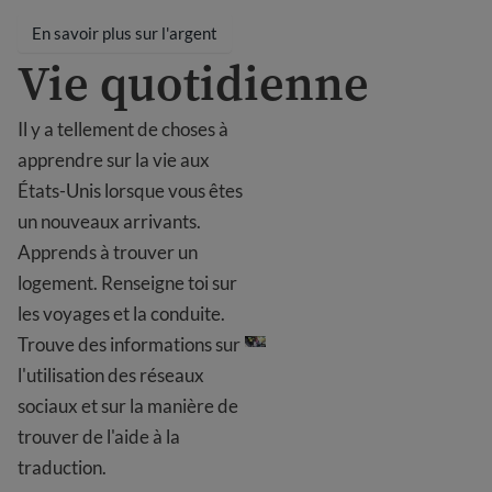
En savoir plus sur l'argent
Vie quotidienne
Il y a tellement de choses à
apprendre sur la vie aux
États-Unis lorsque vous êtes
un nouveaux arrivants.
Apprends à trouver un
logement. Renseigne toi sur
Vie quotidienne
les voyages et la conduite.
Trouve des informations sur
l'utilisation des réseaux
sociaux et sur la manière de
trouver de l'aide à la
traduction.