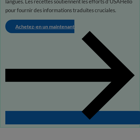
langues. Les recettes soutiennent les efforts d’USAHello
pour fournir des informations traduites cruciales.
Achetez-en un maintenant