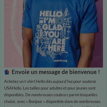
Envoie un message de bienvenue !
Achetez un t-shirt Hello dès aujourd’hui pour soutenir
USAHello. Les tailles pour adultes et pour jeunes sont
disponibles. De nombreuses couleurs parmi lesquelles
choisir, avec « Bonjour » disponible dans de nombreuses