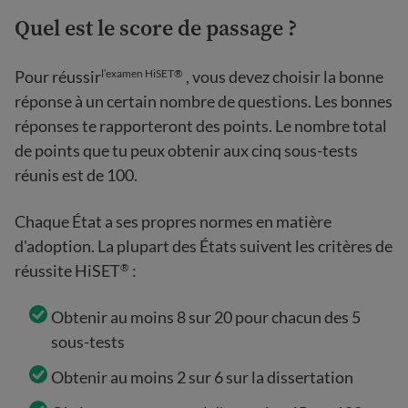
Quel est le score de passage ?
Pour réussir
, vous devez choisir la bonne
l’examen HiSET®
réponse à un certain nombre de questions. Les bonnes
réponses te rapporteront des points. Le nombre total
de points que tu peux obtenir aux cinq sous-tests
réunis est de 100.
Chaque État a ses propres normes en matière
d'adoption. La plupart des États suivent les critères de
réussite HiSET
:
®
Obtenir au moins 8 sur 20 pour chacun des 5
sous-tests
Obtenir au moins 2 sur 6 sur la dissertation