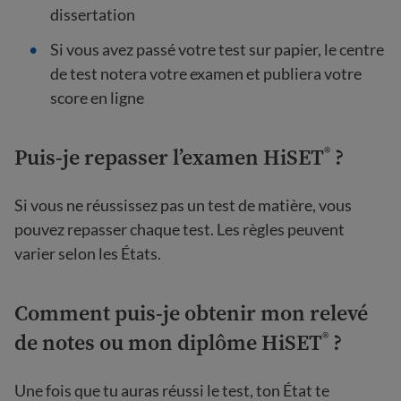
dissertation
Si vous avez passé votre test sur papier, le centre
de test notera votre examen et publiera votre
score en ligne
Puis-je repasser l’examen HiSET
?
®
Si vous ne réussissez pas un test de matière, vous
pouvez repasser chaque test. Les règles peuvent
varier selon les États.
Comment puis-je obtenir mon relevé
de notes ou mon diplôme HiSET
?
®
Une fois que tu auras réussi le test, ton État te