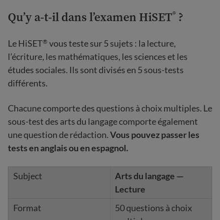
Qu’y a-t-il dans l’examen HiSET
?
®
Le HiSET
vous teste sur 5 sujets : la lecture,
®
l’écriture, les mathématiques, les sciences et les
études sociales. Ils sont divisés en 5 sous-tests
différents.
Chacune comporte des questions à choix multiples. Le
sous-test des arts du langage comporte également
une question de rédaction.
Vous pouvez passer les
tests en anglais ou en espagnol.
Arts du langage —
Lecture
50 questions à choix