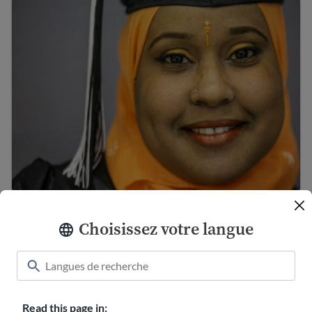
Éducation des adultes – comment retourner à l’école
Éducation des adultes – comment retourner à
l’école
Choisissez votre langue
Trouve une formation professionnelle pour les immigrés
Read this page in: