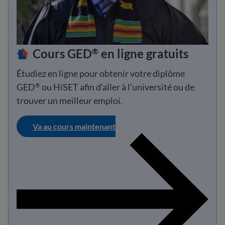
Cours GED
en ligne gratuits
®
Étudiez en ligne pour obtenir votre diplôme
GED
ou HiSET afin d’aller à l’université ou de
®
trouver un meilleur emploi.
Va au cours maintenant