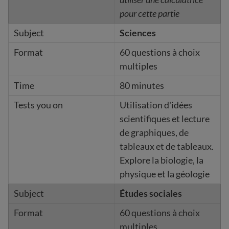
pour cette partie
Sciences
60 questions à choix
multiples
80 minutes
Utilisation d'idées
scientifiques et lecture
de graphiques, de
tableaux et de tableaux.
Explore la biologie, la
physique et la géologie
Études sociales
60 questions à choix
multiples