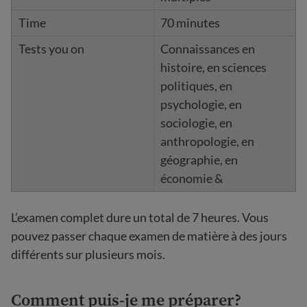
70 minutes
Connaissances en
histoire, en sciences
politiques, en
psychologie, en
sociologie, en
anthropologie, en
géographie, en
économie &
L’examen complet dure un total de 7 heures. Vous
pouvez passer chaque examen de matière à des jours
différents sur plusieurs mois.
Comment puis-je me préparer?