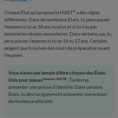
Chaque État qui propose le HiSET
a des règles
®
différentes. Dans de nombreux États, tu peux passer
l'examen si tu as 18 ans ou plus et si tu n'as pas
terminé tes études secondaires. Dans certains cas, tu
peux passer l'examen si tu as 16 ou 17 ans. Certains
exigent que tu suives des cours de préparation avant
l'examen.
Vous n’avez pas besoin d’être citoyen des États-
Unis pour passer
.
Tu devras
l’examen HiSET®
présenter une preuve d'identité. Dans certains
États, tu devras également présenter une preuve
de résidence officielle.