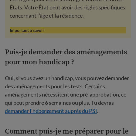
États. Votre État peut avoir des règles spécifiques
concernant l’âge et la résidence.
Important à savoir
Puis-je demander des aménagements
pour mon handicap ?
Oui, si vous avez un handicap, vous pouvez demander
des aménagements pour les tests. Certains
aménagements nécessitent une pré-approbation, ce
qui peut prendre 6 semaines ou plus. Tu devras
demander l'hébergement auprès du PSI
.
Comment puis-je me préparer pour le