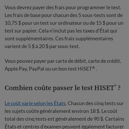
Vous devrez payer des frais pour programmer le test.
Les frais de base pour chacun des 5 sous-tests sont de
10,75 $ pour un test sur ordinateur ou de 15 $ pour un
test sur papier. Cela n’inclut pas les taxes d’État qui
sont supplémentaires. Ces frais supplémentaires
varient de 5 $ à 20 $ par sous-test.
Vous pouvez payer par carte de débit, carte de crédit,
Apple Pay, PayPal ou un bon test HiSET
.
®
Combien coûte passer le test HISET
?
®
Le coût varie selon les États
. Chacun des cinq tests sur
les sujets coûte généralement environ 18 $. Le coût
total des cinq tests est généralement de 90 $. Certains
États et centres d’examen peuvent également facturer