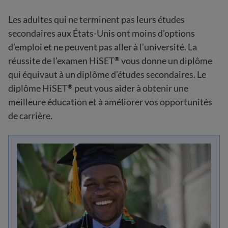
Les adultes qui ne terminent pas leurs études
secondaires aux États-Unis ont moins d’options
d’emploi et ne peuvent pas aller à l’université. La
réussite de l’examen HiSET
vous donne un diplôme
®
qui équivaut à un diplôme d’études secondaires. Le
diplôme HiSET
peut vous aider à obtenir une
®
meilleure éducation et à améliorer vos opportunités
de carrière.