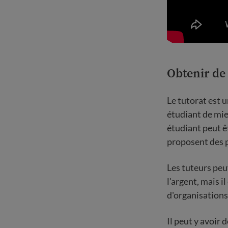
Obtenir de 
Le tutorat est 
étudiant de mie
étudiant peut ê
proposent des p
Les tuteurs peu
l'argent, mais i
d'organisations
Il peut y avoir