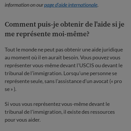
information on our
page d'aide internationale
.
Comment puis-je obtenir de l'aide si je
me représente moi-même?
Tout le monde ne peut pas obtenir une aide juridique
au moment où il en aurait besoin. Vous pouvez vous
représenter vous-même devant l'USCIS ou devant le
tribunal de l’immigration. Lorsqu’une personne se
représente seule, sans l'assistance d'un avocat (« pro
se » ).
Si vous vous représentez vous-même devant le
tribunal de l'immigration, il existe des ressources
pour vous aider.