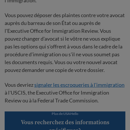
l'immigration.
Vous pouvez déposer des plaintes contre votre avocat
auprès du barreau de son État ou auprès de
l'Executive Office for Immigration Review. Vous
pouvez changer d'avocat si le vôtre ne vous explique
pas les options qui s'offrent à vous dans le cadre de la
procédure d'immigration ou s'il ne vous soumet pas
les documents requis. Vous ou votre nouvel avocat
pouvez demander une copie de votre dossier.
Vous devriez
signaler les escroqueries à l'immigration
à l'USCIS, the Executive Office for Immigration
Review ou à la Federal Trade Commission.
Plus de USAHello
Vous recherchez des informations