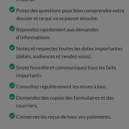
Posez des questions pour bien comprendre votre
dossier et ce qui va se passer ensuite.
Répondez rapidement aux demandes
d’informations.
Notez et respectez toutes les dates importantes
(délais, audiences et rendez-vous).
Soyez honnête et communiquez tous les faits
importants.
Consultez régulièrement les mises à jour.
Demandez des copies des formulaires et des
courriers.
Conservez les reçus de tous vos paiements.