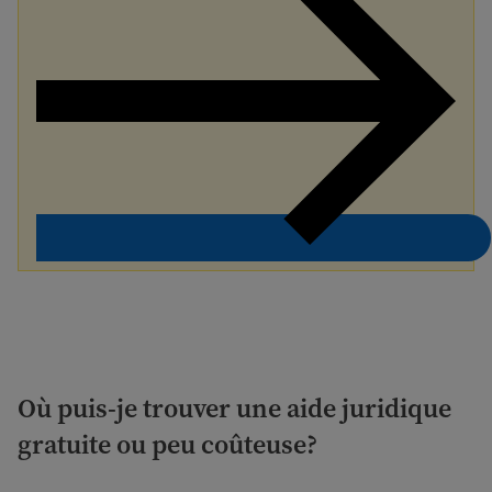
Où puis-je trouver une aide juridique
gratuite ou peu coûteuse?