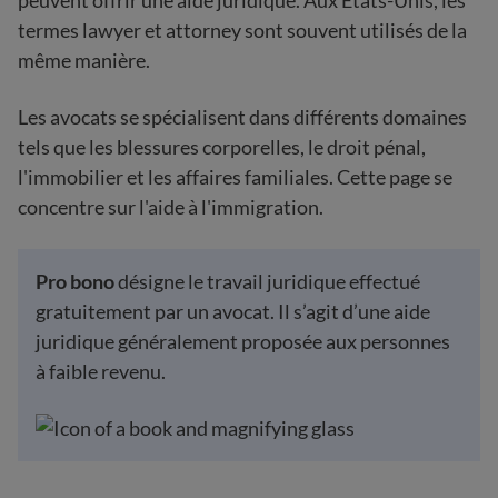
peuvent offrir une aide juridique. Aux États-Unis, les
termes lawyer et attorney sont souvent utilisés de la
même manière.
Les avocats se spécialisent dans différents domaines
tels que les blessures corporelles, le droit pénal,
l'immobilier et les affaires familiales. Cette page se
concentre sur l'aide à l'immigration.
Pro bono
désigne le travail juridique effectué
gratuitement par un avocat. Il s’agit d’une aide
juridique généralement proposée aux personnes
à faible revenu.