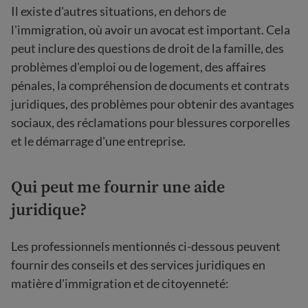
Il existe d'autres situations, en dehors de
l'immigration, où avoir un avocat est important. Cela
peut inclure des questions de droit de la famille, des
problèmes d'emploi ou de logement, des affaires
pénales, la compréhension de documents et contrats
juridiques, des problèmes pour obtenir des avantages
sociaux, des réclamations pour blessures corporelles
et le démarrage d'une entreprise.
Qui peut me fournir une aide
juridique?
Les professionnels mentionnés ci-dessous peuvent
fournir des conseils et des services juridiques en
matière d'immigration et de citoyenneté: