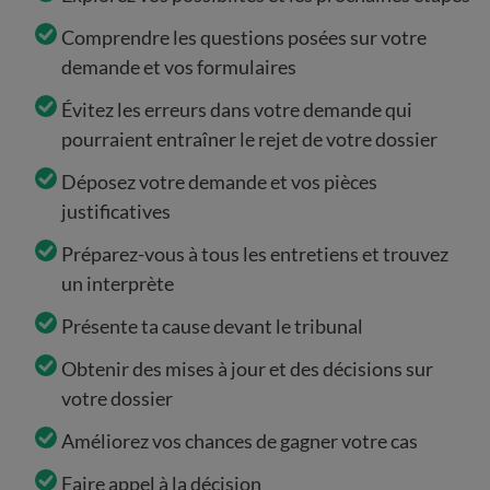
Comprendre les questions posées sur votre
demande et vos formulaires
Évitez les erreurs dans votre demande qui
pourraient entraîner le rejet de votre dossier
Déposez votre demande et vos pièces
justificatives
Préparez-vous à tous les entretiens et trouvez
un interprète
Présente ta cause devant le tribunal
Obtenir des mises à jour et des décisions sur
votre dossier
Améliorez vos chances de gagner votre cas
Faire appel à la décision