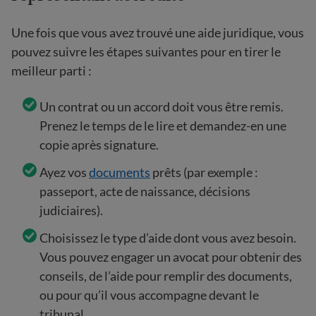
Une fois que vous avez trouvé une aide juridique, vous
pouvez suivre les étapes suivantes pour en tirer le
meilleur parti :
Un contrat ou un accord doit vous être remis.
Prenez le temps de le lire et demandez-en une
copie après signature.
Ayez vos
documents
prêts (par exemple :
passeport, acte de naissance, décisions
judiciaires).
Choisissez le type d’aide dont vous avez besoin.
Vous pouvez engager un avocat pour obtenir des
conseils, de l’aide pour remplir des documents,
ou pour qu’il vous accompagne devant le
tribunal.