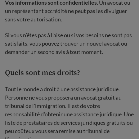
Vos informations sont confidentielles.
Un avocat ou
un représentant accrédité ne peut pas les divulguer
sans votre autorisation.
Si vous n’êtes pas à l’aise ou si vos besoins ne sont pas
satisfaits, vous pouvez trouver un nouvel avocat ou
demander un second avis à tout moment.
Quels sont mes droits?
Tout le monde a droit à une assistance juridique.
Personne ne vous proposera un avocat gratuit au
tribunal de l'immigration. Il est de votre
responsabilité d'obtenir une assistance juridique. Une
liste de prestataires de services juridiques gratuits ou
peu coûteux vous sera remise au tribunal de