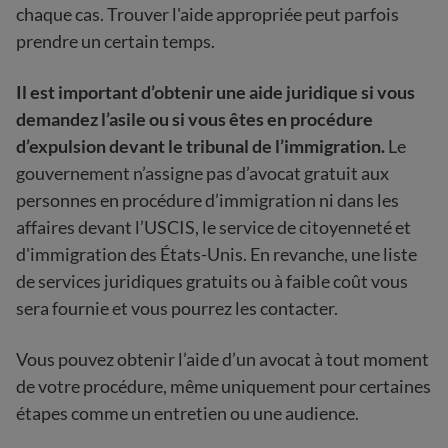
chaque cas. Trouver l'aide appropriée peut parfois
prendre un certain temps.
Il est important d’obtenir une aide juridique si vous
demandez l’asile ou si vous êtes en procédure
d’expulsion devant le tribunal de l’immigration.
Le
gouvernement n’assigne pas d’avocat gratuit aux
personnes en procédure d’immigration ni dans les
affaires devant l’USCIS, le service de citoyenneté et
d'immigration des États-Unis. En revanche, une liste
de services juridiques gratuits ou à faible coût vous
sera fournie et vous pourrez les contacter.
Vous pouvez obtenir l’aide d’un avocat à tout moment
de votre procédure, même uniquement pour certaines
étapes comme un entretien ou une audience.