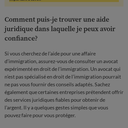
Comment puis-je trouver une aide
juridique dans laquelle je peux avoir
confiance?
Si vous cherchez de l’aide pour une affaire
d’immigration, assurez-vous de consulter un avocat
expérimenté en droit de l’immigration. Un avocat qui
n’est pas spécialisé en droit de l’immigration pourrait
ne pas vous fournir des conseils adaptés. Sachez
également que certaines entreprises prétendent offrir
des services juridiques fiables pour obtenir de
l’argent. Il y a quelques gestes simples que vous
pouvez faire pour vous protéger.