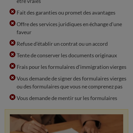
être vraies
Fait des garanties ou promet des avantages
Offre des services juridiques en échange d'une
faveur
Refuse d'établir un contrat ou un accord
Tente de conserver les documents originaux
Frais pour les formulaires d'immigration vierges
Vous demande de signer des formulaires vierges
ou des formulaires que vous ne comprenez pas
Vous demande de mentir sur les formulaires