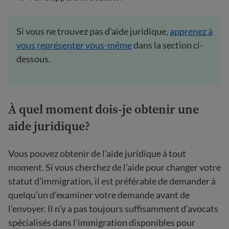
Si vous ne trouvez pas d’aide juridique,
apprenez à
vous représenter vous-même
dans la section ci-
dessous.
À quel moment dois-je obtenir une
aide juridique?
Vous pouvez obtenir de l'aide juridique à tout
moment. Si vous cherchez de l’aide pour changer votre
statut d’immigration, il est préférable de demander à
quelqu’un d’examiner votre demande avant de
l’envoyer. Il n’y a pas toujours suffisamment d’avocats
spécialisés dans l'immigration disponibles pour