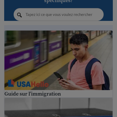
spécifiques?
Guide sur l’immigration
Guide sur l’immigration
Les droits des réfugiés et des immigrants aux États-Unis