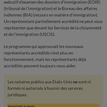
exécutif d'examen des dossiers d'immigration (EOIR)
(tribunal de l'immigration) et le Bureau des affaires
indiennes (BIA) (recours en matière d'immigration).
Un représentant partiellement accrédité ne peut vous
représenter que devant les Services de la citoyenneté
et de l'immigration (USCIS).
Le programme qui approuvait les nouveaux
représentants accrédités n’est plus en
fonctionnement, mais les représentants déjà
accrédités peuvent toujours vous aider.
Les notaires publics aux États-Unis
ne
sont ni
formés ni autorisés à fournir des services
juridiques.
Important à savoir