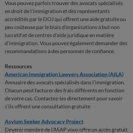
Vous pouvez parfois trouver des avocats spécialisés
en droit de l'immigration et des représentants
accrédités par le DOJ qui offrent une aide gratuite ou
peu coûteuse par le biais d'organisations à but non
lucratif et de centres d'aide juridique en matière
d'immigration. Vous pouvez également demander des
recommandations à des personnes de confiance.
Ressources
American Immigration Lawyers Association (AILA)
Annuaire des avocats spécialisés dans l'immigration.
Chacun peut facturer des frais différents en fonction
de votre cas. Contactez-les directement pour savoir
s'ils offrent une consultation gratuite
Asylum Seeker Advocacy Project
Devenir membre de l’ASAP vous offre un accès gratuit