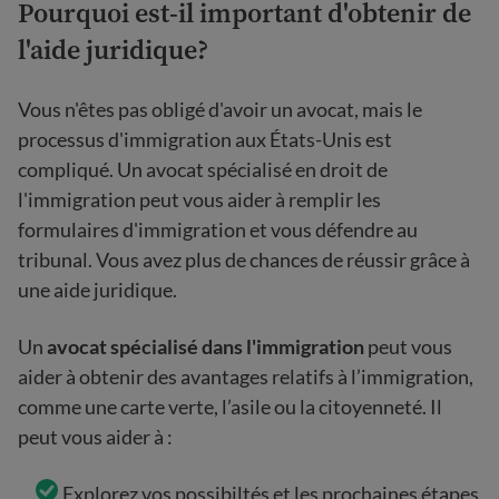
Pourquoi est-il important d'obtenir de
l'aide juridique?
Vous n'êtes pas obligé d'avoir un avocat, mais le
processus d'immigration aux États-Unis est
compliqué. Un avocat spécialisé en droit de
l'immigration peut vous aider à remplir les
formulaires d'immigration et vous défendre au
tribunal. Vous avez plus de chances de réussir grâce à
une aide juridique.
Un
avocat spécialisé dans l'immigration
peut vous
aider à obtenir des avantages relatifs à l’immigration,
comme une carte verte, l’asile ou la citoyenneté. Il
peut vous aider à :
Explorez vos possibiltés et les prochaines étapes