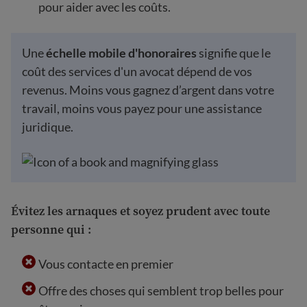
pour aider avec les coûts.
Une
échelle mobile d'honoraires
signifie que le
coût des services d'un avocat dépend de vos
revenus. Moins vous gagnez d’argent dans votre
travail, moins vous payez pour une assistance
juridique.
Évitez les arnaques et soyez prudent avec toute
personne qui :
Vous contacte en premier
Offre des choses qui semblent trop belles pour