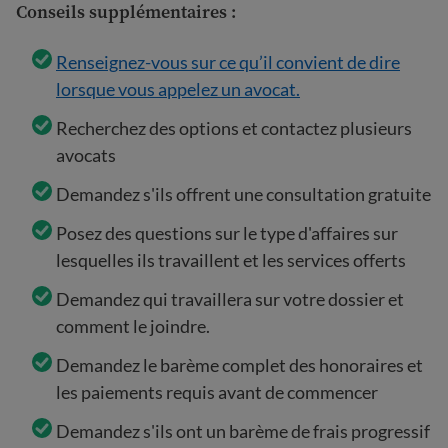
Conseils supplémentaires :
Renseignez-vous sur ce qu’il convient de dire
lorsque vous appelez un avocat.
Recherchez des options et contactez plusieurs
avocats
Demandez s'ils offrent une consultation gratuite
Posez des questions sur le type d'affaires sur
lesquelles ils travaillent et les services offerts
Demandez qui travaillera sur votre dossier et
comment le joindre.
Demandez le barème complet des honoraires et
les paiements requis avant de commencer
Demandez s'ils ont un barème de frais progressif