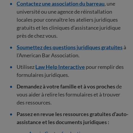
Contactez une association du barreau
, une
université ou une agence de réinstallation
locales pour connaître les ateliers juridiques
gratuits et les cliniques d’assistance juridique
près de chez vous.
Soumettez des questions juridiques gratuites
à
l'American Bar Association.
Utilisez
Law Help Interactive
pour remplir des
formulaires juridiques.
Demandez à votre famille et à vos proches
de
vous aider à relire les formulaires et à trouver
des ressources.
Passez en revue les ressources gratuites d’auto-
assistance et les documents juridiques :