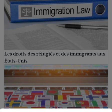
Les droits des réfugiés et des immigrants aux
États-Unis
Trouver une aide à la traduction gratuite aux États-Unis