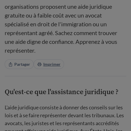
organisations proposent une aide juridique
gratuite ou à faible coût avec un avocat
spécialisé en droit de l'immigration ou un
représentant agréé. Sachez comment trouver
une aide digne de confiance. Apprenez à vous
représenter.
Partager
Imprimer
Qu'est-ce que l'assistance juridique ?
L'aide juridique consiste à donner des conseils sur les
lois et à se faire représenter devant les tribunaux. Les
avocats, les juristes et les représentants accrédités