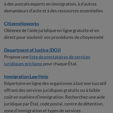
à des avocats experts en immigration, à d’autres
demandeurs d’asile et à des ressources essentielles
Citizenshipworks
Obtenez de l’aide juridique en ligne gratuite et en
direct pour soutenir vos procédures de citoyenneté
Department of Justice (DOJ)
Propose une
liste de prestataires de services
juridiques pro bono
pour chaque État.
Immigration Law Help
Répertoire en ligne des organismes à but non lucratif
offrant des services juridiques gratuits ou à faible
coût en matière d’immigration. Recherchez une aide
juridique par État, code postal, centre de détention,
zone d’immigration et types de services