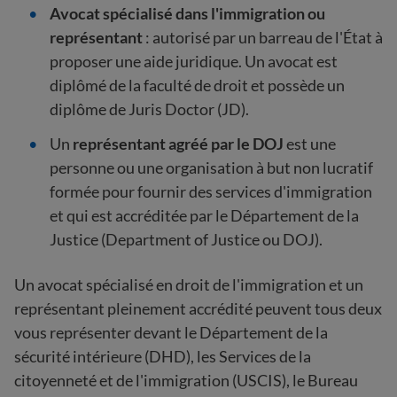
Avocat spécialisé dans l'immigration
ou
représentant
: autorisé par un barreau de l'État à
proposer une aide juridique. Un avocat est
diplômé de la faculté de droit et possède un
diplôme de Juris Doctor (JD).
Un
représentant agréé par le DOJ
est une
personne ou une organisation à but non lucratif
formée pour fournir des services d'immigration
et qui est accréditée par le Département de la
Justice (Department of Justice ou DOJ).
Un avocat spécialisé en droit de l'immigration et un
représentant pleinement accrédité peuvent tous deux
vous représenter devant le Département de la
sécurité intérieure (DHD), les Services de la
citoyenneté et de l'immigration (USCIS), le Bureau