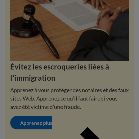
Évitez les escroqueries liées à
l'immigration
Apprenez à vous protéger des notaires et des faux
sites Web. Apprenez ce qu’il faut faire si vous
avez été victime d’une fraude.
Apprenez plus