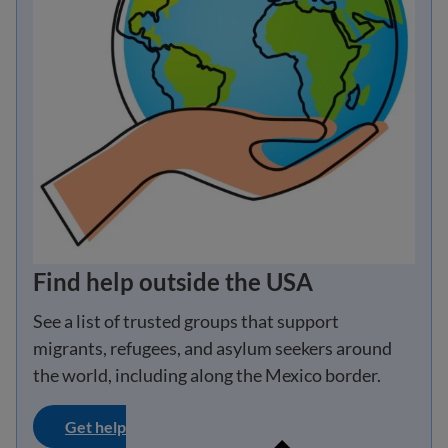
Find help outside the USA
See a list of trusted groups that support
migrants, refugees, and asylum seekers around
the world, including along the Mexico border.
Get help