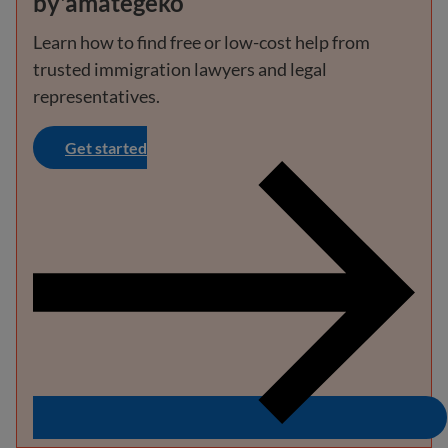
by'amategeko
Learn how to find free or low-cost help from
trusted immigration lawyers and legal
representatives.
Get started