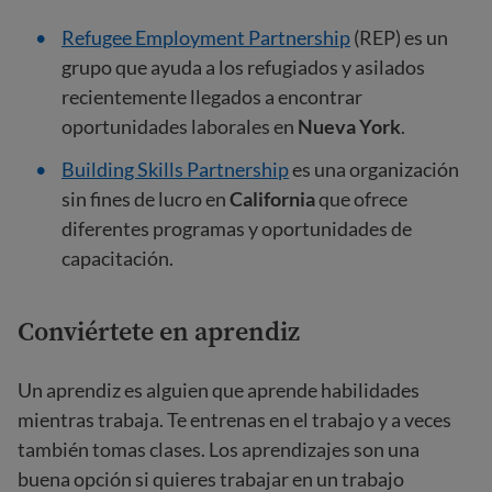
Refugee Employment Partnership
(REP) es un
grupo que ayuda a los refugiados y asilados
recientemente llegados a encontrar
oportunidades laborales en
Nueva York
.
Building Skills Partnership
es una organización
sin fines de lucro en
California
que ofrece
diferentes programas y oportunidades de
capacitación.
Conviértete en aprendiz
Un aprendiz es alguien que aprende habilidades
mientras trabaja. Te entrenas en el trabajo y a veces
también tomas clases. Los aprendizajes son una
buena opción si quieres trabajar en un trabajo