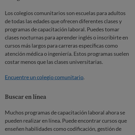
Los colegios comunitarios son escuelas para adultos
de todas las edades que ofrecen diferentes clases y
programas de capacitación laboral. Puedes tomar
clases nocturnas para aprender inglés o inscribirte en
cursos más largos para carreras específicas como
atención médica o ingeniería. Estos programas suelen
costar menos que las clases universitarias.
Encuentre un colegio comunitario
.
Buscar en línea
Muchos programas de capacitación laboral ahora se
pueden realizar en línea. Puede encontrar cursos que
enseñen habilidades como codificación, gestión de