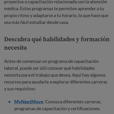
proyectos o capacitación relacionada con la atención
médica. Estos programas te permiten aprender a tu
propio ritmo y adaptarse a tu horario, lo que hace que
sea más fácil estudiar desde casa.
Descubra qué habilidades y formación
necesita
Antes de comenzar un programa de capacitación
laboral, puede ser útil conocer qué habilidades
necesita para el trabajo que desea. Aquí hay algunos
recursos para ayudarle a explorar diferentes carreras
y sus requisitos:
MyNextMove
: Conozca diferentes carreras,
programas de capacitación y certificaciones.