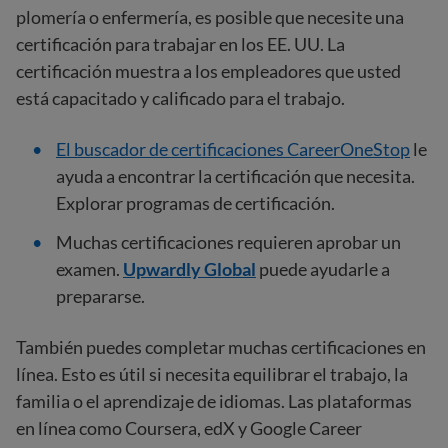
plomería o enfermería, es posible que necesite una
certificación para trabajar en los EE. UU. La
certificación muestra a los empleadores que usted
está capacitado y calificado para el trabajo.
El buscador de certificaciones CareerOneStop
le
ayuda a encontrar la certificación que necesita.
Explorar programas de certificación.
Muchas certificaciones requieren aprobar un
examen.
Upwardly Global
puede ayudarle a
prepararse.
También puedes completar muchas certificaciones en
línea. Esto es útil si necesita equilibrar el trabajo, la
familia o el aprendizaje de idiomas. Las plataformas
en línea como Coursera, edX y Google Career