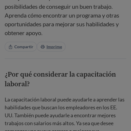
posibilidades de conseguir un buen trabajo.
Aprenda cómo encontrar un programa y otras
oportunidades para mejorar sus habilidades y
obtener apoyo.
Compartir
Imprime
¿Por qué considerar la capacitación
laboral?
La capacitación laboral puede ayudarle a aprender las
habilidades que buscan los empleadores en los EE.
UU. También puede ayudarle a encontrar mejores
trabajos con salarios más altos. Ya sea que desee