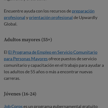
Encuentre ayuda con los recursos de
preparación
profesional
y
orientación profesional
de Upwardly
Global.
Adultos mayores (55+)
El
El Programa de Empleo en Servicio Comunitario
para Personas Mayores
ofrece puestos de servicio
comunitario y capacitación en el trabajo para ayudar a
los adultos de 55 años o más a encontrar nuevas
carreras.
Jóvenes (16-24)
Job Corps
es un programa gubernamental gratuito