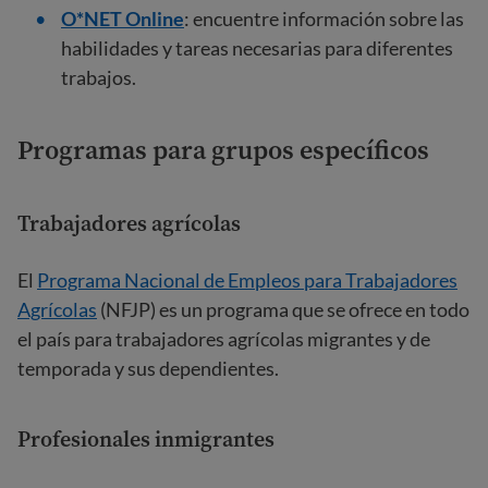
O*NET Online
: encuentre información sobre las
habilidades y tareas necesarias para diferentes
trabajos.
Programas para grupos específicos
Trabajadores agrícolas
El
Programa Nacional de Empleos para Trabajadores
Agrícolas
(NFJP) es un programa que se ofrece en todo
el país para trabajadores agrícolas migrantes y de
temporada y sus dependientes.
Profesionales inmigrantes