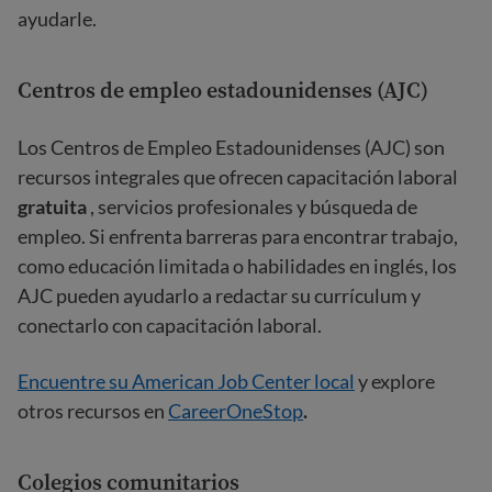
ayudarle.
Centros de empleo estadounidenses (AJC)
Los Centros de Empleo Estadounidenses (AJC) son
recursos integrales que ofrecen capacitación laboral
gratuita
, servicios profesionales y búsqueda de
empleo. Si enfrenta barreras para encontrar trabajo,
como educación limitada o habilidades en inglés, los
AJC pueden ayudarlo a redactar su currículum y
conectarlo con capacitación laboral.
Encuentre su American Job Center local
y explore
otros recursos en
CareerOneStop
.
Colegios comunitarios