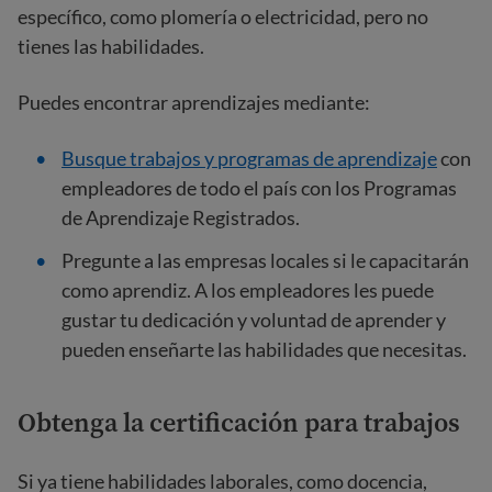
específico, como plomería o electricidad, pero no
tienes las habilidades.
Puedes encontrar aprendizajes mediante:
Busque trabajos y programas de aprendizaje
con
empleadores de todo el país con los Programas
de Aprendizaje Registrados.
Pregunte a las empresas locales si le capacitarán
como aprendiz. A los empleadores les puede
gustar tu dedicación y voluntad de aprender y
pueden enseñarte las habilidades que necesitas.
Obtenga la certificación para trabajos
Si ya tiene habilidades laborales, como docencia,