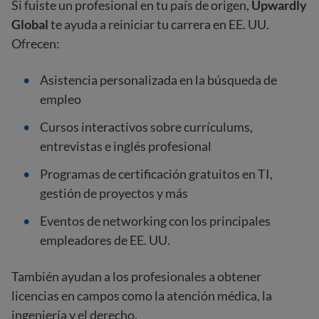
Si fuiste un profesional en tu país de origen,
Upwardly
Global
te ayuda a reiniciar tu carrera en EE. UU.
Ofrecen:
Asistencia personalizada en la búsqueda de
empleo
Cursos interactivos sobre currículums,
entrevistas e inglés profesional
Programas de certificación gratuitos en TI,
gestión de proyectos y más
Eventos de networking con los principales
empleadores de EE. UU.
También ayudan a los profesionales a obtener
licencias en campos como la atención médica, la
ingeniería y el derecho.