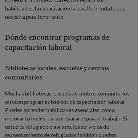
comenzar una nueva carrera o mejorar sus
habilidades, la capacitación laboral le brinda lo que
necesita para tener éxito.
Dónde encontrar programas de
capacitación laboral
Bibliotecas locales, escuelas y centros
comunitarios.
Muchas bibliotecas, escuelas y centros comunitarios
ofrecen programas básicos de capacitación laboral.
Puedes aprender habilidades esenciales, como
mejorar tu inglés, para prepararte para el trabajo. Si
usted es refugiado o asilado, los servicios de
reasentamiento de refugiados también pueden