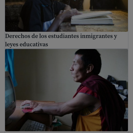
Derechos de los estudiantes inmigrantes y
leyes educativas
Aprenda habilidades informáticas básicas y seguridad en