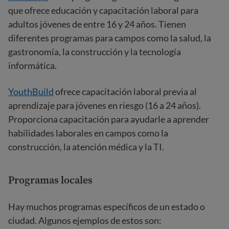
que ofrece educación y capacitación laboral para
adultos jóvenes de entre 16 y 24 años. Tienen
diferentes programas para campos como la salud, la
gastronomía, la construcción y la tecnología
informática.
YouthBuild
ofrece capacitación laboral previa al
aprendizaje para jóvenes en riesgo (16 a 24 años).
Proporciona capacitación para ayudarle a aprender
habilidades laborales en campos como la
construcción, la atención médica y la TI.
Programas locales
Hay muchos programas específicos de un estado o
ciudad. Algunos ejemplos de estos son: