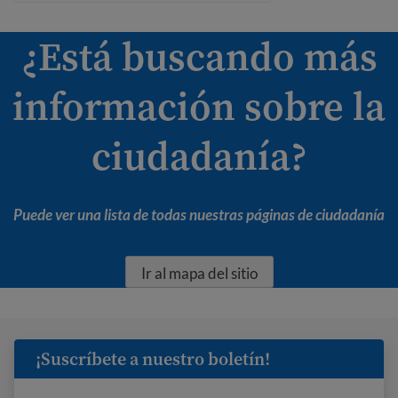
¿Está buscando más
información sobre la
ciudadanía?
Puede ver una lista de todas nuestras páginas de ciudadanía
Ir al mapa del sitio
¡Suscríbete a nuestro boletín!