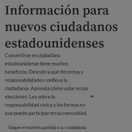
Información para
nuevos ciudadanos
estadounidenses
Convertirse en ciudadano
estadounidense tiene muchos
beneficios. Descubra qué derechos y
responsabilidades conlleva la
Información para n
ciudadanía. Aprenda cómo votar en las
elecciones. Lea sobre la
responsabilidad cívica y las formas en
que puede participar en su comunidad.
Saque el máximo partido a su ciudadanía