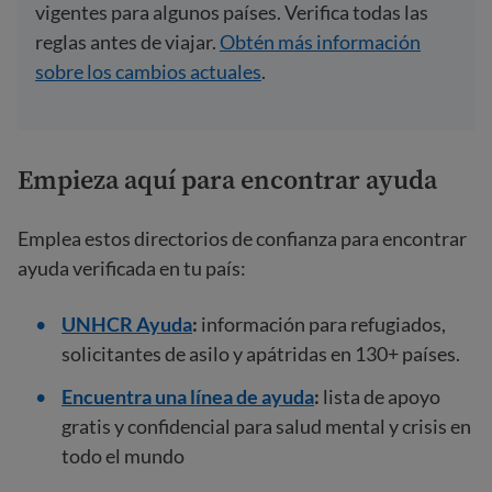
vigentes para algunos países. Verifica todas las
reglas antes de viajar.
Obtén más información
sobre los cambios actuales
.
Empieza aquí para encontrar ayuda
Emplea estos directorios de confianza para encontrar
ayuda verificada en tu país:
UNHCR Ayuda
:
información para refugiados,
solicitantes de asilo y apátridas en 130+ países.
Encuentra una línea de ayuda
:
lista de apoyo
gratis y confidencial para salud mental y crisis en
todo el mundo