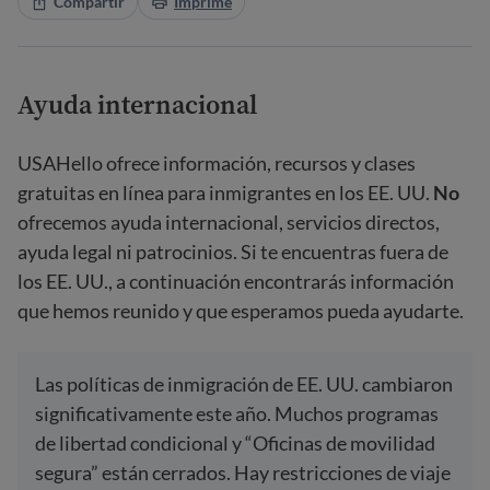
Compartir
Imprime
Ayuda internacional
USAHello ofrece información, recursos y clases
gratuitas en línea para inmigrantes en los EE. UU.
No
ofrecemos ayuda internacional, servicios directos,
ayuda legal ni patrocinios. Si te encuentras fuera de
los EE. UU., a continuación encontrarás información
que hemos reunido y que esperamos pueda ayudarte.
Las políticas de inmigración de EE. UU. cambiaron
significativamente este año. Muchos programas
de libertad condicional y “Oficinas de movilidad
segura” están cerrados. Hay restricciones de viaje