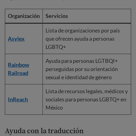
Organización
Servicios
Lista de organizaciones por país
Asylex
que ofrecen ayuda a personas
LGBTQ+
Ayuda para personas LGTBQI+
Rainbow
perseguidas por su orientación
Railroad
sexual e identidad de género
Lista de recursos legales, médicos y
InReach
sociales para personas LGBTQ+ en
México
Ayuda con la traducción