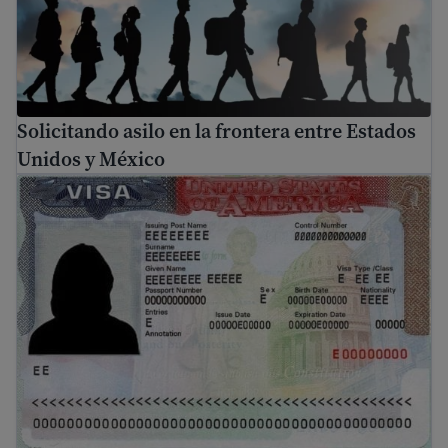
Solicitando asilo en la frontera entre Estados
Unidos y México
Tu guía de visas de EE. UU.: tipos y requisitos