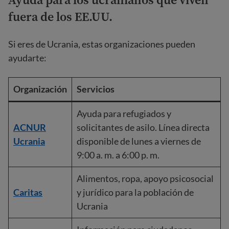
fuera de los EE.UU.
Si eres de Ucrania, estas organizaciones pueden
ayudarte:
Organización
Servicios
Ayuda para refugiados y
ACNUR
solicitantes de asilo. Línea directa
Ucrania
disponible de lunes a viernes de
9:00 a. m. a 6:00 p. m.
Alimentos, ropa, apoyo psicosocial
Caritas
y jurídico para la población de
Ucrania