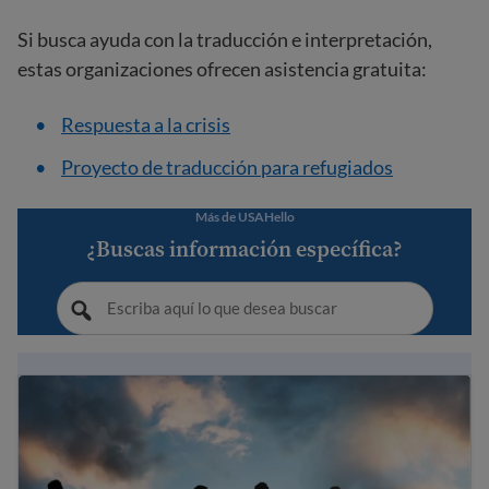
Si busca ayuda con la traducción e interpretación,
estas organizaciones ofrecen asistencia gratuita:
Respuesta a la crisis
Proyecto de traducción para refugiados
Más de USAHello
¿Buscas información específica?
Solicitando asilo en la frontera entre Estados Unidos y 