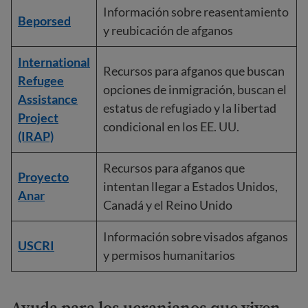
Información sobre reasentamiento
Beporsed
y reubicación de afganos
International
Recursos para afganos que buscan
Refugee
opciones de inmigración, buscan el
Assistance
estatus de refugiado y la libertad
Project
condicional en los EE. UU.
(IRAP)
Recursos para afganos que
Proyecto
intentan llegar a Estados Unidos,
Anar
Canadá y el Reino Unido
Información sobre visados afganos
USCRI
y permisos humanitarios
Ayuda para los ucranianos que viven