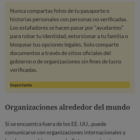
Nunca compartas fotos de tu pasaporte o
historias personales con personas no verificadas.
Los estafadores se hacen pasar por “ayudantes”
para robar tu identidad, extorsionar a tu familia o
bloquear tus opciones legales. Solo comparte
documentos a través de sitios oficiales del
gobierno o de organizaciones sin fines de lucro
verificadas.
Importante
Organizaciones alrededor del mundo
Si se encuentra fuera de los EE. UU., puede
comunicarse con organizaciones internacionales y