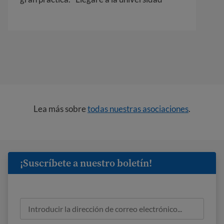
Lea más sobre
todas nuestras asociaciones
.
¡Suscríbete a nuestro boletín!