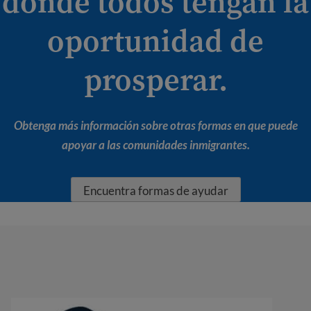
donde todos tengan la
oportunidad de
prosperar.
Obtenga más información sobre otras formas en que puede
apoyar a las comunidades inmigrantes.
Encuentra formas de ayudar