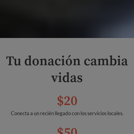
Tu donación cambia
vidas
$20
Conecta a un recién llegado con los servicios locales.
$50