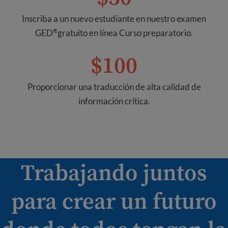
Inscriba a un nuevo estudiante en nuestro examen
GED
gratuito en línea
Curso preparatorio.
®
$100
Proporcionar una traducción de alta calidad de
información crítica.
Trabajando juntos
para crear un futuro