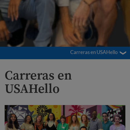
Carreras en USAHello
Carreras en
USAHello