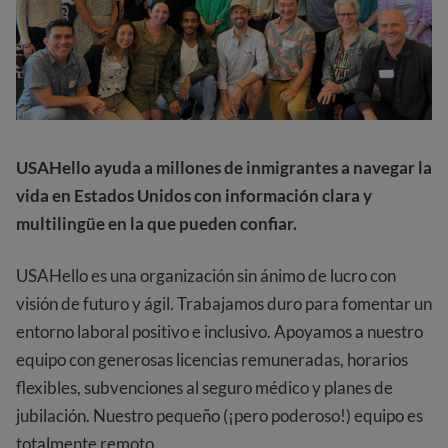
USAHello ayuda a millones de inmigrantes a navegar la
vida en Estados Unidos con información clara y
multilingüe en la que pueden confiar.
USAHello es una organización sin ánimo de lucro con
visión de futuro y ágil. Trabajamos duro para fomentar un
entorno laboral positivo e inclusivo. Apoyamos a nuestro
equipo con generosas licencias remuneradas, horarios
flexibles, subvenciones al seguro médico y planes de
jubilación. Nuestro pequeño (¡pero poderoso!) equipo es
totalmente remoto.