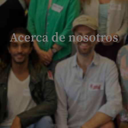
Acerca de nosotros