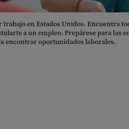
trabajo en Estados Unidos. Encuentra tod
ularte a un empleo. Prepárese para las en
a encontrar oportunidades laborales.