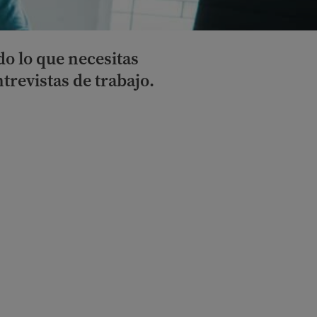
o lo que necesitas
trevistas de trabajo.