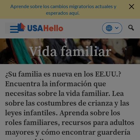
Aprende sobre los cambios migratorios actuales y
esperados aquí.
Saltar
Vida familiar
al
contenido
¿Su familia es nueva en los EE.UU.?
Encuentra la información que
necesitas sobre la vida familiar. Lea
sobre las costumbres de crianza y las
leyes infantiles. Aprenda sobre los
roles familiares, recursos para adultos
mayores y cómo encontrar guardería