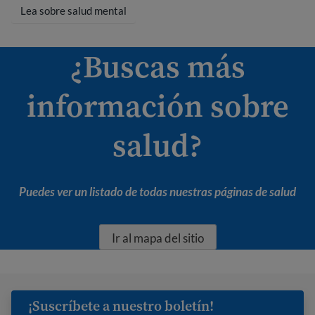
Lea sobre salud mental
¿Buscas más
información sobre
salud?
Puedes ver un listado de todas nuestras páginas de salud
Ir al mapa del sitio
¡Suscríbete a nuestro boletín!