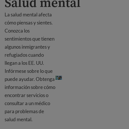
Salud mental
La salud mental afecta
cómo piensas y sientes.
Conozca los
sentimientos que tienen
algunos inmigrantes y
refugiados cuando
llegan a los EE. UU.
Salud mental
Infórmese sobre lo que
puede ayudar. Obtenga
información sobre cómo
encontrar servicios o
consultar a un médico
para problemas de
salud mental.