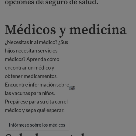
opciones de seguro de salud.
Médicos y medicina
¿Necesitas ir al médico? ¿Sus
hijos necesitan servicios
médicos? Aprenda cómo
encontrar un médico y
obtener medicamentos.
Médicos y medicina
Encuentre información sobre
las vacunas para niños.
Prepárese para su cita con el
médico y sepa qué esperar.
Infórmese sobre los médicos