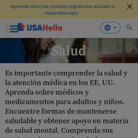
Aprende sobre los cambios migratorios actuales y
esperados aquí.
Saltar
Salud
al
contenido
Es importante comprender la salud y
la atención médica en los EE. UU.
Aprenda sobre médicos y
medicamentos para adultos y niños.
Encuentre formas de mantenerse
saludable y obtener apoyo en materia
de salud mental. Comprenda sus