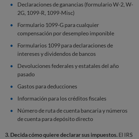
Declaraciones de ganancias (formulario W-2, W-
2G, 1099-R, 1099-Misc)
Formulario 1099-G para cualquier
compensación por desempleo imponible
Formularios 1099 para declaraciones de
intereses y dividendos de bancos
Devoluciones federales y estatales del año
pasado
Gastos para deducciones
Información para los créditos fiscales
Número de ruta de cuenta bancaria y números
de cuenta para depósito directo
3. Decida cómo quiere declarar sus impuestos.
El IRS