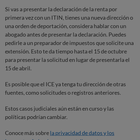
Si vas a presentar la declaración de la renta por
primera vez con un ITIN, tienes una nueva dirección o
una orden de deportación, considera hablar con un
abogado antes de presentar la declaración. Puedes
pedirle a un preparador de impuestos que solicite una
extensión. Esto te da tiempo hasta el 15 de octubre
para presentar la solicitud en lugar de presentarla el
15 de abril.
Es posible que el ICE ya tenga tu dirección de otras
fuentes, como solicitudes o registros anteriores.
Estos casos judiciales aún están en curso y las
políticas podrían cambiar.
Conoce más sobre
la privacidad de datos y los