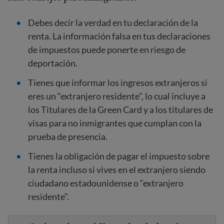
Debes decir la verdad en tu declaración de la
renta. La información falsa en tus declaraciones
de impuestos puede ponerte en riesgo de
deportación.
Tienes que informar los ingresos extranjeros si
eres un “extranjero residente”, lo cual incluye a
los Titulares de la Green Card y a los titulares de
visas para no inmigrantes que cumplan con la
prueba de presencia.
Tienes la obligación de pagar el impuesto sobre
la renta incluso si vives en el extranjero siendo
ciudadano estadounidense o “extranjero
residente”.