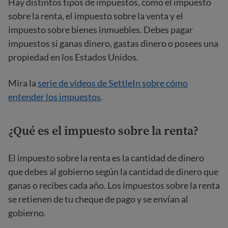
Hay distintos tipos de impuestos, como el impuesto
sobre la renta, el impuesto sobre la venta y el
impuesto sobre bienes inmuebles. Debes pagar
impuestos si ganas dinero, gastas dinero o posees una
propiedad en los Estados Unidos.
Mira la
serie de videos de SettleIn sobre cómo
entender los impuestos
.
¿Qué es el impuesto sobre la renta?
El impuesto sobre la renta es la cantidad de dinero
que debes al gobierno según la cantidad de dinero que
ganas o recibes cada año. Los impuestos sobre la renta
se retienen de tu cheque de pago y se envían al
gobierno.