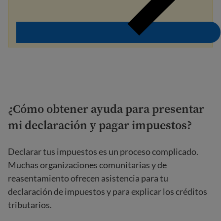
¿Cómo obtener ayuda para presentar
mi declaración y pagar impuestos?
Declarar tus impuestos es un proceso complicado.
Muchas organizaciones comunitarias y de
reasentamiento ofrecen asistencia para tu
declaración de impuestos y para explicar los créditos
tributarios.