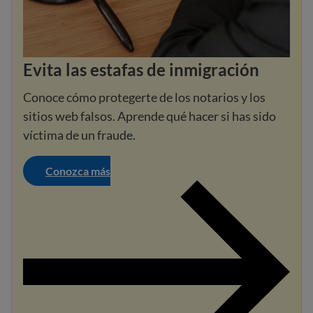
Evita las estafas de inmigración
Conoce cómo protegerte de los notarios y los
sitios web falsos. Aprende qué hacer si has sido
víctima de un fraude.
Conozca más