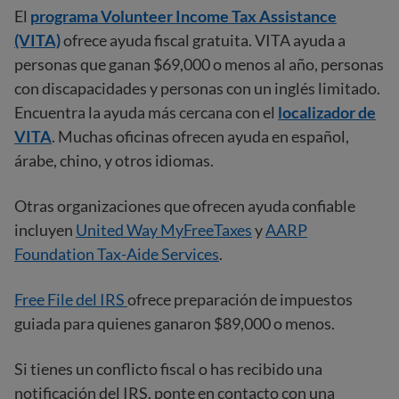
El
programa Volunteer Income Tax Assistance
(VITA)
ofrece ayuda fiscal gratuita. VITA ayuda a
personas que ganan $69,000 o menos al año, personas
con discapacidades y personas con un inglés limitado.
Encuentra la ayuda más cercana con el
localizador de
VITA
. Muchas oficinas ofrecen ayuda en español,
árabe, chino, y otros idiomas.
Otras organizaciones que ofrecen ayuda confiable
incluyen
United Way MyFreeTaxes
y
AARP
Foundation Tax-Aide Services
.
Free File del IRS
ofrece preparación de impuestos
guiada para quienes ganaron $89,000 o menos.
Si tienes un conflicto fiscal o has recibido una
notificación del IRS, ponte en contacto con una