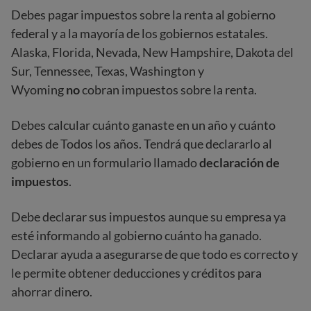
Debes pagar impuestos sobre la renta al gobierno
federal y a la mayoría de los gobiernos estatales.
Alaska, Florida, Nevada, New Hampshire, Dakota del
Sur, Tennessee, Texas, Washington y
Wyoming
no
cobran impuestos sobre la renta.
Debes calcular cuánto ganaste en un año y cuánto
debes de Todos los años. Tendrá que declararlo al
gobierno en un formulario llamado
declaración de
impuestos
.
Debe declarar sus impuestos aunque su empresa ya
esté informando al gobierno cuánto ha ganado.
Declarar ayuda a asegurarse de que todo es correcto y
le permite obtener deducciones y créditos para
ahorrar dinero.