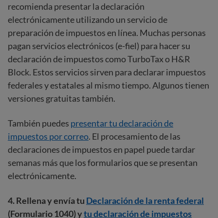
recomienda presentar la declaración
electrónicamente utilizando un servicio de
preparación de impuestos en línea. Muchas personas
pagan servicios electrónicos (e-fiel) para hacer su
declaración de impuestos como TurboTax o H&R
Block. Estos servicios sirven para declarar impuestos
federales y estatales al mismo tiempo. Algunos tienen
versiones gratuitas también.
También puedes
presentar tu declaración de
impuestos por correo
. El procesamiento de las
declaraciones de impuestos en papel puede tardar
semanas más que los formularios que se presentan
electrónicamente.
4. Rellena y envía tu
Declaración de la renta federal
(Formulario 1040) y
tu declaración de impuestos