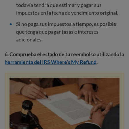
todavía tendrá que estimar y pagar sus
impuestos en la fecha de vencimiento original.
Si no paga sus impuestos a tiempo, es posible
que tenga que pagar tasas e intereses
adicionales.
6. Comprueba el estado de tu reembolso utilizando la
herramienta del IRS Where’s My Refund
.