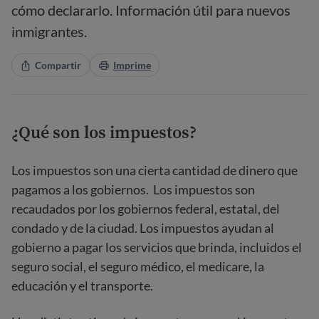
cómo declararlo. Información útil para nuevos
inmigrantes.
Compartir
Imprime
¿Qué son los impuestos?
Los impuestos son una cierta cantidad de dinero que
pagamos a los gobiernos. Los impuestos son
recaudados por los gobiernos federal, estatal, del
condado y de la ciudad. Los impuestos ayudan al
gobierno a pagar los servicios que brinda, incluidos el
seguro social, el seguro médico, el medicare, la
educación y el transporte.