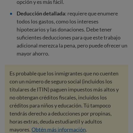
opción y es más fácil.
Deducción detallada
: requiere que enumere
todos los gastos, como los intereses
hipotecarios y las donaciones. Debe tener
suficientes deducciones para que este trabajo
adicional merezca la pena, pero puede ofrecer un
mayor ahorro.
Es probable que los inmigrantes que no cuenten
con un número de seguro social (incluidos los
titulares de ITIN) paguen impuestos más altos y
no obtengan créditos fiscales, incluidos los
créditos para niños y educación. Tú tampoco
tendrás derecho a deducciones por propinas,
horas extras, deuda estudiantil y adultos
mayores.
Obtén más información
.