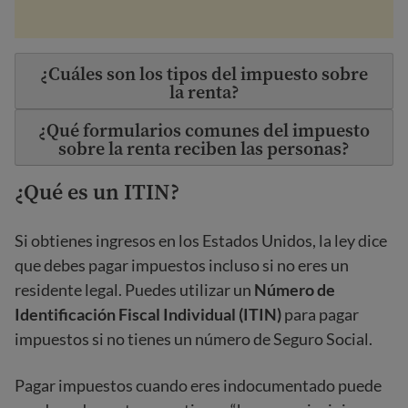
¿Cuáles son los tipos del impuesto sobre
la renta?
¿Qué formularios comunes del impuesto
sobre la renta reciben las personas?
¿Qué es un ITIN?
Si obtienes ingresos en los Estados Unidos, la ley dice
que debes pagar impuestos incluso si no eres un
residente legal. Puedes utilizar un
Número de
Identificación Fiscal Individual (ITIN)
para pagar
impuestos si no tienes un número de Seguro Social.
Pagar impuestos cuando eres indocumentado puede