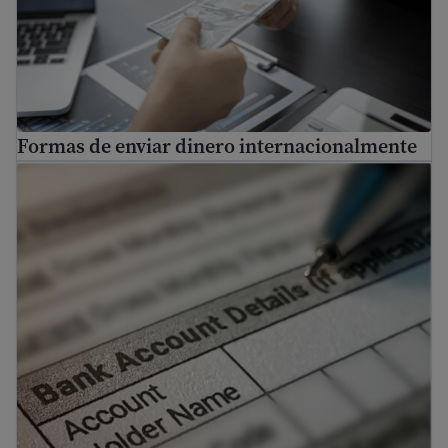
Formas de enviar dinero internacionalmente
Guía de banca para inmigrantes