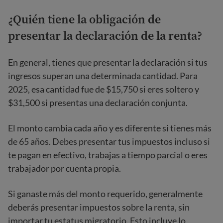
¿Quién tiene la obligación de
presentar la declaración de la renta?
En general, tienes que presentar la declaración si tus
ingresos superan una determinada cantidad. Para
2025, esa cantidad fue de $15,750 si eres soltero y
$31,500 si presentas una declaración conjunta.
El monto cambia cada año y es diferente si tienes más
de 65 años. Debes presentar tus impuestos incluso si
te pagan en efectivo, trabajas a tiempo parcial o eres
trabajador por cuenta propia.
Si ganaste más del monto requerido, generalmente
deberás presentar impuestos sobre la renta, sin
importar tu estatus migratorio. Esto incluye lo