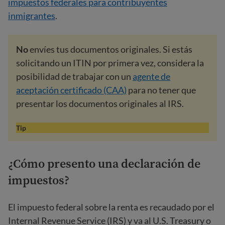
impuestos federales para contribuyentes
inmigrantes
.
No
envíes tus documentos originales. Si estás
solicitando un ITIN por primera vez, considera la
posibilidad de trabajar con un
agente de
aceptación certificado (CAA)
para no tener que
presentar los documentos originales al IRS.
Tip
¿Cómo presento una declaración de
impuestos?
El impuesto federal sobre la renta es recaudado por el
Internal Revenue Service (IRS) y va al U.S. Treasury o