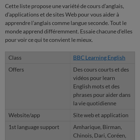
Cette liste propose une variété de cours d’anglais,
d’applications et de sites Web pour vous aider à
apprendre l’anglais comme langue seconde. Tout le
monde apprend différemment. Essaie chacune d'elles
pour voir ce qui te convient le mieux.
BBC Learning English
Des cours courts et des
vidéos pour learn
English mots et des
phrases pour aider dans
la vie quotidienne
Site web et application
Amharique, Birman,
Chinois, Dari, Coréen,