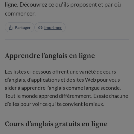
ligne. Découvrez ce qu'ils proposent et par où
commencer.
Partager
Imprimer
Apprendre l’anglais en ligne
Les listes ci-dessous offrent une variété de cours
d’anglais, d’applications et de sites Web pour vous
aider à apprendre l’anglais comme langue seconde.
Tout le monde apprend différemment. Essaie chacune
d'elles pour voir ce qui te convient le mieux.
Cours d’anglais gratuits en ligne