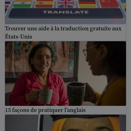
Trouver une aide à la traduction gratuite aux
États-Unis
15 façons de pratiquer l’anglais
15 façons de pratiquer l’anglais
Éducation des adultes – comment retourner à l’école