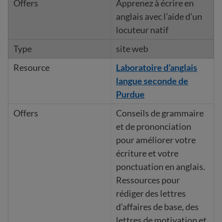
Apprenez à écrire en
anglais avec l’aide d’un
locuteur natif
site web
Laboratoire d’anglais
langue seconde de
Purdue
Conseils de grammaire
et de prononciation
pour améliorer votre
écriture et votre
ponctuation en anglais.
Ressources pour
rédiger des lettres
d’affaires de base, des
lettres de motivation et