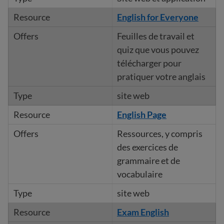
English for Everyone
Feuilles de travail et
quiz que vous pouvez
télécharger pour
pratiquer votre anglais
site web
English Page
Ressources, y compris
des exercices de
grammaire et de
vocabulaire
site web
Exam English