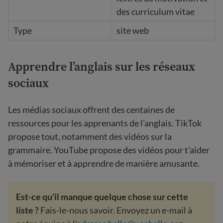
des curriculum vitae
site web
Apprendre l’anglais sur les réseaux
sociaux
Les médias sociaux offrent des centaines de
ressources pour les apprenants de l'anglais. TikTok
propose tout, notamment des vidéos sur la
grammaire. YouTube propose des vidéos pour t'aider
à mémoriser et à apprendre de manière amusante.
Est-ce qu'il manque quelque chose sur cette
liste ?
Fais-le-nous savoir. Envoyez un e-mail à