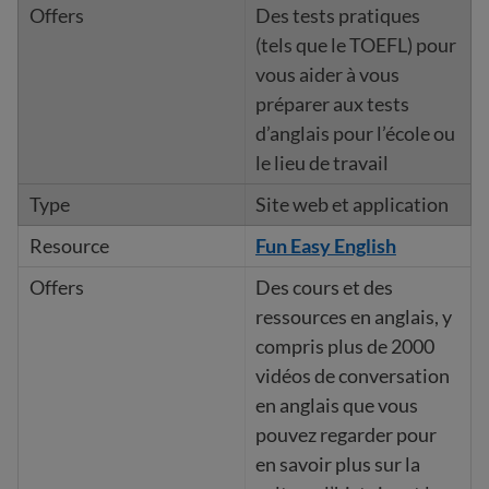
Des tests pratiques
(tels que le TOEFL) pour
vous aider à vous
préparer aux tests
d’anglais pour l’école ou
le lieu de travail
Site web et application
Fun Easy English
Des cours et des
ressources en anglais, y
compris plus de 2000
vidéos de conversation
en anglais que vous
pouvez regarder pour
en savoir plus sur la