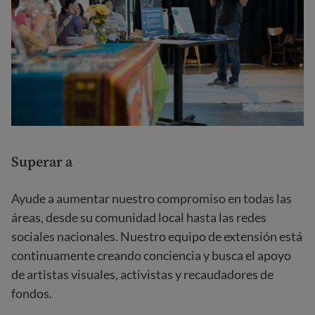
Superar a
Ayude a aumentar nuestro compromiso en todas las
áreas, desde su comunidad local hasta las redes
sociales nacionales. Nuestro equipo de extensión está
continuamente creando conciencia y busca el apoyo
de artistas visuales, activistas y recaudadores de
fondos.