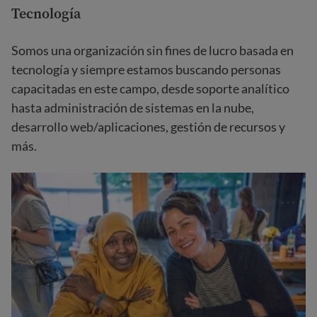
Tecnología
Somos una organización sin fines de lucro basada en
tecnología y siempre estamos buscando personas
capacitadas en este campo, desde soporte analítico
hasta administración de sistemas en la nube,
desarrollo web/aplicaciones, gestión de recursos y
más.