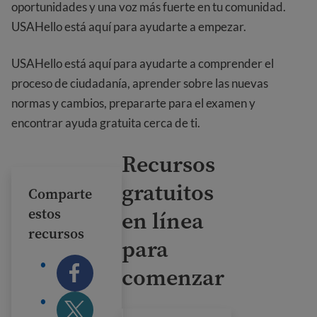
oportunidades y una voz más fuerte en tu comunidad.
USAHello está aquí para ayudarte a empezar.
USAHello está aquí para ayudarte a comprender el
proceso de ciudadanía, aprender sobre las nuevas
normas y cambios, prepararte para el examen y
encontrar ayuda gratuita cerca de ti.
Recursos
gratuitos
Comparte
estos
en línea
recursos
para
comenzar