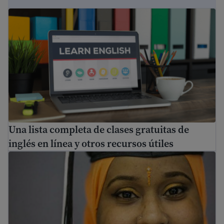
Una lista completa de clases gratuitas de inglés en línea 
Una lista completa de clases gratuitas de
inglés en línea y otros recursos útiles
Educación de adultos: cómo volver a la escuela