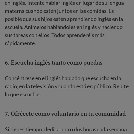
en inglés. Intente hablar inglés en lugar de su lengua
materna cuando estén juntos en las comidas. Es
posible que sus hijos estén aprendiendo inglés en la
escuela. Anímelos hablándoles en inglés y haciendo
sus tareas con ellos. Todos aprenderéis más
rápidamente.
6. Escucha inglés tanto como puedas
Concéntrese en el inglés hablado que escucha en la
radio, en la televisión y cuando está en público. Repite
lo que escuchas.
7. Ofrécete como voluntario en tu comunidad
Si tienes tiempo, dedica una o dos horas cada semana