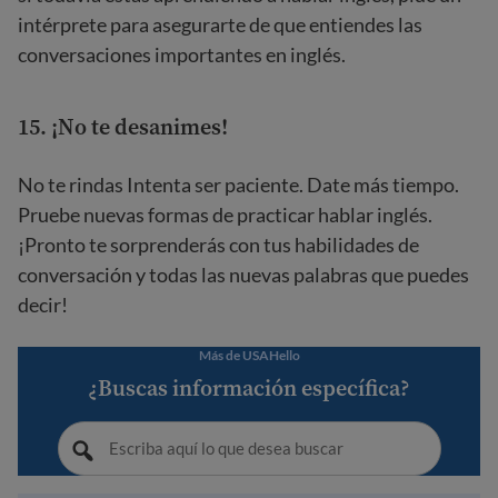
intérprete para asegurarte de que entiendes las
conversaciones importantes en inglés.
15. ¡No te desanimes!
No te rindas Intenta ser paciente. Date más tiempo.
Pruebe nuevas formas de practicar hablar inglés.
¡Pronto te sorprenderás con tus habilidades de
conversación y todas las nuevas palabras que puedes
decir!
Más de USAHello
¿Buscas información específica?