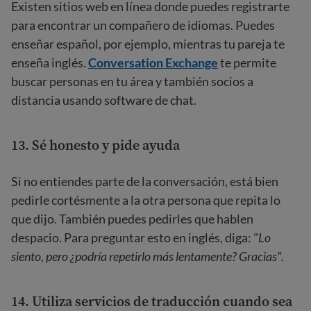
Existen sitios web en línea donde puedes registrarte
para encontrar un compañero de idiomas. Puedes
enseñar español, por ejemplo, mientras tu pareja te
enseña inglés.
Conversation Exchange
te permite
buscar personas en tu área y también socios a
distancia usando software de chat.
13. Sé honesto y pide ayuda
Si no entiendes parte de la conversación, está bien
pedirle cortésmente a la otra persona que repita lo
que dijo. También puedes pedirles que hablen
despacio. Para preguntar esto en inglés, diga: "
Lo
siento, pero ¿podría repetirlo más lentamente? Gracias".
14. Utiliza servicios de traducción cuando sea