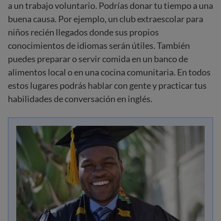
a un trabajo voluntario. Podrías donar tu tiempo a una
buena causa. Por ejemplo, un club extraescolar para
niños recién llegados donde sus propios
conocimientos de idiomas serán útiles. También
puedes preparar o servir comida en un banco de
alimentos local o en una cocina comunitaria. En todos
estos lugares podrás hablar con gente y practicar tus
habilidades de conversación en inglés.