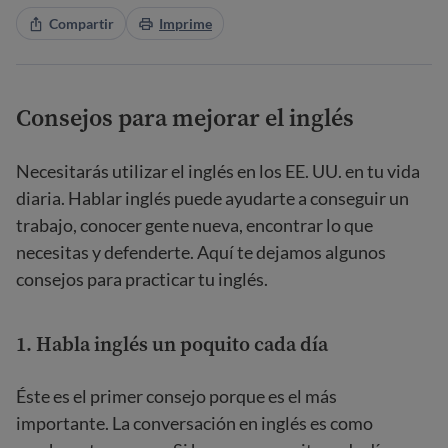
Compartir
Imprime
Consejos para mejorar el inglés
Necesitarás utilizar el inglés en los EE. UU. en tu vida
diaria. Hablar inglés puede ayudarte a conseguir un
trabajo, conocer gente nueva, encontrar lo que
necesitas y defenderte. Aquí te dejamos algunos
consejos para practicar tu inglés.
1. Habla inglés un poquito cada día
Éste es el primer consejo porque es el más
importante. La conversación en inglés es como