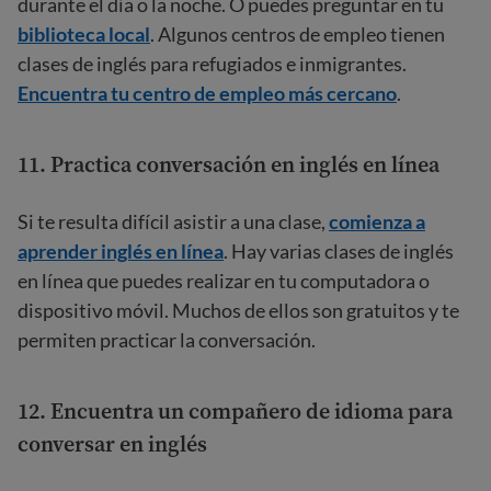
durante el día o la noche. O puedes preguntar en tu
biblioteca local
. Algunos centros de empleo tienen
clases de inglés para refugiados e inmigrantes.
Encuentra tu centro de empleo más cercano
.
11. Practica conversación en inglés en línea
Si te resulta difícil asistir a una clase,
comienza a
aprender inglés en línea
. Hay varias clases de inglés
en línea que puedes realizar en tu computadora o
dispositivo móvil. Muchos de ellos son gratuitos y te
permiten practicar la conversación.
12. Encuentra un compañero de idioma para
conversar en inglés