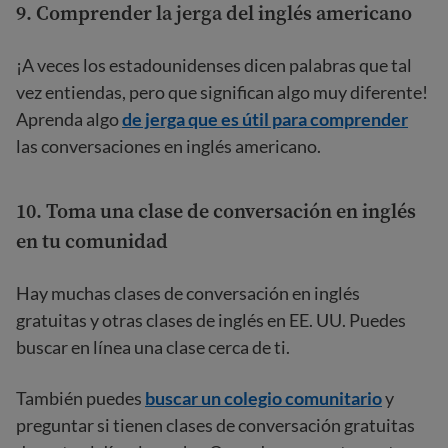
9. Comprender la jerga del inglés americano
¡A veces los estadounidenses dicen palabras que tal
vez entiendas, pero que significan algo muy diferente!
Aprenda algo
de jerga que es útil para comprender
las conversaciones en inglés americano.
10. Toma una clase de conversación en inglés
en tu comunidad
Hay muchas clases de conversación en inglés
gratuitas y otras clases de inglés en EE. UU. Puedes
buscar en línea una clase cerca de ti.
También puedes
buscar un colegio comunitario
y
preguntar si tienen clases de conversación gratuitas