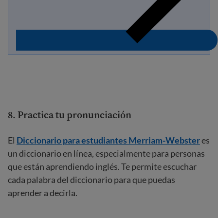
8. Practica tu pronunciación
El
Diccionario para estudiantes Merriam-Webster
es
un diccionario en línea, especialmente para personas
que están aprendiendo inglés. Te permite escuchar
cada palabra del diccionario para que puedas
aprender a decirla.