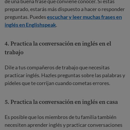
de una buena frase que conviene conocer. Si estás
preparado, estarás más dispuesto a hacer o responder
preguntas. Puedes
escuchar y leer muchas frases en
inglés en Englishspeak
.
4. Practica la conversación en inglés en el
trabajo
Dile a tus compañeros de trabajo que necesitas
practicar inglés. Hazles preguntas sobre las palabras y
pídeles que te corrijan cuando cometas errores.
5. Practica la conversación en inglés en casa
Es posible que los miembros de tu familia también
necesiten aprender inglés y practicar conversaciones