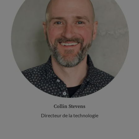
Collin Stevens
Directeur de la technologie