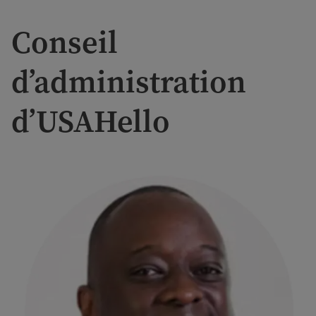
Conseil
d’administration
d’USAHello