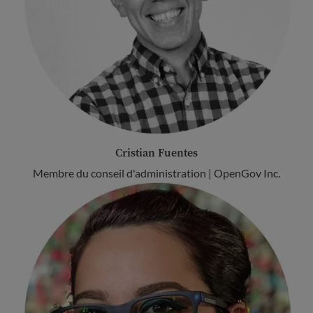
Cristian Fuentes
Membre du conseil d'administration | OpenGov Inc.