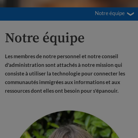
Notre équipe
Notre équipe
Les membres de notre personnel et notre conseil
d'administration sont attachés à notre mission qui
consiste à utiliser la technologie pour connecter les
communautés immigrées aux informations et aux
ressources dont elles ont besoin pour s'épanouir.