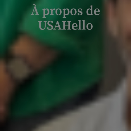
À propos de
USAHello