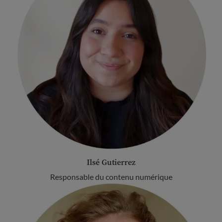
Ilsé Gutierrez
Responsable du contenu numérique