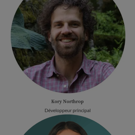
Kory Northrop
Développeur principal