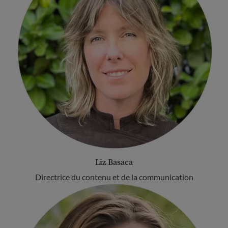
Liz Basaca
Directrice du contenu et de la communication