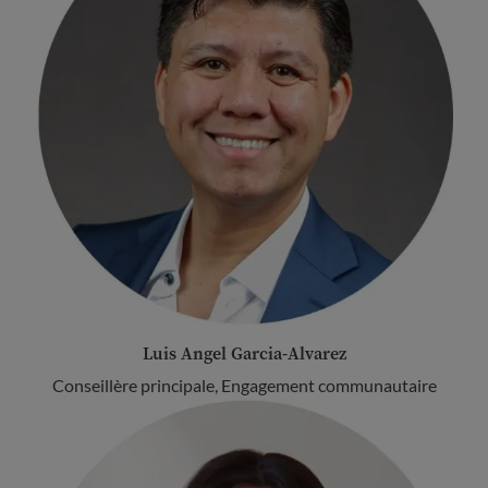
Luis Angel Garcia-Alvarez
Conseillère principale, Engagement communautaire