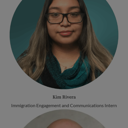
Kim Rivera
Immigration Engagement and Communications Intern