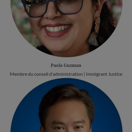
Paola Guzman
Membre du conseil d'administration | Immigrant Justice