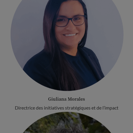
Giuliana Morales
Directrice des initiatives stratégiques et de l’impact