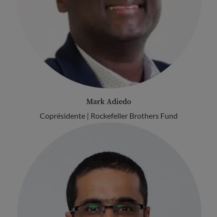
Mark Adiedo
Coprésidente | Rockefeller Brothers Fund