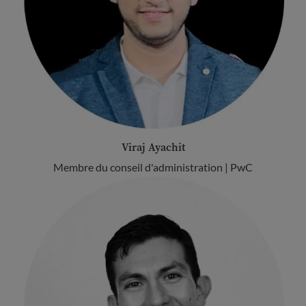
Viraj Ayachit
Membre du conseil d'administration | PwC