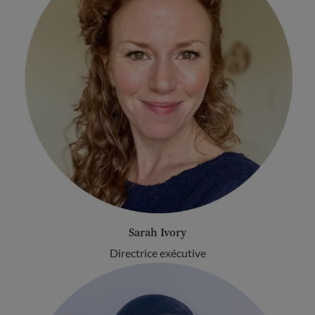
Sarah Ivory
Directrice exécutive