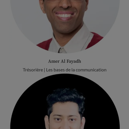
Amer Al Fayadh
Trésorière | Les bases de la communication