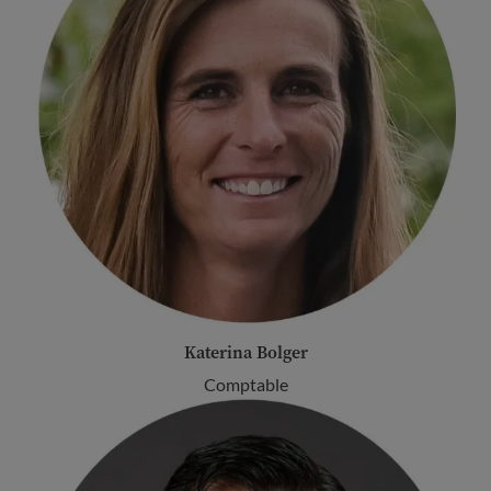
Katerina Bolger
Comptable