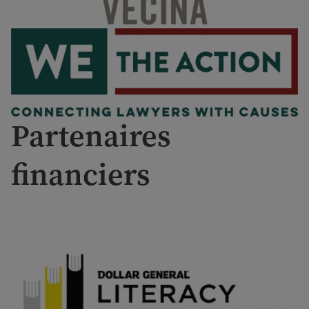
Partenaires
financiers