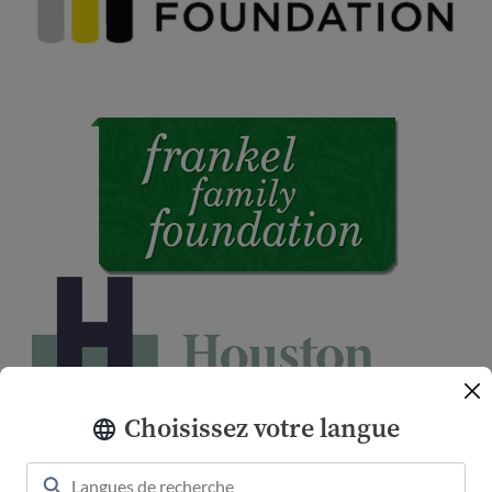
Choisissez votre langue