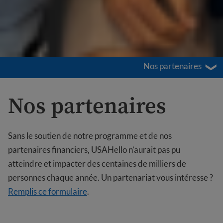
Nos partenaires
Nos partenaires
Sans le soutien de notre programme et de nos
partenaires financiers, USAHello n’aurait pas pu
atteindre et impacter des centaines de milliers de
personnes chaque année. Un partenariat vous intéresse ?
Remplis ce formulaire
.