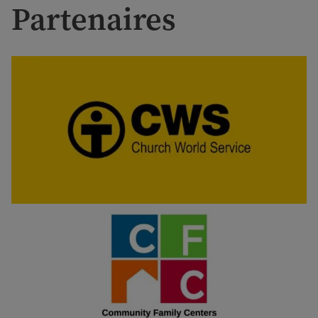
Partenaires