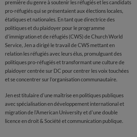
première du genre à soutenir les réfugiés et les candidats
pro-réfugiés qui se présentaient aux élections locales,
étatiques et nationales. En tant que directrice des
politiques et du plaidoyer pour le programme
d’immigration et de réfugiés (CWS) de Church World
Service, Jen a dirigé le travail de CWS mettant en
relation les réfugiés avec leurs élus, promulguant des
politiques pro-réfugiés et transformant une culture de
plaidoyer centrée sur DC pour centrer les voix touchées
et se concentrer sur l’organisation communautaire.
Jen est titulaire d'une maîtrise en politiques publiques
avec spécialisation en développement international et
migration de l'American University et d'une double
licence en droit & Société et communication publique.