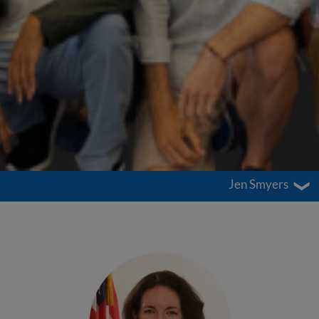
Jen Smyers