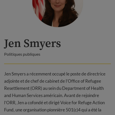
Jen Smyers
Politiques publiques
Jen Smyers a récemment occupé le poste de directrice
adjointe et de chef de cabinet de l’Office of Refugee
Resettlement (ORR) au sein du Department of Health
and Human Services américain. Avant de rejoindre
l’ORR, Jen a cofondé et dirigé Voice for Refuge Action
Fund, une organisation pionnière 501(c)4 qui a été la