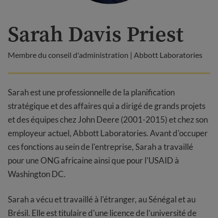
Sarah Davis Priest
Membre du conseil d'administration | Abbott Laboratories
Sarah est une professionnelle de la planification
stratégique et des affaires qui a dirigé de grands projets
et des équipes chez John Deere (2001-2015) et chez son
employeur actuel, Abbott Laboratories. Avant d'occuper
ces fonctions au sein de l'entreprise, Sarah a travaillé
pour une ONG africaine ainsi que pour l'USAID à
Washington DC.
Sarah a vécu et travaillé à l'étranger, au Sénégal et au
Brésil. Elle est titulaire d'une licence de l'université de