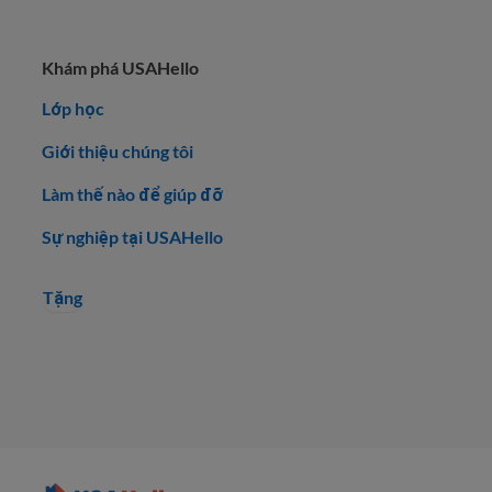
Khám phá USAHello
Lớp học
Giới thiệu chúng tôi
Làm thế nào để giúp đỡ
Sự nghiệp tại USAHello
Tặng