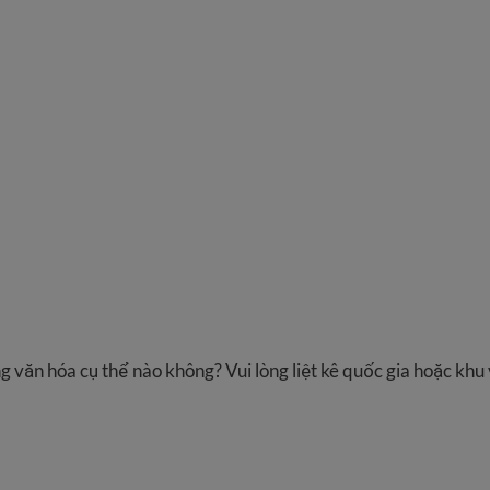
g văn hóa cụ thể nào không? Vui lòng liệt kê quốc gia hoặc khu