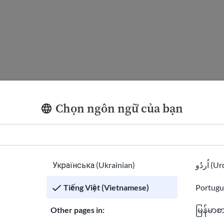
Chọn ngôn ngữ của bạn
Українська (Ukrainian)
اُردُو 
Tiếng Việt (Vietnamese)
Portugu
Other pages in:
မြန်မာစ