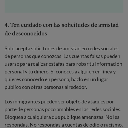
4. Ten cuidado con las solicitudes de amistad
de desconocidos
Solo acepta solicitudes de amistad en redes sociales
de personas que conozcas. Las cuentas falsas pueden
usarse para realizar estafas para robar tu información
personal y tu dinero. Si conoces a alguien en línea y
quieres conocerlo en persona, hazlo en un lugar
público con otras personas alrededor.
Los inmigrantes pueden ser objeto de ataques por
parte de personas poco amables en las redes sociales.
Bloquea a cualquiera que publique amenazas. No les
respondas. No respondas a cuentas de odio o racismo.