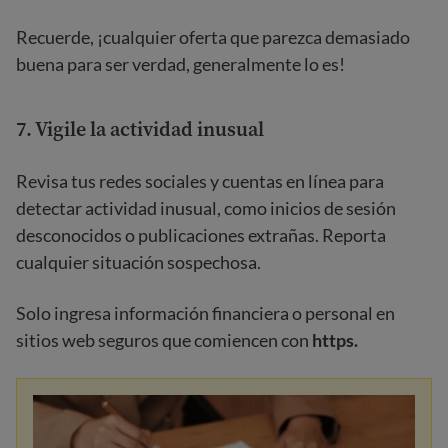
Recuerde, ¡cualquier oferta que parezca demasiado
buena para ser verdad, generalmente lo es!
7. Vigile la actividad inusual
Revisa tus redes sociales y cuentas en línea para
detectar actividad inusual, como inicios de sesión
desconocidos o publicaciones extrañas. Reporta
cualquier situación sospechosa.
Solo ingresa información financiera o personal en
sitios web seguros que comiencen con
https.