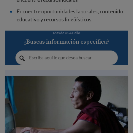
Encuentre oportunidades laborales, contenido
educativo y recursos lingüísticos.
Más de USAHello
¿Buscas información específica?
Aprenda habilidades informáticas básicas y seguridad en