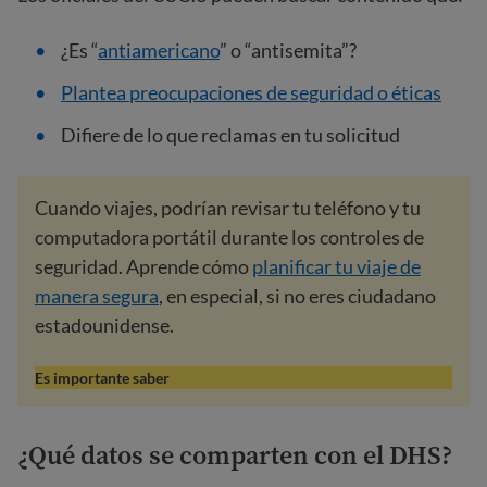
¿Es “
antiamericano
” o “antisemita”?
Plantea preocupaciones de seguridad o éticas
Difiere de lo que reclamas en tu solicitud
Cuando viajes, podrían revisar tu teléfono y tu
computadora portátil durante los controles de
seguridad. Aprende cómo
planificar tu viaje de
manera segura
, en especial, si no eres ciudadano
estadounidense.
Es importante saber
¿Qué datos se comparten con el DHS?