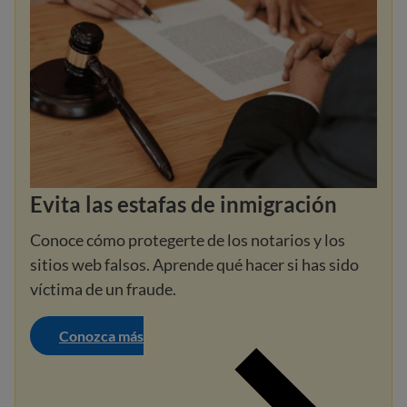
Evita las estafas de inmigración
Conoce cómo protegerte de los notarios y los
sitios web falsos. Aprende qué hacer si has sido
víctima de un fraude.
Conozca más