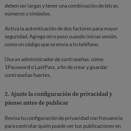
deben ser largas y tener una combinación de letras,
números y símbolos.
Activa la autenticación de dos factores para mayor
seguridad. Agrega otro paso cuando inicias sesión,
como un código que se envía a tu teléfono.
Usa un administrador de contraseñas, como
1Password o LastPass, a fin de crear y guardar
contraseñas fuertes.
2. Ajuste la configuración de privacidad y
piense antes de publicar
Revisa tu configuración de privacidad con frecuencia
para controlar quién puede ver tus publicaciones en