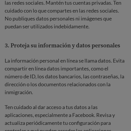
las redes sociales. Mantén tus cuentas privadas. Ten
cuidado con lo que compartes en las redes sociales.
No publiques datos personales ni imágenes que
puedan ser utilizados indebidamente.
3. Proteja su información y datos personales
La información personal en línea se llama datos. Evita
compartir en línea datos importantes, como el
número de ID, los datos bancarios, las contraseñas, la
dirección o los documentos relacionados con la
inmigración.
Ten cuidado al dar acceso a tus datos a las
aplicaciones, especialmente a Facebook. Revisa y
actualiza periódicamente tu configuración para
controlar a qué pueden acceder las aplicaciones.