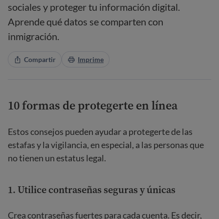
sociales y proteger tu información digital.
Aprende qué datos se comparten con
inmigración.
Compartir
Imprime
10 formas de protegerte en línea
Estos consejos pueden ayudar a protegerte de las
estafas y la vigilancia, en especial, a las personas que
no tienen un estatus legal.
1. Utilice contraseñas seguras y únicas
Crea contraseñas fuertes para cada cuenta. Es decir,