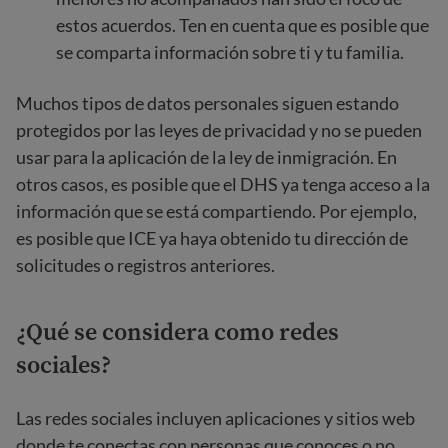
estos acuerdos. Ten en cuenta que es posible que
se comparta información sobre ti y tu familia.
Muchos tipos de datos personales siguen estando
protegidos por las leyes de privacidad y no se pueden
usar para la aplicación de la ley de inmigración. En
otros casos, es posible que el DHS ya tenga acceso a la
información que se está compartiendo. Por ejemplo,
es posible que ICE ya haya obtenido tu dirección de
solicitudes o registros anteriores.
¿Qué se considera como redes
sociales?
Las redes sociales incluyen aplicaciones y sitios web
donde te conectas con personas que conoces o no,