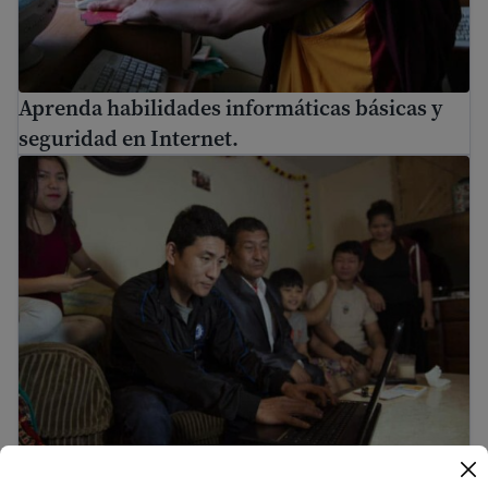
Aprenda habilidades informáticas básicas y
seguridad en Internet.
Leyes importantes en EE. UU. que debes conocer
Leyes importantes en EE. UU. que debes