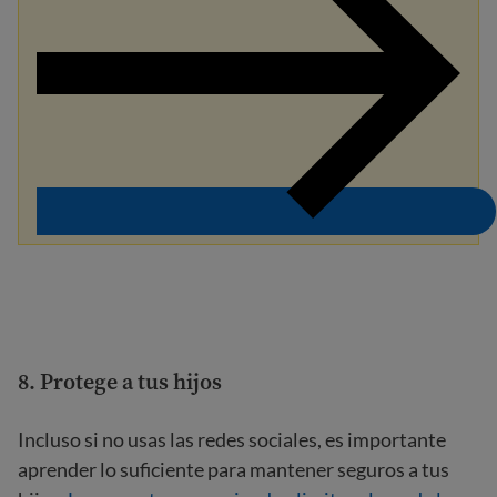
8. Protege a tus hijos
Incluso si no usas las redes sociales, es importante
aprender lo suficiente para mantener seguros a tus