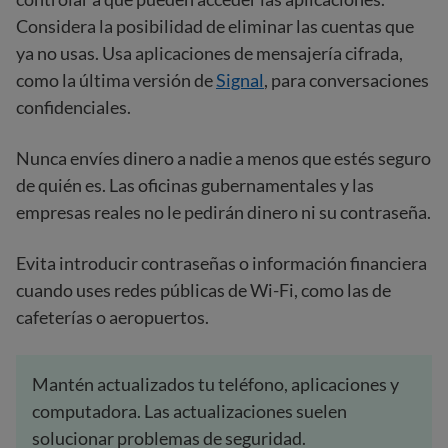
Considera la posibilidad de eliminar las cuentas que
ya no usas. Usa aplicaciones de mensajería cifrada,
como la última versión de
Signal
, para conversaciones
confidenciales.
Nunca envíes dinero a nadie a menos que estés seguro
de quién es. Las oficinas gubernamentales y las
empresas reales no le pedirán dinero ni su contraseña.
Evita introducir contraseñas o información financiera
cuando uses redes públicas de Wi-Fi, como las de
cafeterías o aeropuertos.
Mantén actualizados tu teléfono, aplicaciones y
computadora. Las actualizaciones suelen
solucionar problemas de seguridad.