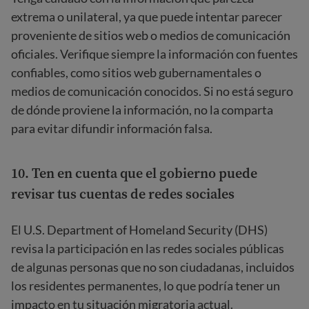
extrema o unilateral, ya que puede intentar parecer
proveniente de sitios web o medios de comunicación
oficiales. Verifique siempre la información con fuentes
confiables, como sitios web gubernamentales o
medios de comunicación conocidos. Si no está seguro
de dónde proviene la información, no la comparta
para evitar difundir información falsa.
10. Ten en cuenta que el gobierno puede
revisar tus cuentas de redes sociales
El U.S. Department of Homeland Security (DHS)
revisa la participación en las redes sociales públicas
de algunas personas que no son ciudadanas, incluidos
los residentes permanentes, lo que podría tener un
impacto en tu situación migratoria actual.