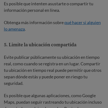
Es posible que intenten asustarte o compartir tu
información personal en línea.
Obtenga más información sobre
qué hacer si alguien
lo amenaza
.
5. Limite la ubicación compartida
Evite publicar públicamente su ubicación en tiempo
real, como cuando se registra en un lugar. Compartir
tu ubicación en tiempo real puede permitir que otros
sepan dónde estás y puede poner en riesgo tu
seguridad.
Es posible que algunas aplicaciones, como Google
Maps, puedan seguir rastreando tu ubicación incluso