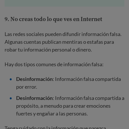
9. No creas todo lo que ves en Internet
Las redes sociales pueden difundir información falsa.
Algunas cuentas publican mentiras o estafas para
robar tu información personal o dinero.
Hay dos tipos comunes de información falsa:
Desinformación
: Información falsa compartida
por error.
Desinformación
: Información falsa compartida a
propósito, a menudo para crear emociones
fuertes y engañar a las personas.
Tenga cuidado con la información que parezca