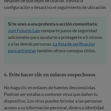
después de que dejes de usarlas. Revisa la
configuración y desactiva el seguimiento de ubicación.
Si te unes a una protesta o acción comunitaria
,
Just Futures Law
comparte pasos de seguridad
adicionales para ayudarte a protegerte a ti mismo
y a las demás personas.
La lista de verificación
para activistas
también ofrece consejos útiles.
6. Evite hacer clic en enlaces sospechosos
No haga clic en enlaces de fuentes desconocidas.
Podrían ser estafas o contener virus que dañen tu
dispositivo. Los virus pueden brindar a las personas
acceso a su información personal, dinero o identidad.