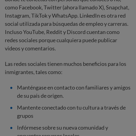
como Facebook, Twitter (ahora llamado X), Snapchat,
Instagram, TikTok y WhatsApp. LinkedIn es otra red
social utilizada para búsquedas de empleo y carreras.
Incluso YouTube, Reddit y Discord cuentan como
redes sociales porque cualquiera puede publicar
videos y comentarios.
Las redes sociales tienen muchos beneficios para los
inmigrantes, tales como:
Manténgase en contacto con familiares y amigos
de su país de origen.
Mantente conectado con tu cultura a través de
grupos
Infórmese sobre su nueva comunidad y
encuentre recursos locales