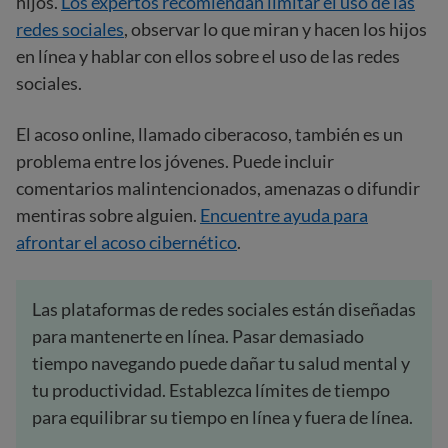
hijos.
Los expertos recomiendan limitar el uso de las
redes sociales
, observar lo que miran y hacen los hijos
en línea y hablar con ellos sobre el uso de las redes
sociales.
El acoso online, llamado ciberacoso, también es un
problema entre los jóvenes. Puede incluir
comentarios malintencionados, amenazas o difundir
mentiras sobre alguien.
Encuentre ayuda para
afrontar el acoso cibernético
.
Las plataformas de redes sociales están diseñadas
para mantenerte en línea. Pasar demasiado
tiempo navegando puede dañar tu salud mental y
tu productividad. Establezca límites de tiempo
para equilibrar su tiempo en línea y fuera de línea.