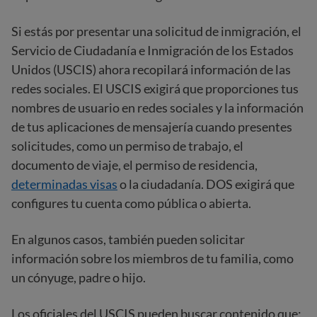
Si estás por presentar una solicitud de inmigración, el
Servicio de Ciudadanía e Inmigración de los Estados
Unidos (USCIS) ahora recopilará información de las
redes sociales. El USCIS exigirá que proporciones tus
nombres de usuario en redes sociales y la información
de tus aplicaciones de mensajería cuando presentes
solicitudes, como un permiso de trabajo, el
documento de viaje, el permiso de residencia,
determinadas visas
o la ciudadanía. DOS exigirá que
configures tu cuenta como pública o abierta.
En algunos casos, también pueden solicitar
información sobre los miembros de tu familia, como
un cónyuge, padre o hijo.
Los oficiales del USCIS pueden buscar contenido que: