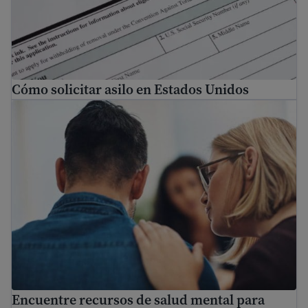
Cómo solicitar asilo en Estados Unidos
Encuentre recursos de salud mental para inmigrantes y 
Encuentre recursos de salud mental para