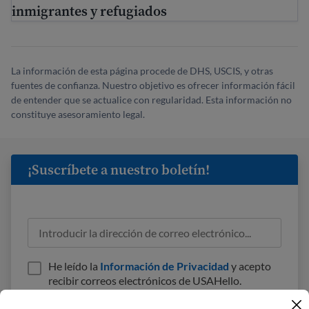
inmigrantes y refugiados
La información de esta página procede de DHS, USCIS, y otras
fuentes de confianza. Nuestro objetivo es ofrecer información fácil
de entender que se actualice con regularidad. Esta información no
constituye asesoramiento legal.
¡Suscríbete a nuestro boletín!
He leído la
Información de Privacidad
y acepto
recibir correos electrónicos de USAHello.