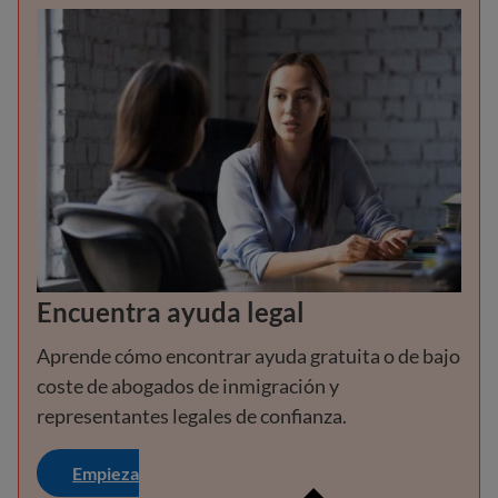
Encuentra ayuda legal
Aprende cómo encontrar ayuda gratuita o de bajo
coste de abogados de inmigración y
representantes legales de confianza.
Empieza