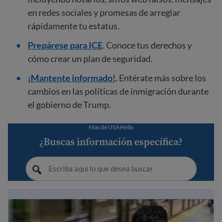
en redes sociales y promesas de arreglar
rápidamente tu estatus.
Prepárese para ICE
. Conoce tus derechos y
cómo crear un plan de seguridad.
¡Mantente informado!
. Entérate más sobre los
cambios en las políticas de inmigración durante
el gobierno de Trump.
Más de USAHello
¿Buscas información específica?
Guía de Inmigración