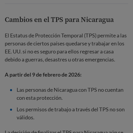
Cambios en el TPS para Nicaragua
El Estatus de Protección Temporal (TPS) permite a las
personas de ciertos países quedarse y trabajar en los
EE. UU. si no es seguro para ellos regresar a casa
debido a guerras, desastres u otras emergencias.
A partir del 9 de febrero de 2026:
Las personas de Nicaragua con TPS no cuentan
con esta protección.
Los permisos de trabajo a través del TPS no son
válidos.
La decisión de finalizar el TPS para Nicaragua aún se