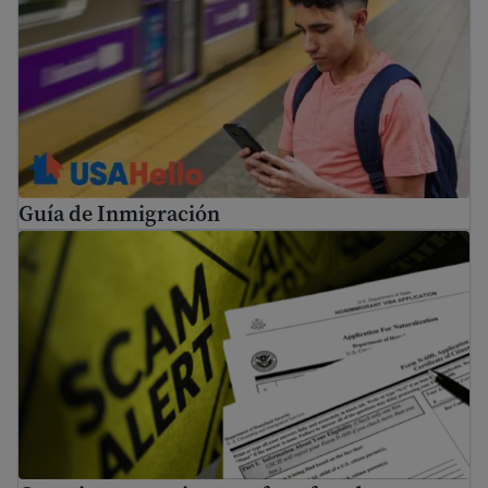
Guía de Inmigración
Consejos para evitar estafas y fraudes migratorios com