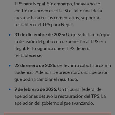
TPS para Nepal. Sin embargo, todavía no se
emitió una orden escrita. Si el fallo final de la
jueza se basa en sus comentarios, se podría
restablecer el TPS para Nepal.
31 de diciembre de 2025:
Un juez dictaminó que
la decisión del gobierno de poner fin al TPS era
ilegal. Esto significa que el TPS debería
restablecerse.
22 de enero de 2026:
se llevará a cabo la próxima
audiencia. Además, se presentará una apelación
que podría cambiar el resultado.
9 de febrero de 2026:
Un tribunal federal de
apelaciones detuvo la restauración del TPS. La
apelación del gobierno sigue avanzando.