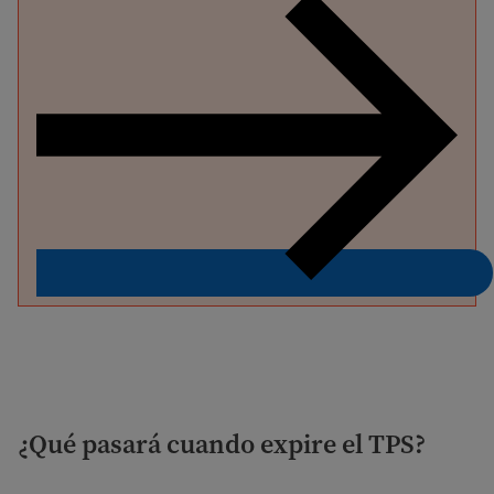
¿Qué pasará cuando expire el TPS?