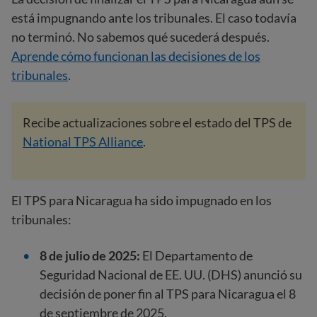
está impugnando ante los tribunales. El caso todavía
no terminó. No sabemos qué sucederá después.
Aprende cómo funcionan las decisiones de los
tribunales
.
Recibe actualizaciones sobre el estado del TPS de
National TPS Alliance
.
El TPS para Nicaragua ha sido impugnado en los
tribunales:
8 de julio de 2025:
El Departamento de
Seguridad Nacional de EE. UU. (DHS) anunció su
decisión de poner fin al TPS para Nicaragua el 8
de septiembre de 2025.