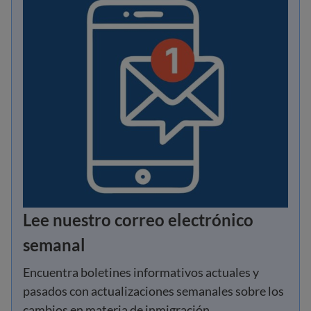
Lee nuestro correo electrónico
semanal
Encuentra boletines informativos actuales y
pasados con actualizaciones semanales sobre los
cambios en materia de inmigración.