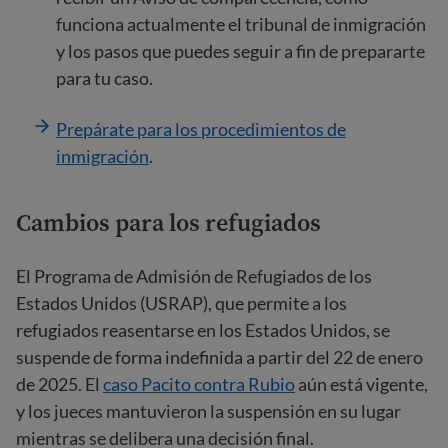
funciona actualmente el tribunal de inmigración
y los pasos que puedes seguir a fin de prepararte
para tu caso.
Prepárate para los procedimientos de
inmigración
.
Cambios para los refugiados
El Programa de Admisión de Refugiados de los
Estados Unidos (USRAP), que permite a los
refugiados reasentarse en los Estados Unidos, se
suspende de forma indefinida a partir del 22 de enero
de 2025. El
caso Pacito contra Rubio
aún está vigente,
y los jueces mantuvieron la suspensión en su lugar
mientras se delibera una decisión final.