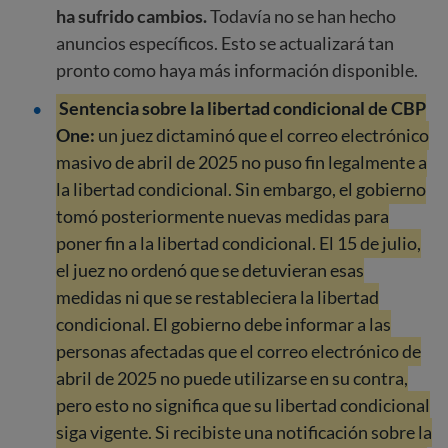
ha sufrido cambios.
Todavía no se han hecho
anuncios específicos. Esto se actualizará tan
pronto como haya más información disponible.
Sentencia sobre la libertad condicional de CBP
One:
un juez dictaminó que el correo electrónico
masivo de abril de 2025 no puso fin legalmente a
la libertad condicional. Sin embargo, el gobierno
tomó posteriormente nuevas medidas para
poner fin a la libertad condicional. El 15 de julio,
el juez no ordenó que se detuvieran esas
medidas ni que se restableciera la libertad
condicional. El gobierno debe informar a las
personas afectadas que el correo electrónico de
abril de 2025 no puede utilizarse en su contra,
pero esto no significa que su libertad condicional
siga vigente. Si recibiste una notificación sobre la