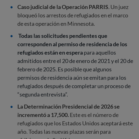
Caso judicial de la Operación PARRIS
. Un juez
bloqueó los arrestos de refugiados en el marco
de esta operación en Minnesota.
Todas las solicitudes pendientes que
corresponden al permiso de residencia de los
refugiados están en espera
para aquellos
admitidos entre el 20 de enero de 2021 y el 20 de
febrero de 2025. Es posible que algunos
permisos de residencia aún se emitan para los
refugiados después de completar un proceso de
“segunda entrevista”.
La Determinación Presidencial de 2026 se
incrementó a 17,500.
Este es el número de
refugiados que los Estados Unidos aceptará este
año. Todas las nuevas plazas serán para