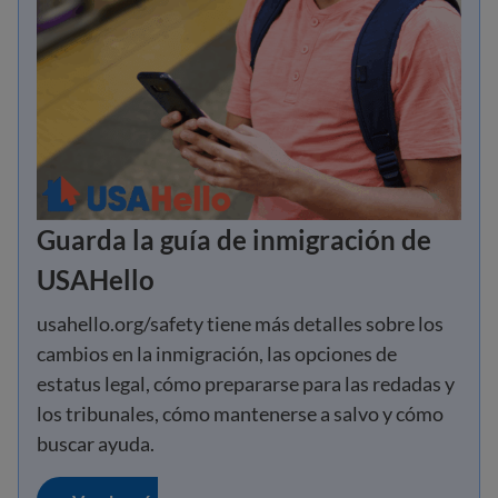
Guarda la guía de inmigración de
USAHello
usahello.org/safety tiene más detalles sobre los
cambios en la inmigración, las opciones de
estatus legal, cómo prepararse para las redadas y
los tribunales, cómo mantenerse a salvo y cómo
buscar ayuda.