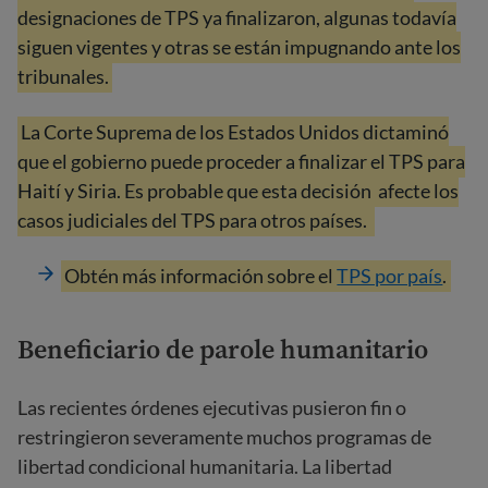
designaciones de TPS ya finalizaron, algunas todavía
siguen vigentes y otras se están impugnando ante los
tribunales.
La Corte Suprema de los Estados Unidos dictaminó
que el gobierno puede proceder a finalizar el TPS para
Haití y Siria. Es probable que esta decisión
afecte los
casos judiciales del TPS para otros países.
Obtén más información sobre el
TPS por país
.
Beneficiario de parole humanitario
Las recientes órdenes ejecutivas pusieron fin o
restringieron severamente muchos programas de
libertad condicional humanitaria. La libertad