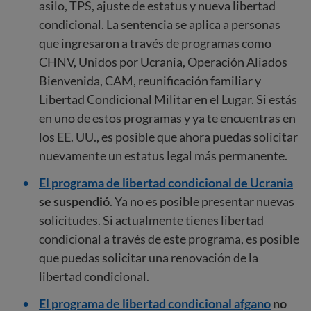
asilo, TPS, ajuste de estatus y nueva libertad
condicional. La sentencia se aplica a personas
que ingresaron a través de programas como
CHNV, Unidos por Ucrania, Operación Aliados
Bienvenida, CAM, reunificación familiar y
Libertad Condicional Militar en el Lugar. Si estás
en uno de estos programas y ya te encuentras en
los EE. UU., es posible que ahora puedas solicitar
nuevamente un estatus legal más permanente.
El programa de libertad condicional de Ucrania
se suspendió
. Ya no es posible presentar nuevas
solicitudes. Si actualmente tienes libertad
condicional a través de este programa, es posible
que puedas solicitar una renovación de la
libertad condicional.
El programa de libertad condicional afgano
no