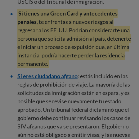
USCIS o del tribunal de inmigración.
Si tienes una Green Card y antecedentes
penales
, te enfrentas a nuevos riesgos al
regresar a los EE. UU. Podrían considerarte una
persona que solicita admisión al país, detenerte
e iniciar un proceso de expulsión que, en última
instancia, podría hacerte perder la residencia
permanente.
Si eres ciudadano afgano
: estás incluido en las
reglas de prohibición de viaje. La mayoría de las
solicitudes de inmigración están en espera, y es
posible que se revise nuevamente tu estado
aprobado. Un tribunal federal dictaminó que el
gobierno debe continuar revisando los casos de
SIV afganos que ya se presentaron. El gobierno
aún no está obligado a emitir visas, y las nuevas