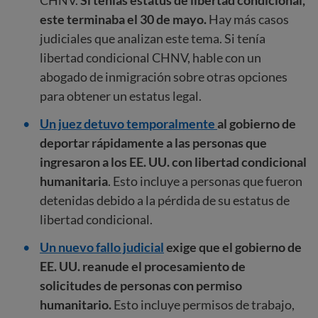
este terminaba el 30 de mayo.
Hay más casos
judiciales que analizan este tema. Si tenía
libertad condicional CHNV, hable con un
abogado de inmigración sobre otras opciones
para obtener un estatus legal.
Un juez detuvo temporalmente
al gobierno de
deportar rápidamente a las personas que
ingresaron a los EE. UU. con libertad condicional
humanitaria
. Esto incluye a personas que fueron
detenidas debido a la pérdida de su estatus de
libertad condicional.
Un nuevo fallo judicial
exige que el gobierno de
EE. UU. reanude el procesamiento de
solicitudes de personas con permiso
humanitario.
Esto incluye permisos de trabajo,