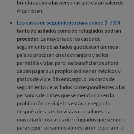
brinda apoyo a las personas que están salen de
Afganistán.
Los casos de seguimiento para unirse (I-730)
tanto de asilados como de refugiados podrán
proceder.
La mayoría de los casos de
seguimiento de asilados que desean unirse al
país se procesan en el extranjero y se les
permitirá viajar, pero los beneficiarios ahora
deben pagar sus propios exámenes médicos y
gastos de viaje. Sin embargo, a los casos de
seguimiento de asilados correspondientes a las
personas de países que se mencionan en la
prohibición de viaje los están denegando
después de las entrevistas consulares. La
mayoría de los casos de refugiados que se unen
para seguir su camino aún están en espera en el