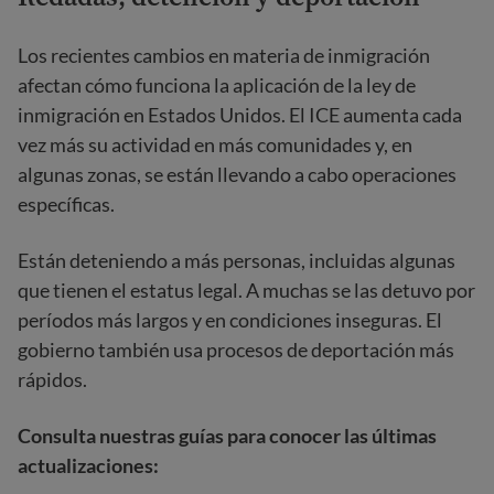
Los recientes cambios en materia de inmigración
afectan cómo funciona la aplicación de la ley de
inmigración en Estados Unidos. El ICE aumenta cada
vez más su actividad en más comunidades y, en
algunas zonas, se están llevando a cabo operaciones
específicas.
Están deteniendo a más personas, incluidas algunas
que tienen el estatus legal. A muchas se las detuvo por
períodos más largos y en condiciones inseguras. El
gobierno también usa procesos de deportación más
rápidos.
Consulta nuestras guías para conocer las últimas
actualizaciones: