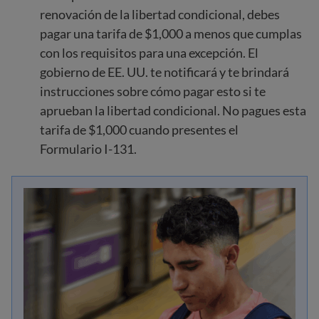
renovación de la libertad condicional, debes
pagar una tarifa de $1,000 a menos que cumplas
con los requisitos para una excepción. El
gobierno de EE. UU. te notificará y te brindará
instrucciones sobre cómo pagar esto si te
aprueban la libertad condicional. No pagues esta
tarifa de $1,000 cuando presentes el
Formulario I-131.