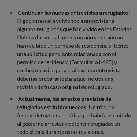
Continúan las nuevas entrevistas a refugiados:
El gobierno está volviendo a entrevistar a
algunos refugiados que han vivido en los Estados
Unidos durante al menos un año y que aún no
han recibido un permiso de residencia. Si tienes
una solicitud pendiente relacionada con el
permiso de residencia (Formulario I-485) y
recibes un aviso para realizar una entrevista,
deberías prepararte para que incluya una
revisión de tu caso original de refugiado.
Actualmente, los arrestos previstos de
refugiados están bloqueados:
Un tribunal
federal detuvo una política que habría permitido
al gobierno arrestar y detener refugiados en
todo el país durante estas revisiones.