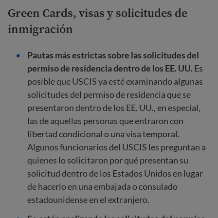
Green Cards, visas y solicitudes de
inmigración
Pautas más estrictas sobre las solicitudes del
permiso de residencia dentro de los EE. UU.
Es
posible que USCIS ya esté examinando algunas
solicitudes del permiso de residencia que se
presentaron dentro de los EE. UU., en especial,
las de aquellas personas que entraron con
libertad condicional o una visa temporal.
Algunos funcionarios del USCIS les preguntan a
quienes lo solicitaron por qué presentan su
solicitud dentro de los Estados Unidos en lugar
de hacerlo en una embajada o consulado
estadounidense en el extranjero.