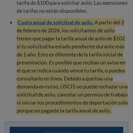
tarifa de $100 para solicitar asilo. Las exenciones
de tarifas no están disponibles.
Cuota anual de solicitud de asilo.
A partir del 2
de febrero de 2026, los solicitantes de asilo
tienen que pagar la tarifa anual de asilo de $102
si tu solicitud ha estado pendiente durante más
de 1 año. Esto es diferente de la tarifa inicial de
presentación. Es posible que recibas un aviso en
el que se indica cuándo vence tu tarifa, o puedes
consultarlo en línea. Debido a que hay una
demanda en curso, USCIS no puede rechazar una
solicitud de asilo, cancelar un permiso de trabajo
ni iniciar los procedimientos de deportación solo
porque no pagaste la tarifa anual de asilo.