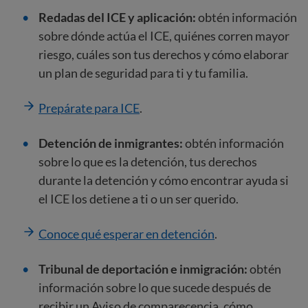
Redadas del ICE y aplicación:
obtén información
sobre dónde actúa el ICE, quiénes corren mayor
riesgo, cuáles son tus derechos y cómo elaborar
un plan de seguridad para ti y tu familia.
Prepárate para ICE
.
Detención de inmigrantes:
obtén información
sobre lo que es la detención, tus derechos
durante la detención y cómo encontrar ayuda si
el ICE los detiene a ti o un ser querido.
Conoce qué esperar en detención
.
Tribunal de deportación e inmigración:
obtén
información sobre lo que sucede después de
recibir un Aviso de comparecencia, cómo