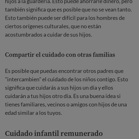
hijos a la guardería. Esto puede ahorrarle dinero, pero
también significa que es posible que no se vean tanto.
Esto también puede ser difícil para los hombres de
ciertos orígenes culturales, que no están
acostumbrados a cuidar de sus hijos.
Compartir el cuidado con otras familias
Es posible que puedas encontrar otros padres que
"intercambien" el cuidado de los niños contigo. Esto
significa que cuidarás a sus hijos un día y ellos
cuidarán a tus hijos otro día. Es una buena idea si
tienes familiares, vecinos o amigos con hijos de una
edad similar a los tuyos.
Cuidado infantil remunerado