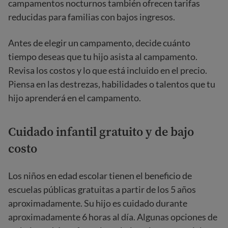
campamentos nocturnos también ofrecen tarifas
reducidas para familias con bajos ingresos.
Antes de elegir un campamento, decide cuánto
tiempo deseas que tu hijo asista al campamento.
Revisa los costos y lo que está incluido en el precio.
Piensa en las destrezas, habilidades o talentos que tu
hijo aprenderá en el campamento.
Cuidado infantil gratuito y de bajo
costo
Los niños en edad escolar tienen el beneficio de
escuelas públicas gratuitas a partir de los 5 años
aproximadamente. Su hijo es cuidado durante
aproximadamente 6 horas al día. Algunas opciones de