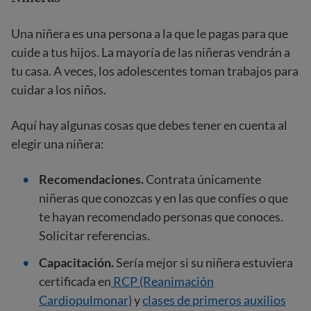
Una niñera es una persona a la que le pagas para que
cuide a tus hijos. La mayoría de las niñeras vendrán a
tu casa. A veces, los adolescentes toman trabajos para
cuidar a los niños.
Aquí hay algunas cosas que debes tener en cuenta al
elegir una niñera:
Recomendaciones.
Contrata únicamente
niñeras que conozcas y en las que confíes o que
te hayan recomendado personas que conoces.
Solicitar referencias.
Capacitación.
Sería mejor si su niñera estuviera
certificada en
RCP (Reanimación
Cardiopulmonar)
y
clases de primeros auxilios