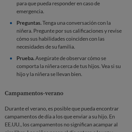
para que pueda responder en caso de
emergencia.
Preguntas.
Tenga una conversación con la
niñera. Pregunte por sus calificaciones y revise
cómo sus habilidades coinciden con las
necesidades de su familia.
Prueba.
Asegúrate de observar cómo se
comporta la niñera cerca de tus hijos. Vea si su
hijo y la niñera se llevan bien.
Campamentos-verano
Durante el verano, es posible que pueda encontrar
campamentos de día a los que enviar a su hijo. En
EE.UU., los campamentos no significan acampar al