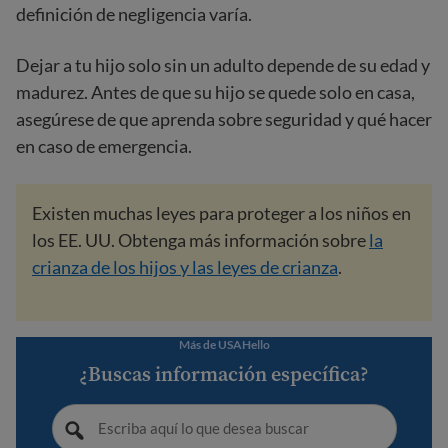
definición de negligencia varía.
Dejar a tu hijo solo sin un adulto depende de su edad y
madurez. Antes de que su hijo se quede solo en casa,
asegúrese de que aprenda sobre seguridad y qué hacer
en caso de emergencia.
Existen muchas leyes para proteger a los niños en
los EE. UU. Obtenga más información sobre
la
crianza de los hijos y las leyes de crianza
.
Más de USAHello
¿Buscas información específica?