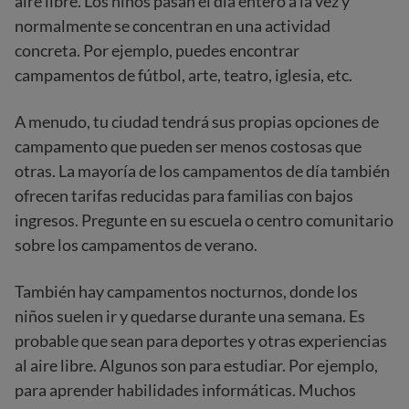
aire libre. Los niños pasan el día entero a la vez y
normalmente se concentran en una actividad
concreta. Por ejemplo, puedes encontrar
campamentos de fútbol, arte, teatro, iglesia, etc.
A menudo, tu ciudad tendrá sus propias opciones de
campamento que pueden ser menos costosas que
otras. La mayoría de los campamentos de día también
ofrecen tarifas reducidas para familias con bajos
ingresos. Pregunte en su escuela o centro comunitario
sobre los campamentos de verano.
También hay campamentos nocturnos, donde los
niños suelen ir y quedarse durante una semana. Es
probable que sean para deportes y otras experiencias
al aire libre. Algunos son para estudiar. Por ejemplo,
para aprender habilidades informáticas. Muchos