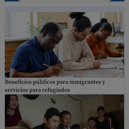
Beneficios públicos para inmigrantes y servicios para re
Beneficios públicos para inmigrantes y
servicios para refugiados
Leyes importantes en EE. UU. que debes conocer