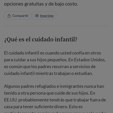
opciones gratuitas y de bajo costo.
Compartir
Imprime
¿Qué es el cuidado infantil?
El cuidado infantil es cuando usted confía en otros
para cuidar a sus hijos pequeños. En Estados Unidos,
es común que los padres recurran a servicios de
cuidado infantil mientras trabajan o estudian.
Algunos padres refugiados e inmigrantes nunca han
tenido a otra persona que cuide de sus hijos. En
EE.UU. probablemente tendrás que trabajar fuera de
casa para tener suficiente dinero. Esto es