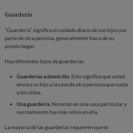
Guardería
“Guardería” significa el cuidado diario de sus hijos por
parte de otra persona, generalmente fuera de su
propio hogar.
Hay diferentes tipos de guarderías.
Guarderías a domicilio
. Esto significa que usted
envía a su hijo a la casa de otra persona que cuida
a los niños.
Una guardería.
No están en una casa particular y
normalmente hay más niños en ella.
La mayoría de las guarderías requieren que te