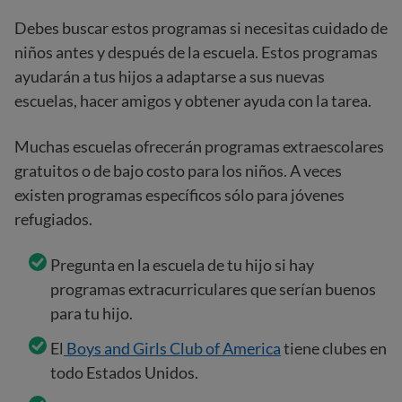
Debes buscar estos programas si necesitas cuidado de
niños antes y después de la escuela. Estos programas
ayudarán a tus hijos a adaptarse a sus nuevas
escuelas, hacer amigos y obtener ayuda con la tarea.
Muchas escuelas ofrecerán programas extraescolares
gratuitos o de bajo costo para los niños. A veces
existen programas específicos sólo para jóvenes
refugiados.
Pregunta en la escuela de tu hijo si hay
programas extracurriculares que serían buenos
para tu hijo.
El
Boys and Girls Club of America
tiene clubes en
todo Estados Unidos.