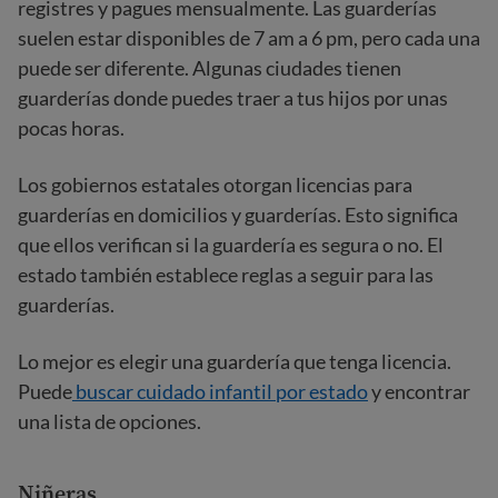
registres y pagues mensualmente. Las guarderías
suelen estar disponibles de 7 am a 6 pm, pero cada una
puede ser diferente. Algunas ciudades tienen
guarderías donde puedes traer a tus hijos por unas
pocas horas.
Los gobiernos estatales otorgan licencias para
guarderías en domicilios y guarderías. Esto significa
que ellos verifican si la guardería es segura o no. El
estado también establece reglas a seguir para las
guarderías.
Lo mejor es elegir una guardería que tenga licencia.
Puede
buscar cuidado infantil por estado
y encontrar
una lista de opciones.
Niñeras