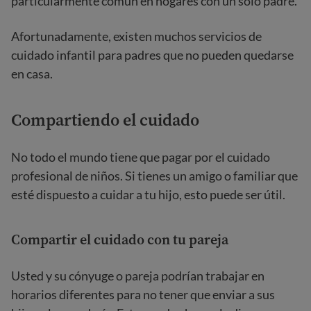
particularmente común en hogares con un solo padre.
Afortunadamente, existen muchos servicios de
cuidado infantil para padres que no pueden quedarse
en casa.
Compartiendo el cuidado
No todo el mundo tiene que pagar por el cuidado
profesional de niños. Si tienes un amigo o familiar que
esté dispuesto a cuidar a tu hijo, esto puede ser útil.
Compartir el cuidado con tu pareja
Usted y su cónyuge o pareja podrían trabajar en
horarios diferentes para no tener que enviar a sus