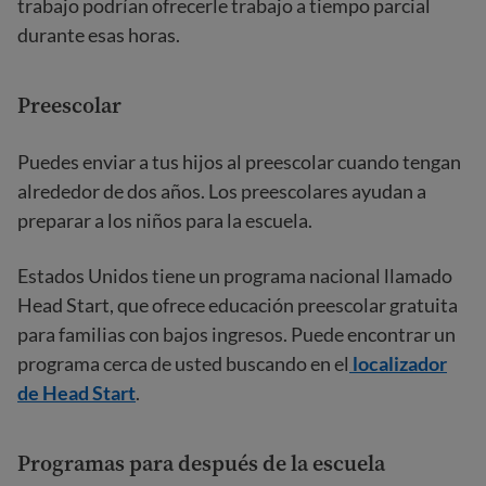
trabajo podrían ofrecerle trabajo a tiempo parcial
durante esas horas.
Preescolar
Puedes enviar a tus hijos al preescolar cuando tengan
alrededor de dos años. Los preescolares ayudan a
preparar a los niños para la escuela.
Estados Unidos tiene un programa nacional llamado
Head Start, que ofrece educación preescolar gratuita
para familias con bajos ingresos. Puede encontrar un
programa cerca de usted buscando en el
localizador
de Head Start
.
Programas para después de la escuela