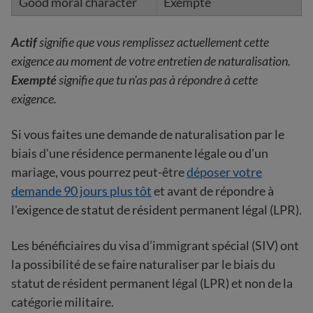
Exempté
Actif
signifie que vous remplissez actuellement cette
exigence au moment de votre entretien de naturalisation.
Exempté
signifie que tu n'as pas à répondre à cette
exigence.
Si vous faites une demande de naturalisation par le
biais d'une résidence permanente légale ou d'un
mariage, vous pourrez peut-être
déposer votre
demande 90 jours plus tôt
et avant de répondre à
l'exigence de statut de résident permanent légal (LPR).
Les bénéficiaires du visa d’immigrant spécial (SIV) ont
la possibilité de se faire naturaliser par le biais du
statut de résident permanent légal (LPR) et non de la
catégorie militaire.