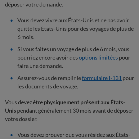
déposer votre demande.
Vous devez vivre aux États-Unis et ne pas avoir
quitté les États-Unis pour des voyages de plus de
6 mois.
Si vous faites un voyage de plus de 6 mois, vous
pourriez encore avoir des
options limitées
pour
faire une demande.
Assurez-vous de remplir le
formulaire I-131
pour
les documents de voyage.
Vous devez être
physiquement présent aux États-
Unis
pendant généralement 30 mois avant de déposer
votre dossier.
Vous devez prouver que vous résidez aux États-