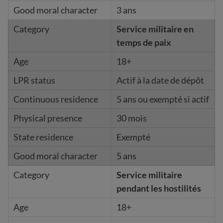
3 ans
Service militaire en
temps de paix
18+
Actif à la date de dépôt
5 ans ou exempté si actif
30 mois
Exempté
5 ans
Service militaire
pendant les hostilités
18+