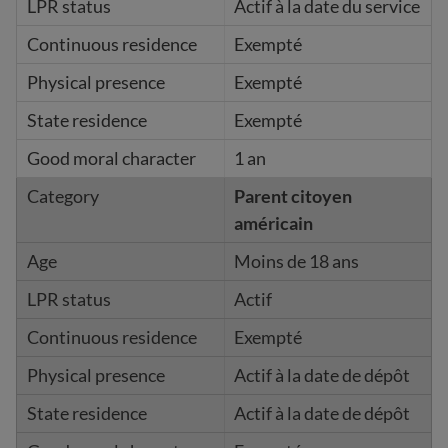
Actif à la date du service
Exempté
Exempté
Exempté
1 an
Parent citoyen
américain
Moins de 18 ans
Actif
Exempté
Actif à la date de dépôt
Actif à la date de dépôt