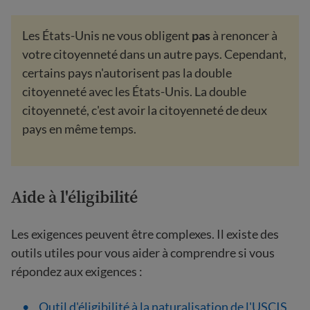
Les États-Unis ne vous obligent
pas
à renoncer à
votre citoyenneté dans un autre pays. Cependant,
certains pays n'autorisent pas la double
citoyenneté avec les États-Unis. La double
citoyenneté, c'est avoir la citoyenneté de deux
pays en même temps.
Aide à l'éligibilité
Les exigences peuvent être complexes. Il existe des
outils utiles pour vous aider à comprendre si vous
répondez aux exigences :
Outil d'éligibilité à la naturalisation de l'USCIS