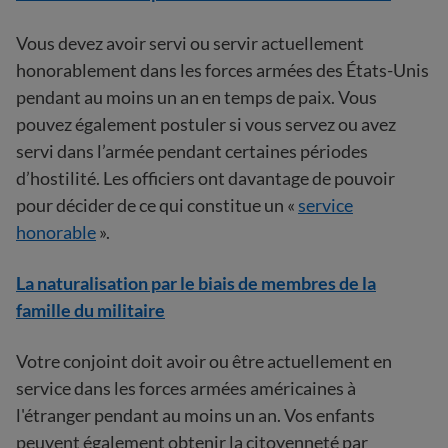
Vous devez avoir servi ou servir actuellement
honorablement dans les forces armées des États-Unis
pendant au moins un an en temps de paix. Vous
pouvez également postuler si vous servez ou avez
servi dans l’armée pendant certaines périodes
d’hostilité. Les officiers ont davantage de pouvoir
pour décider de ce qui constitue un «
service
honorable
».
La naturalisation par le biais de membres de la
famille du militaire
Votre conjoint doit avoir ou être actuellement en
service dans les forces armées américaines à
l'étranger pendant au moins un an. Vos enfants
peuvent également obtenir la citoyenneté par