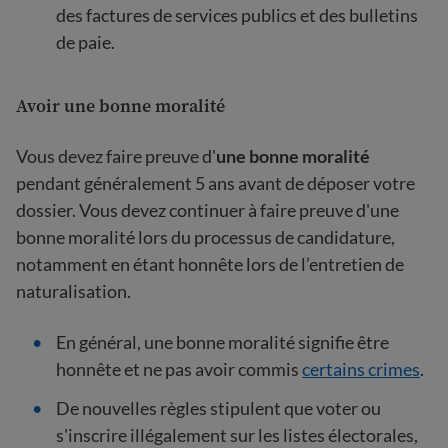
des factures de services publics et des bulletins
de paie.
Avoir une bonne moralité
Vous devez faire preuve d'
une bonne moralité
pendant généralement 5 ans avant de déposer votre
dossier. Vous devez continuer à faire preuve d'une
bonne moralité lors du processus de candidature,
notamment en étant honnête lors de l’entretien de
naturalisation.
En général, une bonne moralité signifie être
honnête et ne pas avoir commis
certains crimes
.
De nouvelles règles stipulent que voter ou
s'inscrire illégalement sur les listes électorales,