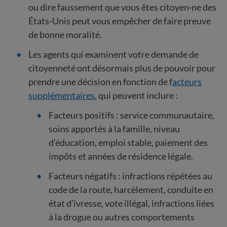
ou dire faussement que vous êtes citoyen·ne des
États-Unis peut vous empêcher de faire preuve
de bonne moralité.
Les agents qui examinent votre demande de
citoyenneté ont désormais plus de pouvoir pour
prendre une décision en fonction de f
acteurs
supplémentaires
, qui peuvent inclure :
Facteurs positifs : service communautaire,
soins apportés à la famille, niveau
d’éducation, emploi stable, paiement des
impôts et années de résidence légale.
Facteurs négatifs : infractions répétées au
code de la route, harcèlement, conduite en
état d’ivresse, vote illégal, infractions liées
à la drogue ou autres comportements