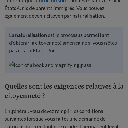
confirmé que le
droit du sol
inclut les enfants nés aux
États-Unis de parents immigrés. Vous pouvez
également devenir citoyen par naturalisation.
La
naturalisation
est le processus permettant
d’obtenir la citoyenneté américaine si vous n'êtes
pas né aux États-Unis.
Quelles sont les exigences relatives à la
citoyenneté ?
En général, vous devez remplir les conditions
suivantes lorsque vous faites une demande de
naturalisation en tant que résident permanent légal.