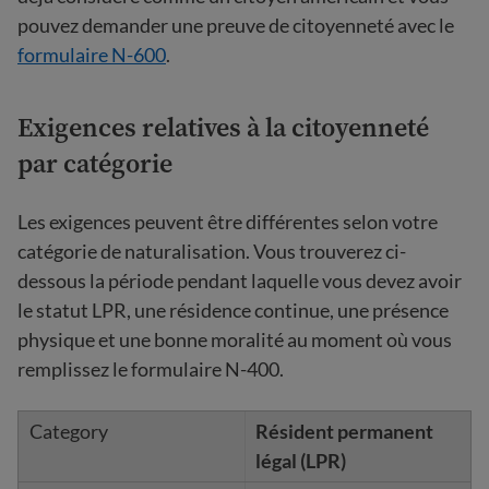
pouvez demander une preuve de citoyenneté avec le
formulaire N-600
.
Exigences relatives à la citoyenneté
par catégorie
Les exigences peuvent être différentes selon votre
catégorie de naturalisation. Vous trouverez ci-
dessous la période pendant laquelle vous devez avoir
le statut LPR, une résidence continue, une présence
physique et une bonne moralité au moment où vous
remplissez le formulaire N-400.
Résident permanent
légal (LPR)