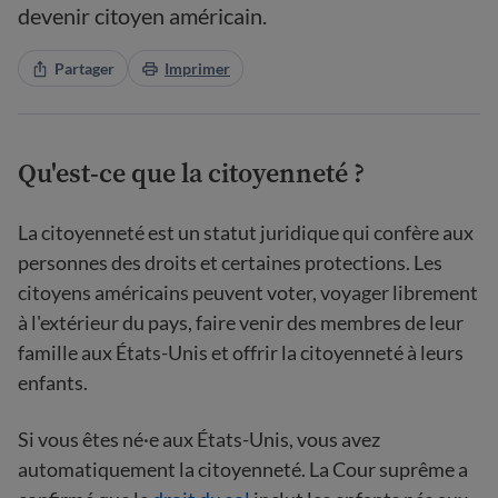
devenir citoyen américain.
Partager
Imprimer
Qu'est-ce que la citoyenneté ?
La citoyenneté est un statut juridique qui confère aux
personnes des droits et certaines protections. Les
citoyens américains peuvent voter, voyager librement
à l'extérieur du pays, faire venir des membres de leur
famille aux États-Unis et offrir la citoyenneté à leurs
enfants.
Si vous êtes né·e aux États-Unis, vous avez
automatiquement la citoyenneté. La Cour suprême a