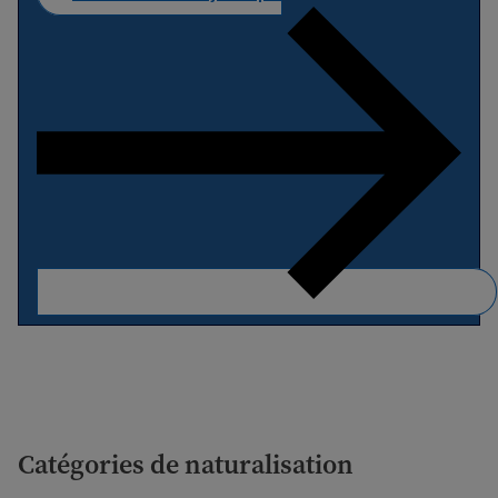
Catégories de naturalisation