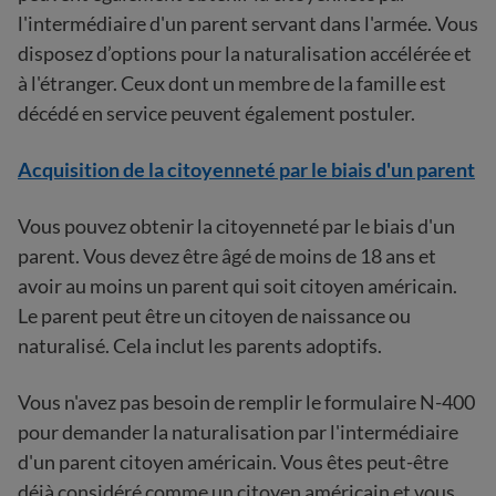
l'intermédiaire d'un parent servant dans l'armée. Vous
disposez d’options pour la naturalisation accélérée et
à l'étranger. Ceux dont un membre de la famille est
décédé en service peuvent également postuler.
Acquisition de la citoyenneté par le biais d'un parent
Vous pouvez obtenir la citoyenneté par le biais d'un
parent. Vous devez être âgé de moins de 18 ans et
avoir au moins un parent qui soit citoyen américain.
Le parent peut être un citoyen de naissance ou
naturalisé. Cela inclut les parents adoptifs.
Vous n'avez pas besoin de remplir le formulaire N-400
pour demander la naturalisation par l'intermédiaire
d'un parent citoyen américain. Vous êtes peut-être
déjà considéré comme un citoyen américain et vous