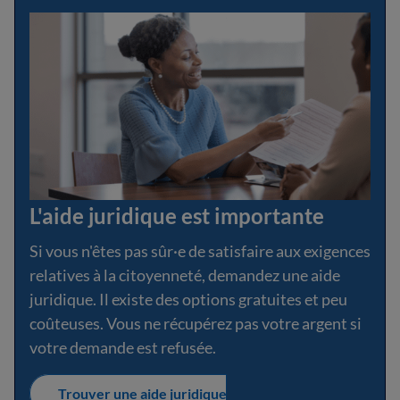
L'aide juridique est importante
Si vous n'êtes pas sûr·e de satisfaire aux exigences
relatives à la citoyenneté, demandez une aide
juridique. Il existe des options gratuites et peu
coûteuses. Vous ne récupérez pas votre argent si
votre demande est refusée.
Trouver une aide juridique