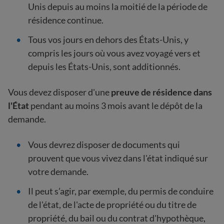
Unis depuis au moins la moitié de la période de
résidence continue.
Tous vos jours en dehors des États-Unis, y
compris les jours où vous avez voyagé vers et
depuis les États-Unis, sont additionnés.
Vous devez disposer d'une
preuve de résidence dans
l'État
pendant au moins 3 mois avant le dépôt de la
demande.
Vous devrez disposer de documents qui
prouvent que vous vivez dans l'état indiqué sur
votre demande.
Il peut s’agir, par exemple, du permis de conduire
de l'état, de l'acte de propriété ou du titre de
propriété, du bail ou du contrat d'hypothèque,