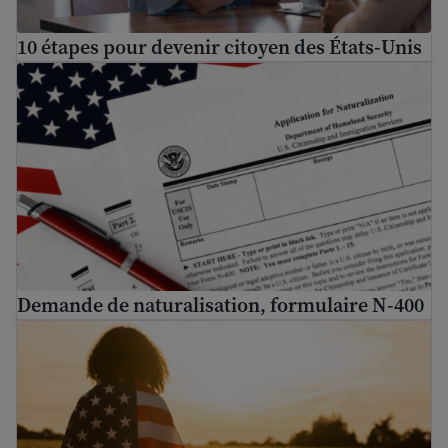
10 étapes pour devenir citoyen des États-Unis
Demande de naturalisation, formulaire N-400
Demande de naturalisation, formulaire N-400
Guide de la citoyenneté américaine