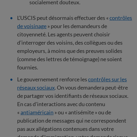
socialement douteux.
L’USCIS peut désormais effectuer des «
contrôles
de voisinage
» pour les demandeurs de
citoyenneté. Les agents peuvent choisir
d’interroger des voisins, des collègues ou des
employeurs, à moins que des preuves solides
(comme des lettres de témoignage) ne soient
fournies.
Le gouvernement renforce les
contrôles sur les
réseaux sociaux
. On vous demandera peut-être
de partager vos identifiants de réseaux sociaux.
En cas d'interactions avec du contenu
«
antiaméricain
» ou « antisémite » ou de
publication de messages qui ne correspondent
pas aux allégations contenues dans votre