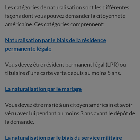
Les catégories de naturalisation sont les différentes
façons dont vous pouvez demander la citoyenneté
américaine. Ces catégories comprennent:
Naturalisation par le biais de la résidence
permanente légale
Vous devez être résident permanent légal (LPR) ou
titulaire d'une carte verte depuis au moins 5 ans.
La naturalisation par le mariage
Vous devez être marié à un citoyen américain et avoir
vécu avec lui pendant au moins 3 ans avant le dépôt de
la demande.
La naturalisation par le biais du service militaire