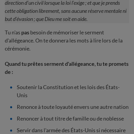
direction d’un civil lorsque la loi l’exige ; et que je prends
cette obligation librement, sans aucune réserve mentale ni
but d’évasion ; que Dieu me soit en aide.
Tu n'as
pas
besoin de mémoriser le serment
d'allégeance. On te donnera les mots à lire lors de la
cérémonie.
Quand tu prêtes serment d'allégeance, tu te promets
de :
Soutenir la Constitution et les lois des États-
Unis
Renonce à toute loyauté envers une autre nation
Renoncer à tout titre de famille ou de noblesse
Servir dans l'armée des États-Unis si nécessaire