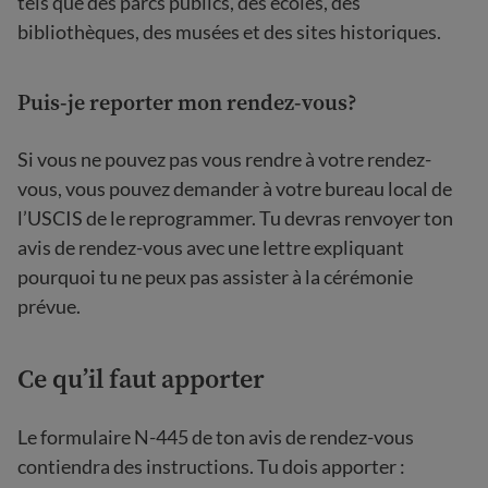
tels que des parcs publics, des écoles, des
bibliothèques, des musées et des sites historiques.
Puis-je reporter mon rendez-vous?
Si vous ne pouvez pas vous rendre à votre rendez-
vous, vous pouvez demander à votre bureau local de
l’USCIS de le reprogrammer. Tu devras renvoyer ton
avis de rendez-vous avec une lettre expliquant
pourquoi tu ne peux pas assister à la cérémonie
prévue.
Ce qu’il faut apporter
Le formulaire N-445 de ton avis de rendez-vous
contiendra des instructions. Tu dois apporter :