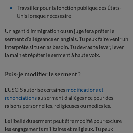
Travailler pour la fonction publique des États-
Unis lorsque nécessaire
Un agent d’immigration ou un juge fera prêter le
serment d’allégeance en anglais. Tu peux faire venir un
interprète si tu en as besoin. Tu devras te lever, lever
la main et répéter le serment à haute voix.
Puis-je modifier le serment ?
L’USCIS autorise certaines
modifications et
renonciations
au serment d’allégeance pour des
raisons personnelles, religieuses ou médicales.
Le libellé du serment peut être modifié pour exclure
les engagements militaires et religieux. Tu peux