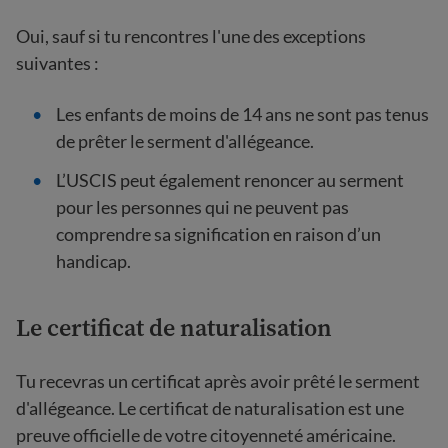
Oui, sauf si tu rencontres l'une des exceptions
suivantes :
Les enfants de moins de 14 ans ne sont pas tenus
de prêter le serment d'allégeance.
L’USCIS peut également renoncer au serment
pour les personnes qui ne peuvent pas
comprendre sa signification en raison d’un
handicap.
Le certificat de naturalisation
Tu recevras un certificat après avoir prêté le serment
d'allégeance. Le certificat de naturalisation est une
preuve officielle de votre citoyenneté américaine.