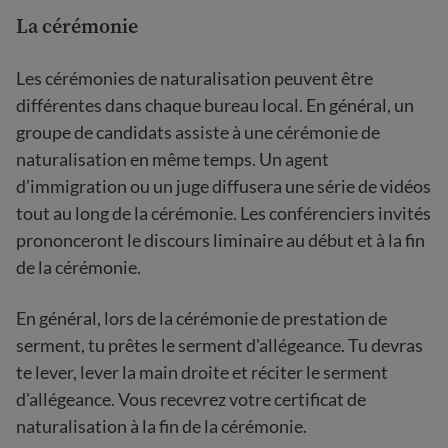
La cérémonie
Les cérémonies de naturalisation peuvent être
différentes dans chaque bureau local. En général, un
groupe de candidats assiste à une cérémonie de
naturalisation en même temps. Un agent
d’immigration ou un juge diffusera une série de vidéos
tout au long de la cérémonie. Les conférenciers invités
prononceront le discours liminaire au début et à la fin
de la cérémonie.
En général, lors de la cérémonie de prestation de
serment, tu prêtes le serment d'allégeance. Tu devras
te lever, lever la main droite et réciter le serment
d'allégeance. Vous recevrez votre certificat de
naturalisation à la fin de la cérémonie.