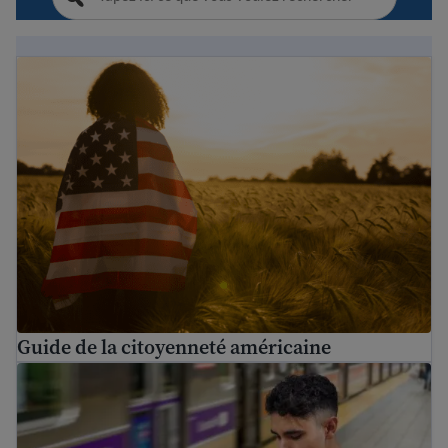
Guide de la citoyenneté américaine
Guide de la citoyenneté américaine
Guide sur l’immigration