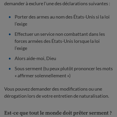
demander à exclure l'une des déclarations suivantes :
Porter des armes au nom des États-Unis si la loi
l’exige
Effectuer un service non combattant dans les
forces armées des États-Unis lorsque la loi
l’exige
Alors aide-moi, Dieu
Sous serment (tu peux plutôt prononcer les mots
« affirmer solennellement »)
Vous pouvez demander des modifications ou une
dérogation lors de votre entretien de naturalisation.
Est-ce que tout le monde doit prêter serment ?