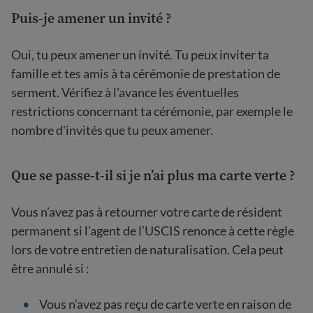
Puis-je amener un invité ?
Oui, tu peux amener un invité. Tu peux inviter ta
famille et tes amis à ta cérémonie de prestation de
serment. Vérifiez à l'avance les éventuelles
restrictions concernant ta cérémonie, par exemple le
nombre d'invités que tu peux amener.
Que se passe-t-il si je n’ai plus ma carte verte ?
Vous n’avez pas à retourner votre carte de résident
permanent si l’agent de l’USCIS renonce à cette règle
lors de votre entretien de naturalisation. Cela peut
être annulé si :
Vous n’avez pas reçu de carte verte en raison de