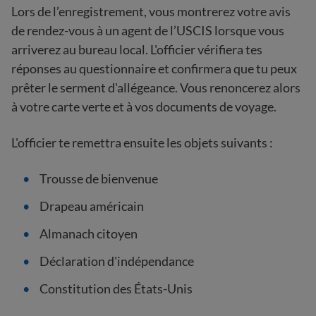
Lors de l’enregistrement, vous montrerez votre avis
de rendez-vous à un agent de l’USCIS lorsque vous
arriverez au bureau local. L'officier vérifiera tes
réponses au questionnaire et confirmera que tu peux
prêter le serment d'allégeance. Vous renoncerez alors
à votre carte verte et à vos documents de voyage.
L'officier te remettra ensuite les objets suivants :
Trousse de bienvenue
Drapeau américain
Almanach citoyen
Déclaration d'indépendance
Constitution des États-Unis