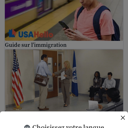
Guide sur l’immigration
Guide de l'entretien et du test de naturalisation de l'US
Guide de l'entretien et du test de
Choisissez votre langue
naturalisation de l'USCIS