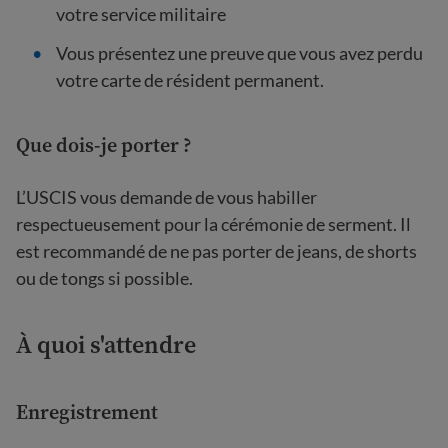
votre service militaire
Vous présentez une preuve que vous avez perdu
votre carte de résident permanent.
Que dois-je porter ?
L’USCIS vous demande de vous habiller
respectueusement pour la cérémonie de serment. Il
est recommandé de ne pas porter de jeans, de shorts
ou de tongs si possible.
À quoi
s'attendre
Enregistrement