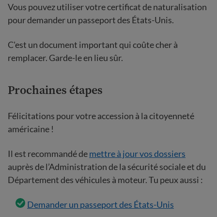
Vous pouvez utiliser votre certificat de naturalisation
pour demander un passeport des États-Unis.
C'est un document important qui coûte cher à
remplacer. Garde-le en lieu sûr.
Prochaines étapes
Félicitations pour votre accession à la citoyenneté
américaine !
Il est recommandé de
mettre à jour vos dossiers
auprès de l’Administration de la sécurité sociale et du
Département des véhicules à moteur. Tu peux aussi :
Demander un passeport des États-Unis