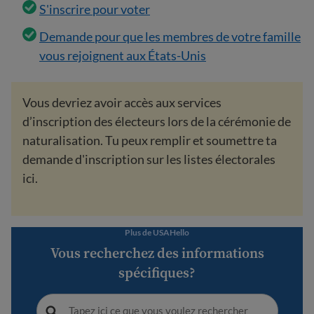
S'inscrire pour voter
Demande pour que les membres de votre famille
vous rejoignent aux États-Unis
Vous devriez avoir accès aux services
d’inscription des électeurs lors de la cérémonie de
naturalisation. Tu peux remplir et soumettre ta
demande d'inscription sur les listes électorales
ici.
Plus de USAHello
Vous recherchez des informations
spécifiques?