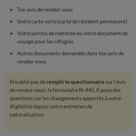
Ton avis de rendez-vous
Votre carte verte (carte de résident permanent)
Votre permis de réentrée ou votre document de
voyage pour les réfugiés
Autres documents demandés dans ton avis de
rendez-vous
N'oublie pas de
remplir le questionnaire
sur l'avis
de rendez-vous, le formulaire N-445. Il pose des
questions sur les changements apportés à votre
éligibilité depuis votre entretien de
naturalisation.