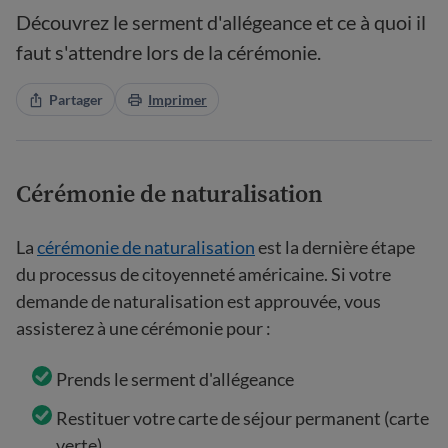
Découvrez le serment d'allégeance et ce à quoi il
faut s'attendre lors de la cérémonie.
Partager
Imprimer
Cérémonie de naturalisation
La
cérémonie de naturalisation
est la dernière étape
du processus de citoyenneté américaine. Si votre
demande de naturalisation est approuvée, vous
assisterez à une cérémonie pour :
Prends le serment d'allégeance
Restituer votre carte de séjour permanent (carte
verte)