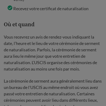
Recevez votre certificat de naturalisation
Où et quand
Vous recevrez un avis de rendez-vous indiquant la
date, l’heure et le lieu de votre cérémonie de serment
de naturalisation. Parfois, la cérémonie de serment
aura lieu le même jour que votre entretien de
naturalisation. L’USCIS organise des cérémonies de
naturalisation au moins une fois par mois.
La cérémonie de serment aura généralement lieu dans
un bureau de l’USCIS au même endroit où vous avez
passé votre entretien de naturalisation. Certaines
cérémonies peuvent avoir lieu dans différents lieux,