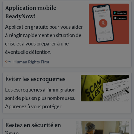
Application mobile
ReadyNow!
Application gratuite pour vous aider
à réagir rapidement en situation de
crise et à vous préparer à une
éventuelle détention.
Human Rights First
Éviter les escroqueries
Les escroqueries à l’immigration
sont de plus en plus nombreuses.
Apprenez à vous protéger.
Restez en sécurité en
ligne