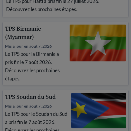
Le TPS pour Haïti a pris fin le 27 juillet 2026.
Découvrez les prochaines étapes.
TPS Birmanie
(Myanmar)
Mis à jour en août 7, 2026
Le TPS pour la Birmanie a
pris fin le 7 août 2026.
Découvrez les prochaines
étapes.
TPS Soudan du Sud
Mis à jour en août 7, 2026
Le TPS pour le Soudan du Sud
a pris fin le 7 août 2026.
Découvrez les prochaines