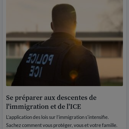
Se préparer aux descentes de
l'immigration et de l'ICE
L’application des lois sur l’immigration s'intensifie.
Sachez comment vous protéger, vous et votre famille.