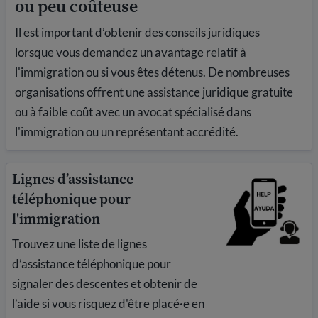
ou peu coûteuse
Il est important d’obtenir des conseils juridiques
lorsque vous demandez un avantage relatif à
l'immigration ou si vous êtes détenus. De nombreuses
organisations offrent une assistance juridique gratuite
ou à faible coût avec un avocat spécialisé dans
l'immigration ou un représentant accrédité.
Lignes d’assistance
téléphonique pour
l'immigration
Trouvez une liste de lignes
d’assistance téléphonique pour
signaler des descentes et obtenir de
l’aide si vous risquez d'être placé·e en