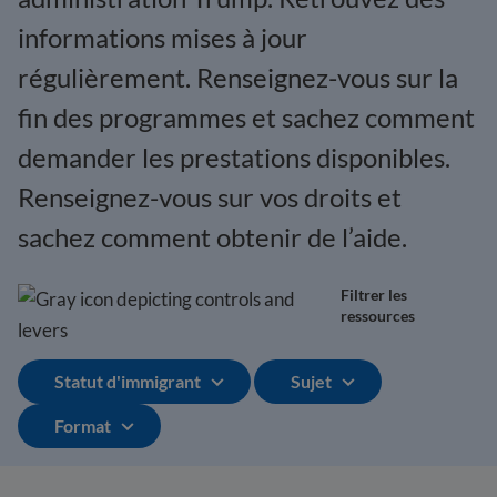
informations mises à jour
régulièrement. Renseignez-vous sur la
fin des programmes et sachez comment
demander les prestations disponibles.
Renseignez-vous sur vos droits et
sachez comment obtenir de l’aide.
Filtrer les
ressources
Statut d'immigrant
Sujet
Format