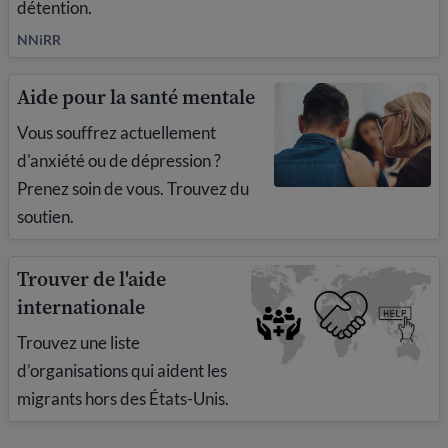
détention.
NNiRR
Aide pour la santé mentale
Vous souffrez actuellement
d'anxiété ou de dépression ?
Prenez soin de vous. Trouvez du
soutien.
Trouver de l'aide
internationale
Trouvez une liste
d’organisations qui aident les
migrants hors des États-Unis.