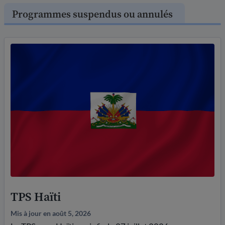
Programmes suspendus ou annulés
TPS Haïti
Mis à jour en août 5, 2026