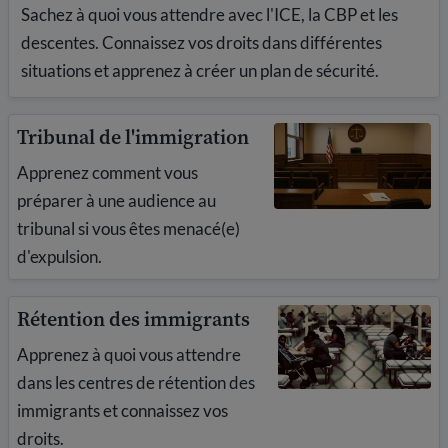
Sachez à quoi vous attendre avec l'ICE, la CBP et les
descentes. Connaissez vos droits dans différentes
situations et apprenez à créer un plan de sécurité.
Tribunal de l'immigration
Apprenez comment vous
préparer à une audience au
tribunal si vous êtes menacé(e)
d'expulsion.
Rétention des immigrants
Apprenez à quoi vous attendre
dans les centres de rétention des
immigrants et connaissez vos
droits.