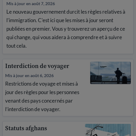
Mis à jour en août 7, 2026
Le nouveau gouvernement durcit les règles relatives à
l'immigration. C'est ici que les mises à jour seront
publiées en premier. Vous y trouverez un aperçu de ce
qui change, qui vous aidera à comprendre et à suivre
tout cela.
Interdiction de voyager
Mis à jour en août 6, 2026
Restrictions de voyage et mises à
jour des règles pour les personnes
venant des pays concernés par
l’interdiction de voyager.
Statuts afghans