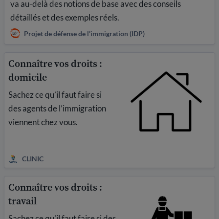
va au-delà des notions de base avec des conseils
détaillés et des exemples réels.
Projet de défense de l'immigration (IDP)
Connaître vos droits :
domicile
Sachez ce qu’il faut faire si
des agents de l’immigration
viennent chez vous.
CLINIC
Connaître vos droits :
travail
Sachez ce qu'il faut faire si des