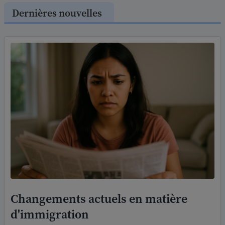
Dernières nouvelles
Changements actuels en matière
d'immigration