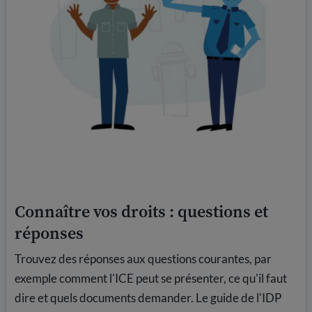
Connaître vos droits : questions et
réponses
Trouvez des réponses aux questions courantes, par
exemple comment l'ICE peut se présenter, ce qu'il faut
dire et quels documents demander. Le guide de l'IDP