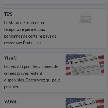
TPS
Le statut de protection
temporaire permet aux
personnes de certains pays de
rester aux États-Unis.
Visa U
Les visas U pour les victimes de
crimes graves restent
disponibles. Découvrez qui peut
postuler.
VAWA