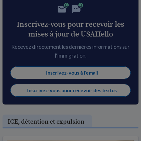
Inscrivez-vous pour recevoir les
mises à jour de USAHello
Recevez directement les dernières informations sur
l’immigration.
Inscrivez-vous à l’email
Inscrivez-vous pour recevoir des textos
ICE, détention et expulsion