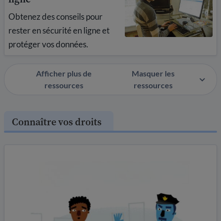
Obtenez des conseils pour
rester en sécurité en ligne et
protéger vos données.
Afficher plus de
Masquer les
ressources
ressources
Connaître vos droits