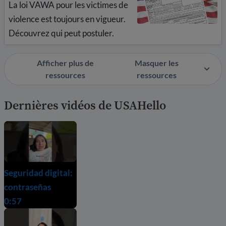
La loi VAWA pour les victimes de
violence est toujours en vigueur.
Découvrez qui peut postuler.
Afficher plus de
Masquer les
ressources
ressources
Dernières vidéos de USAHello
Seguridad digital:
contraseñas
0:57