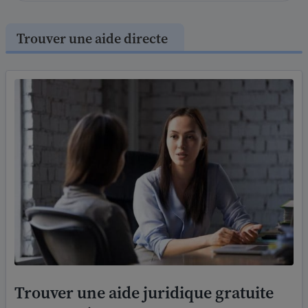
Trouver une aide directe
Trouver une aide juridique gratuite