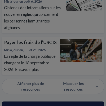
Mis à jour en août 6, 2026
Obtenez des informations sur les
nouvelles règles qui concernent
les personnes immigrantes
afghanes.
Payer les frais de l'USCIS
Mis à jour en juillet 21, 2026
La règle de la charge publique
changera le 18 septembre
2026. En savoir plus.
Afficher plus de
Masquer les
ressources
ressources