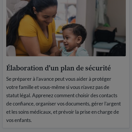
Élaboration d'un plan de sécurité
Se préparer à l’avance peut vous aider à protéger
votre famille et vous-même si vous n’avez pas de
statut légal. Apprenez comment choisir des contacts
de confiance, organiser vos documents, gérer l’argent
et les soins médicaux, et prévoir la prise en charge de
vos enfants.