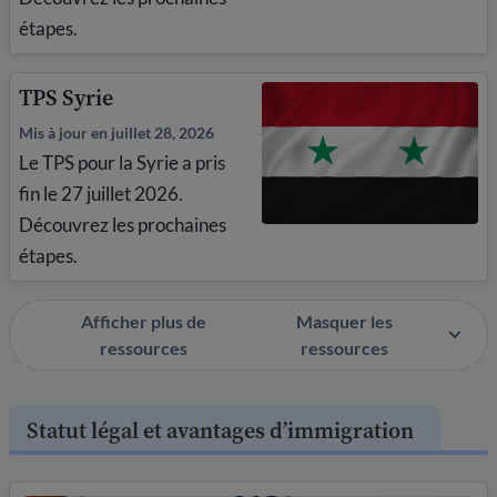
étapes.
TPS Syrie
Mis à jour en juillet 28, 2026
Le TPS pour la Syrie a pris
fin le 27 juillet 2026.
Découvrez les prochaines
étapes.
Afficher plus de
Masquer les
ressources
ressources
Statut légal et avantages d’immigration