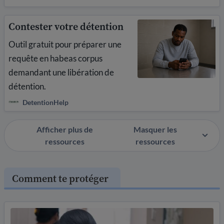
Contester votre détention
Outil gratuit pour préparer une
requête en habeas corpus
demandant une libération de
détention.
DetentionHelp
Afficher plus de
Masquer les
ressources
ressources
Comment te protéger