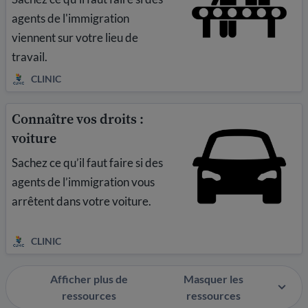
agents de l'immigration
viennent sur votre lieu de
travail.
CLINIC
Connaître vos droits :
voiture
Sachez ce qu’il faut faire si des
agents de l’immigration vous
arrêtent dans votre voiture.
CLINIC
Afficher plus de
Masquer les
ressources
ressources