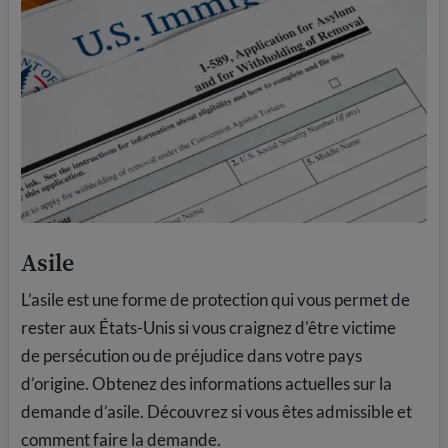
Asile
L’asile est une forme de protection qui vous permet de
rester aux États-Unis si vous craignez d'être victime
de persécution ou de préjudice dans votre pays
d’origine. Obtenez des informations actuelles sur la
demande d’asile. Découvrez si vous êtes admissible et
comment faire la demande.