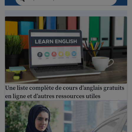
Une liste complète de cours d’anglais gratuits en ligne et
Une liste complète de cours d’anglais gratuits
en ligne et d’autres ressources utiles
Puis-je transférer mes relevés de notes étrangers et créd