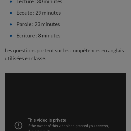
Lecture : 30 minutes
Écoute : 29 minutes
Parole : 23 minutes
Écriture : 8 minutes
Les questions portent sur les compétences en anglais
utilisées en classe.