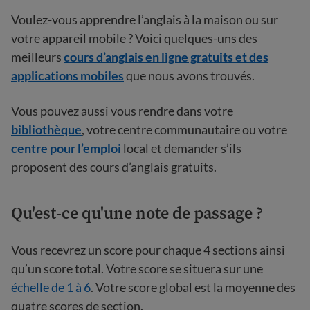
Voulez-vous apprendre l’anglais à la maison ou sur
votre appareil mobile ? Voici quelques-uns des
meilleurs
cours d’anglais en ligne gratuits et des
applications mobiles
que nous avons trouvés.
Vous pouvez aussi vous rendre dans votre
bibliothèque
, votre centre communautaire ou votre
centre pour l’emploi
local et demander s’ils
proposent des cours d’anglais gratuits.
Qu'est-ce qu'une note de passage ?
Vous recevrez un score pour chaque 4 sections ainsi
qu’un score total. Votre score se situera sur une
échelle de 1 à 6
. Votre score global est la moyenne des
quatre scores de section.