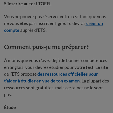
S’inscrire au test TOEFL
Vous ne pouvez pas réserver votre test tant que vous
ne vous êtes pas inscrit en ligne. Tu devras
créer un
compte
auprès d'ETS.
Comment puis-je me préparer?
À moins que vous n’ayez déjà de bonnes compétences
en anglais, vous devrez étudier pour votre test. Le site
de l'ETS propose
des ressources officielles pour
t'aider à étudier en vue de ton examen
. La plupart des
ressources sont gratuites, mais certaines ne le sont
pas.
Étude