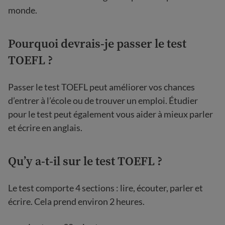
monde.
Pourquoi devrais-je passer le test
TOEFL ?
Passer le test TOEFL peut améliorer vos chances
d’entrer à l’école ou de trouver un emploi. Étudier
pour le test peut également vous aider à mieux parler
et écrire en anglais.
Qu’y a-t-il sur le test TOEFL ?
Le test comporte 4 sections : lire, écouter, parler et
écrire. Cela prend environ 2 heures.