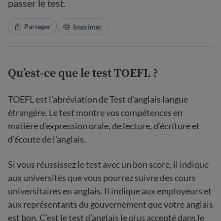
passer le test.
Partager
Imprimer
Qu’est-ce que le test TOEFL ?
TOEFL est l’abréviation de Test d'anglais langue
étrangère. Le test montre vos compétences en
matière d’expression orale, de lecture, d’écriture et
d’écoute de l’anglais.
Si vous réussissez le test avec un bon score, il indique
aux universités que vous pourrez suivre des cours
universitaires en anglais. Il indique aux employeurs et
aux représentants du gouvernement que votre anglais
est bon. C’est le test d’anglais le plus accepté dans le