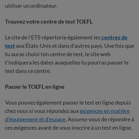
utiliser un ordinateur.
Trouvez votre centre de test TOEFL
Le site de l'ETS répertorie également les
centres de
test
aux États-Unis et dans d'autres pays. Une fois que
tu auras choisi ton centre de test, le site web
t'indiquera les dates auxquelles tu pourras passer le
test dans ce centre.
Passer le TOEFL en ligne
Vous pouvez également passer le test en ligne depuis
chez vous si vous répondez aux
exigences en matière
d’équipement et d’espace
. Assurez-vous de répondre à
ces exigences avant de vous inscrire à un test en ligne.