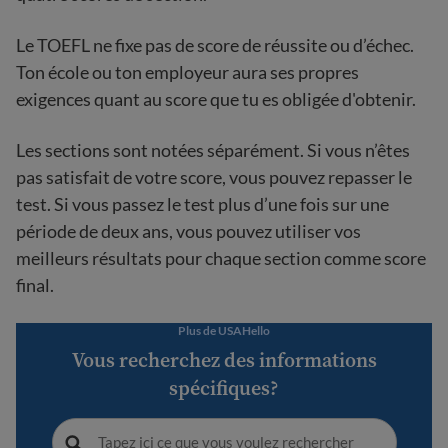
Le TOEFL ne fixe pas de score de réussite ou d’échec.
Ton école ou ton employeur aura ses propres
exigences quant au score que tu es obligée d'obtenir.
Les sections sont notées séparément. Si vous n’êtes
pas satisfait de votre score, vous pouvez repasser le
test. Si vous passez le test plus d’une fois sur une
période de deux ans, vous pouvez utiliser vos
meilleurs résultats pour chaque section comme score
final.
Plus de USAHello
Vous recherchez des informations
spécifiques?