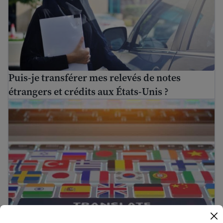
Puis-je transférer mes relevés de notes
étrangers et crédits aux États-Unis ?
Trouver une aide à la traduction gratuite aux États-Unis