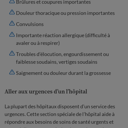
Brûlures et coupures importantes
Douleur thoracique ou pression importantes
Convulsions
Importante réaction allergique (difficulté à
avaler ou à respirer)
Troubles d’élocution, engourdissement ou
faiblesse soudains, vertiges soudains
Saignement ou douleur durant la grossesse
Aller aux urgences d’un l’hôpital
La plupart des hôpitaux disposent d'un service des
urgences. Cette section spéciale de l’hôpital aide à
répondre aux besoins de soins de santé urgents et