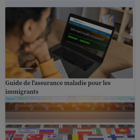
Guide de l'assurance maladie pour les immigrants
Guide de l'assurance maladie pour les
immigrants
Trouver une aide à la traduction gratuite aux États-Unis