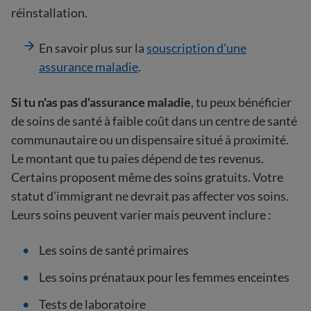
réinstallation.
En savoir plus sur la
souscription d'une
assurance maladie
.
Si tu n'as pas d'assurance maladie
, tu peux bénéficier
de soins de santé à faible coût dans un centre de santé
communautaire ou un dispensaire situé à proximité.
Le montant que tu paies dépend de tes revenus.
Certains proposent même des soins gratuits. Votre
statut d'immigrant ne devrait pas affecter vos soins.
Leurs soins peuvent varier mais peuvent inclure :
Les soins de santé primaires
Les soins prénataux pour les femmes enceintes
Tests de laboratoire