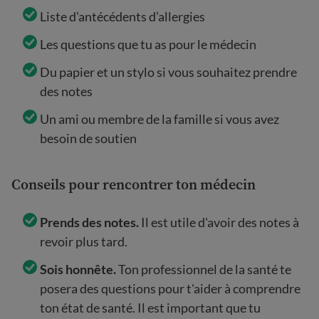
Liste d’antécédents d’allergies
Les questions que tu as pour le médecin
Du papier et un stylo si vous souhaitez prendre
des notes
Un ami ou membre de la famille si vous avez
besoin de soutien
Conseils pour rencontrer ton médecin
Prends des notes.
Il est utile d'avoir des notes à
revoir plus tard.
Sois honnête.
Ton professionnel de la santé te
posera des questions pour t'aider à comprendre
ton état de santé. Il est important que tu