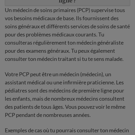
ligne ?
Un médecin de soins primaires (PCP) supervise tous
vos besoins médicaux de base. Ils fournissent des
soins généraux et différents services de soins de santé
pour des problèmes médicaux courants. Tu
consulteras régulièrement ton médecin généraliste
pour des examens généraux. Tu peux également
consulter ton médecin traitant si tu te sens malade.
Votre PCP peut être un médecin (médecin), un
assistant médical ou une infirmière praticienne. Les
pédiatres sont des médecins de première ligne pour
les enfants, mais de nombreux médecins consultent
des patients de tous âges. Vous pouvez voir le même
PCP pendant de nombreuses années.
Exemples de cas où tu pourrais consulter ton médecin