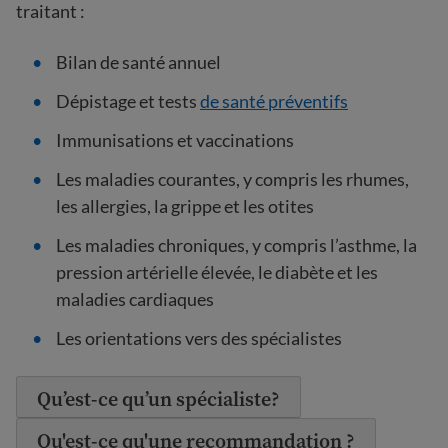
traitant :
Bilan de santé annuel
Dépistage et tests
de santé préventifs
Immunisations et vaccinations
Les maladies courantes, y compris les rhumes,
les allergies, la grippe et les otites
Les maladies chroniques, y compris l’asthme, la
pression artérielle élevée, le diabète et les
maladies cardiaques
Les orientations vers des spécialistes
Qu’est-ce qu’un spécialiste?
Qu'est-ce qu'une recommandation ?