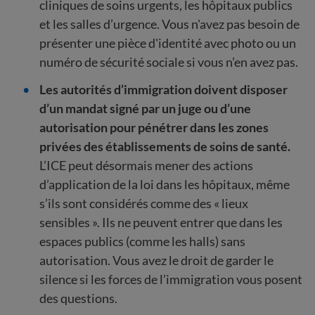
cliniques de soins urgents, les hôpitaux publics
et les salles d’urgence. Vous n'avez pas besoin de
présenter une pièce d'identité avec photo ou un
numéro de sécurité sociale si vous n’en avez pas.
Les autorités d’immigration doivent disposer
d’un mandat signé par un juge ou d’une
autorisation pour pénétrer dans les zones
privées des établissements de soins de santé.
L’ICE peut désormais mener des actions
d’application de la loi dans les hôpitaux, même
s’ils sont considérés comme des « lieux
sensibles ». Ils ne peuvent entrer que dans les
espaces publics (comme les halls) sans
autorisation. Vous avez le droit de garder le
silence si les forces de l’immigration vous posent
des questions.