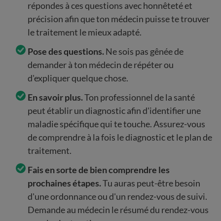
répondes à ces questions avec honnêteté et
précision afin que ton médecin puisse te trouver
le traitement le mieux adapté.
Pose des questions.
Ne sois pas gênée de
demander à ton médecin de répéter ou
d'expliquer quelque chose.
En savoir plus.
Ton professionnel de la santé
peut établir un diagnostic afin d'identifier une
maladie spécifique qui te touche. Assurez-vous
de comprendre à la fois le diagnostic et le plan de
traitement.
Fais en sorte de bien comprendre les
prochaines étapes.
Tu auras peut-être besoin
d'une ordonnance ou d'un rendez-vous de suivi.
Demande au médecin le résumé du rendez-vous