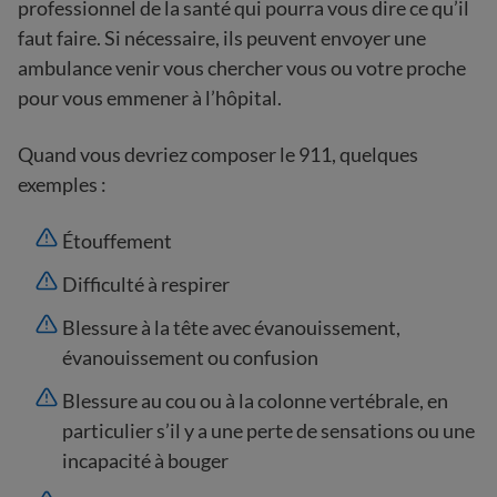
professionnel de la santé qui pourra vous dire ce qu’il
faut faire. Si nécessaire, ils peuvent envoyer une
ambulance venir vous chercher vous ou votre proche
pour vous emmener à l’hôpital.
Quand vous devriez composer le 911, quelques
exemples :
Étouffement
Difficulté à respirer
Blessure à la tête avec évanouissement,
évanouissement ou confusion
Blessure au cou ou à la colonne vertébrale, en
particulier s’il y a une perte de sensations ou une
incapacité à bouger