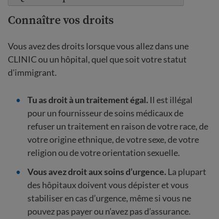
Connaître vos droits
Vous avez des droits lorsque vous allez dans une
CLINIC ou un hôpital, quel que soit votre statut
d'immigrant.
Tu as droit à un traitement égal.
Il est illégal
pour un fournisseur de soins médicaux de
refuser un traitement en raison de votre race, de
votre origine ethnique, de votre sexe, de votre
religion ou de votre orientation sexuelle.
Vous avez droit aux soins d’urgence.
La plupart
des hôpitaux doivent vous dépister et vous
stabiliser en cas d’urgence, même si vous ne
pouvez pas payer ou n’avez pas d’assurance.