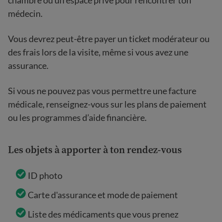
chambre ou un espace privé pour rencontrer ton
médecin.
Vous devrez peut-être payer un ticket modérateur ou
des frais lors de la visite, même si vous avez une
assurance.
Si vous ne pouvez pas vous permettre une facture
médicale, renseignez-vous sur les plans de paiement
ou les programmes d’aide financière.
Les objets à apporter à ton rendez-vous
ID photo
Carte d'assurance et mode de paiement
Liste des médicaments que vous prenez