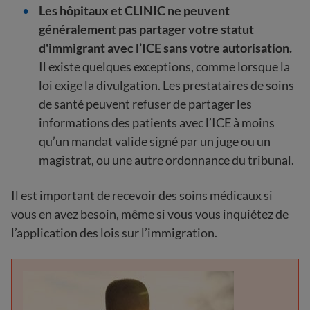
Les hôpitaux et CLINIC ne peuvent
généralement pas partager votre statut
d'immigrant avec l’ICE sans votre autorisation.
Il existe quelques exceptions, comme lorsque la
loi exige la divulgation. Les prestataires de soins
de santé peuvent refuser de partager les
informations des patients avec l’ICE à moins
qu’un mandat valide signé par un juge ou un
magistrat, ou une autre ordonnance du tribunal.
Il est important de recevoir des soins médicaux si
vous en avez besoin, même si vous vous inquiétez de
l’application des lois sur l’immigration.