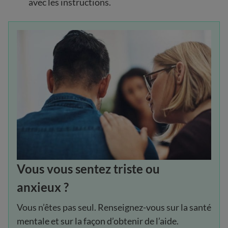
avec les instructions.
Vous vous sentez triste ou
anxieux ?
Vous n’êtes pas seul. Renseignez-vous sur la santé
mentale et sur la façon d’obtenir de l’aide.