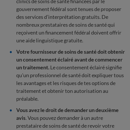
clinics de soins de santé financées par le
gouvernement fédéral sont tenues de proposer
des services d’interprétation gratuits. De
nombreux prestataires de soins de santé qui
reçoivent un financement fédéral doivent offrir
une aide linguistique gratuite.
Votre fournisseur de soins de santé doit obtenir
un consentement éclairé avant de commencer
un traitement.
Le consentement éclairé signifie
qu'un professionnel de santé doit expliquer tous
les avantages et les risques de tes options de
traitement et obtenir ton autorisation au
préalable.
Vous avez le droit de demander un deuxième
avis
. Vous pouvez demander à un autre
prestataire de soins de santé de revoir votre