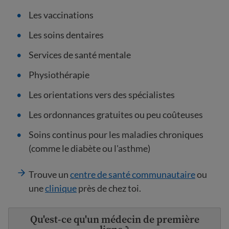
Les vaccinations
Les soins dentaires
Services de santé mentale
Physiothérapie
Les orientations vers des spécialistes
Les ordonnances gratuites ou peu coûteuses
Soins continus pour les maladies chroniques
(comme le diabète ou l'asthme)
Trouve un
centre de santé communautaire
ou
une
clinique
près de chez toi.
Qu'est-ce qu'un médecin de première