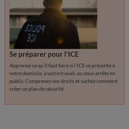
Se préparer pour l'ICE
Apprenez ce qu'il faut faire si l'ICE se présente à
votre domicile, à votre travail, ou vous arrête en
public. Comprenez vos droits et sachez comment
créer un plan de sécurité.