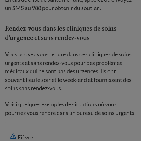
un SMS au 988 pour obtenir du soutien.
Rendez-vous dans les cliniques de soins
d’urgence et sans rendez-vous
Vous pouvez vous rendre dans des cliniques de soins
urgents et sans rendez-vous pour des problèmes
médicaux qui ne sont pas des urgences. Ils ont
souvent lieu le soir et le week-end et fournissent des
soins sans rendez-vous.
Voici quelques exemples de situations où vous
pourriez vous rendre dans un bureau de soins urgents
:
Fièvre