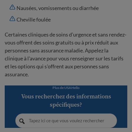
Nausées, vomissements ou diarrhée
Cheville foulée
Certaines cliniques de soins d’urgence et sans rendez-
vous offrent des soins gratuits ou à prix réduit aux
personnes sans assurance maladie. Appelez la
clinique à l'avance pour vous renseigner sur les tarifs
et les options qui s'offrent aux personnes sans
assurance.
Plus de USAHello
Vous recherchez des informations
spécifiques?