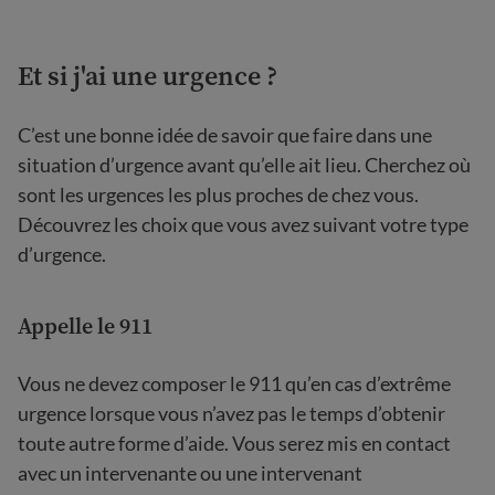
Et si j'ai une urgence ?
C’est une bonne idée de savoir que faire dans une
situation d’urgence avant qu’elle ait lieu. Cherchez où
sont les urgences les plus proches de chez vous.
Découvrez les choix que vous avez suivant votre type
d’urgence.
Appelle le 911
Vous ne devez composer le 911 qu’en cas d’extrême
urgence lorsque vous n’avez pas le temps d’obtenir
toute autre forme d’aide. Vous serez mis en contact
avec un intervenante ou une intervenant