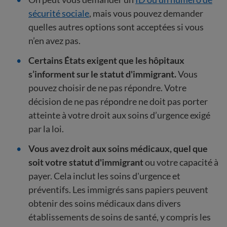
sécurité sociale
, mais vous pouvez demander
quelles autres options sont acceptées si vous
n’en avez pas.
Certains États exigent que les hôpitaux
s’informent sur le statut d'immigrant.
Vous
pouvez choisir de ne pas répondre. Votre
décision de ne pas répondre ne doit pas porter
atteinte à votre droit aux soins d’urgence exigé
par la loi.
Vous avez droit aux soins médicaux, quel que
soit votre statut d'immigrant
ou votre capacité à
payer. Cela inclut les soins d'urgence et
préventifs. Les immigrés sans papiers peuvent
obtenir des soins médicaux dans divers
établissements de soins de santé, y compris les