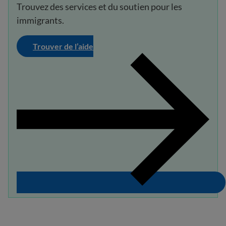
Trouvez des services et du soutien pour les
immigrants.
Trouver de l’aide