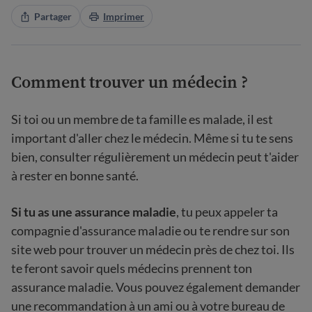
Partager
Imprimer
Comment trouver un médecin ?
Si toi ou un membre de ta famille es malade, il est
important d'aller chez le médecin. Même si tu te sens
bien, consulter régulièrement un médecin peut t'aider
à rester en bonne santé.
Si tu as une assurance maladie
, tu peux appeler ta
compagnie d'assurance maladie ou te rendre sur son
site web pour trouver un médecin près de chez toi. Ils
te feront savoir quels médecins prennent ton
assurance maladie. Vous pouvez également demander
une recommandation à un ami ou à votre bureau de