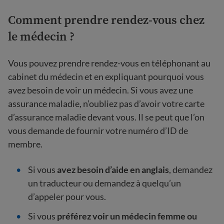
Comment prendre rendez-vous chez
le médecin ?
Vous pouvez prendre rendez-vous en téléphonant au
cabinet du médecin et en expliquant pourquoi vous
avez besoin de voir un médecin. Si vous avez une
assurance maladie, n’oubliez pas d’avoir votre carte
d’assurance maladie devant vous. Il se peut que l’on
vous demande de fournir votre numéro d’ID de
membre.
Si vous
avez besoin
d’aide en anglais
, demandez
un traducteur ou demandez à quelqu’un
d’appeler pour vous.
Si vous
préférez voir un médecin femme ou