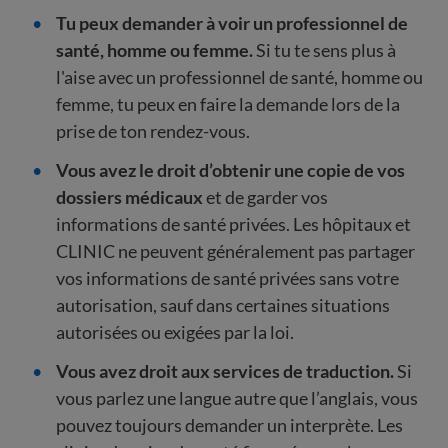
Tu peux demander à voir un professionnel de
santé, homme ou femme.
Si tu te sens plus à
l'aise avec un professionnel de santé, homme ou
femme, tu peux en faire la demande lors de la
prise de ton rendez-vous.
Vous avez le droit d’obtenir une copie de vos
dossiers médicaux
et de garder vos
informations de santé privées. Les hôpitaux et
CLINIC ne peuvent généralement pas partager
vos informations de santé privées sans votre
autorisation, sauf dans certaines situations
autorisées ou exigées par la loi.
Vous avez droit aux services de traduction.
Si
vous parlez une langue autre que l’anglais, vous
pouvez toujours demander un interprète. Les