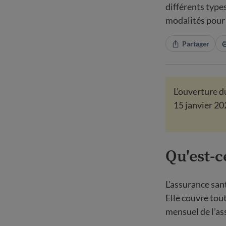
différents type
modalités pour
Partager
L’ouverture d
15 janvier 20
Qu'est-c
L'assurance san
Elle couvre tou
mensuel de l’as