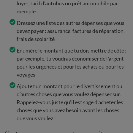
loyer, tarif d’autobus ou prêt automobile par
exemple
Dressez une liste des autres dépenses que vous
devez payer : assurance, factures de réparation,
frais de scolarité
Énumère le montant que tu dois mettre de côté :
par exemple, tu voudras économiser de l'argent
pour les urgences et pour les achats ou pour les
voyages
Ajoutez un montant pour le divertissement ou
d’autres choses que vous voulez dépenser sur.
Rappelez-vous juste qu’il est sage d’acheter les
choses que vous avez besoin avant les choses
que vous voulez !