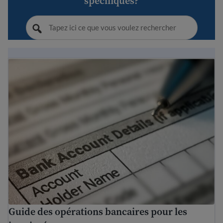
spécifiques?
Guide des opérations bancaires pour les immigrés
Guide des opérations bancaires pour les