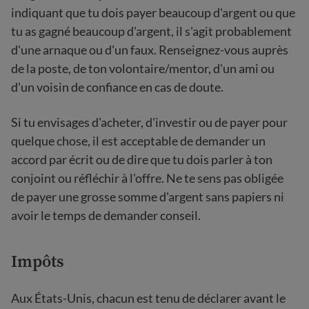
indiquant que tu dois payer beaucoup d'argent ou que
tu as gagné beaucoup d'argent, il s'agit probablement
d'une arnaque ou d'un faux. Renseignez-vous auprès
de la poste, de ton volontaire/mentor, d'un ami ou
d'un voisin de confiance en cas de doute.
Si tu envisages d'acheter, d'investir ou de payer pour
quelque chose, il est acceptable de demander un
accord par écrit ou de dire que tu dois parler à ton
conjoint ou réfléchir à l'offre. Ne te sens pas obligée
de payer une grosse somme d'argent sans papiers ni
avoir le temps de demander conseil.
Impôts
Aux États-Unis, chacun est tenu de déclarer avant le