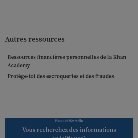
Autres ressources
Ressources financières personnelles de la Khan
Academy
Protège-toi des escroqueries et des fraudes
Plus de USAHello
Vous recherchez des informations