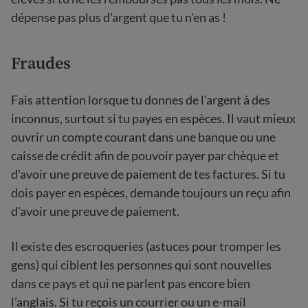
dépense pas plus d'argent que tu n'en as !
Fraudes
Fais attention lorsque tu donnes de l'argent à des
inconnus, surtout si tu payes en espèces. Il vaut mieux
ouvrir un compte courant dans une banque ou une
caisse de crédit afin de pouvoir payer par chèque et
d'avoir une preuve de paiement de tes factures. Si tu
dois payer en espèces, demande toujours un reçu afin
d'avoir une preuve de paiement.
Il existe des escroqueries (astuces pour tromper les
gens) qui ciblent les personnes qui sont nouvelles
dans ce pays et qui ne parlent pas encore bien
l’anglais. Si tu reçois un courrier ou un e-mail