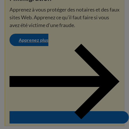
Apprenez à vous protéger des notaires et des faux
sites Web. Apprenez ce qu’il faut faire si vous
avez été victime d’une fraude.
Apprenez plus