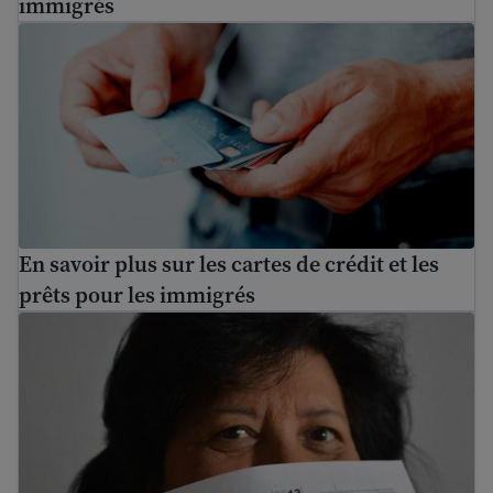
immigrés
En savoir plus sur les cartes de crédit et les prêts pour l
En savoir plus sur les cartes de crédit et les
prêts pour les immigrés
Comment déclarer l'impôt sur le revenu des nouveaux 