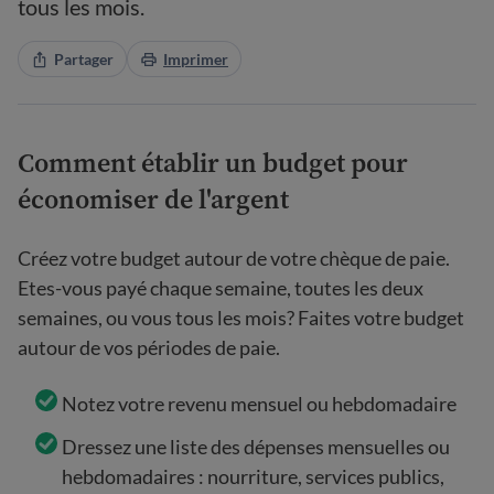
tous les mois.
Partager
Imprimer
Comment établir un budget pour
économiser de l'argent
Créez votre budget autour de votre chèque de paie.
Etes-vous payé chaque semaine, toutes les deux
semaines, ou vous tous les mois? Faites votre budget
autour de vos périodes de paie.
Notez votre revenu mensuel ou hebdomadaire
Dressez une liste des dépenses mensuelles ou
hebdomadaires : nourriture, services publics,