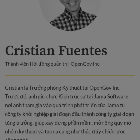
Cristian Fuentes
Thành viên Hội đồng quản trị | OpenGov Inc.
Cristian là Trưởng phòng Kỹ thuật tại OpenGov Inc.
Trước đó, anh giữ chức Kiến trúc sư tại Jama Software,
nơi anh tham gia vào quá trình phát triển của Jama từ
công ty khởi nghiệp giai đoạn đầu thành công ty giai đoạn
tăng trưởng, giúp xây dựng phần mềm, mở rộng quy mô
nhóm kỹ thuật và tạo ra cũng như thúc đẩy chiến lược