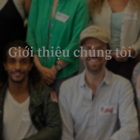
Giới thiệu chúng tôi