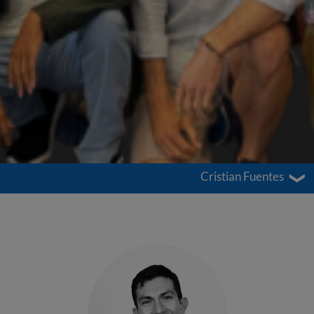
Cristian Fuentes