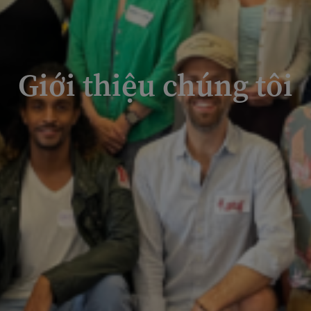
Giới thiệu chúng tôi