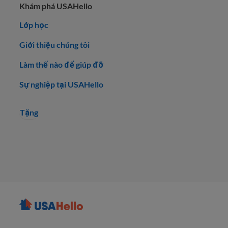
Khám phá USAHello
Lớp học
Giới thiệu chúng tôi
Làm thế nào để giúp đỡ
Sự nghiệp tại USAHello
Tặng