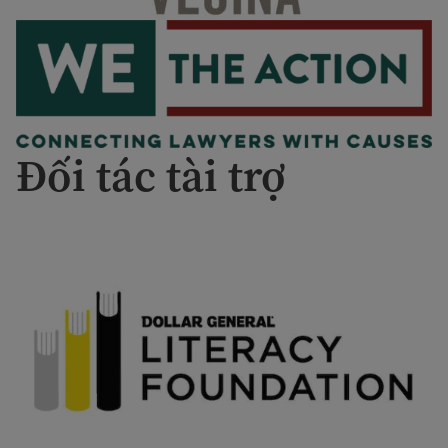
Đối tác tài trợ