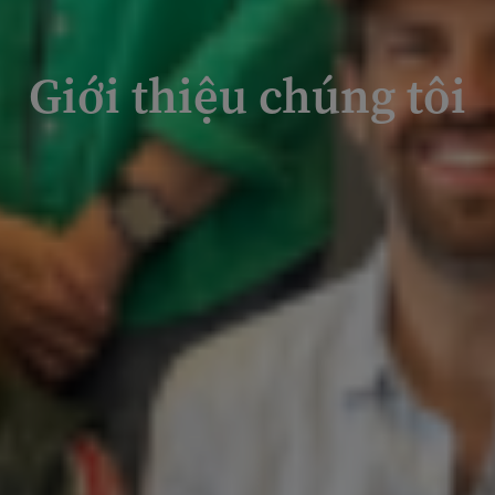
Giới thiệu chúng tôi