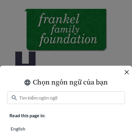
Chọn ngôn ngữ của bạn
Read this page in:
English