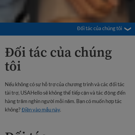
Đối tác của chúng tôi
Đối tác của chúng
tôi
Nếu không có sự hỗ trợ của chương trình và các đối tác
tài trợ, USAHello sẽ không thể tiếp cận và tác động đến
hàng trăm nghìn người mỗi năm. Bạn có muốn hợp tác
không?
Điền vào mẫu này
.