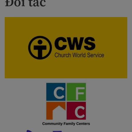
Đối tác