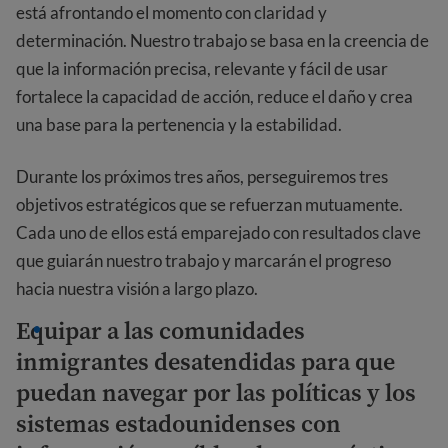
está afrontando el momento con claridad y
determinación. Nuestro trabajo se basa en la creencia de
que la información precisa, relevante y fácil de usar
fortalece la capacidad de acción, reduce el daño y crea
una base para la pertenencia y la estabilidad.
Durante los próximos tres años, perseguiremos tres
objetivos estratégicos que se refuerzan mutuamente.
Cada uno de ellos está emparejado con resultados clave
que guiarán nuestro trabajo y marcarán el progreso
hacia nuestra visión a largo plazo.
Equipar a las comunidades
inmigrantes desatendidas para que
puedan navegar por las políticas y los
sistemas estadounidenses con