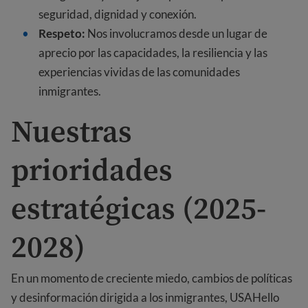
seguridad, dignidad y conexión.
Respeto:
Nos involucramos desde un lugar de
aprecio por las capacidades, la resiliencia y las
experiencias vividas de las comunidades
inmigrantes.
Nuestras
prioridades
estratégicas (2025-
2028)
En un momento de creciente miedo, cambios de políticas
y desinformación dirigida a los inmigrantes, USAHello