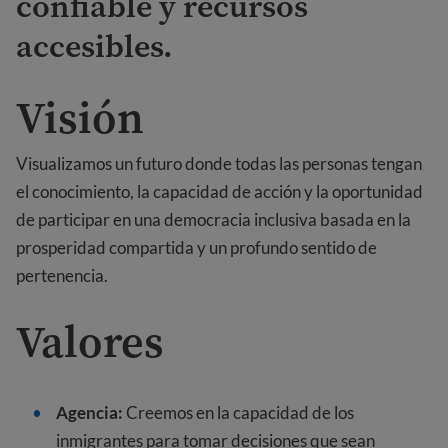
confiable y recursos
accesibles.
Visión
Visualizamos un futuro donde todas las personas tengan
el conocimiento, la capacidad de acción y la oportunidad
de participar en una democracia inclusiva basada en la
prosperidad compartida y un profundo sentido de
pertenencia.
Valores
Agencia:
Creemos en la capacidad de los
inmigrantes para tomar decisiones que sean