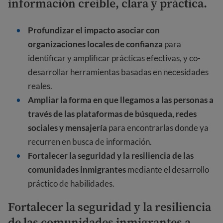
información creíble, clara y práctica.
Profundizar el impacto asociar con
organizaciones locales de confianza
para
identificar y amplificar prácticas efectivas, y co-
desarrollar herramientas basadas en necesidades
reales.
Ampliar la forma en que llegamos a las personas a
través de las plataformas de búsqueda, redes
sociales y mensajería
para encontrarlas donde ya
recurren en busca de información.
Fortalecer la seguridad y la resiliencia de las
comunidades inmigrantes
mediante el desarrollo
práctico de habilidades.
Fortalecer la seguridad y la resiliencia
de las comunidades inmigrantes a