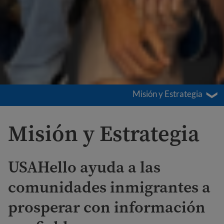
Misión y Estrategia
Misión y Estrategia
USAHello ayuda a las
comunidades inmigrantes a
prosperar con información