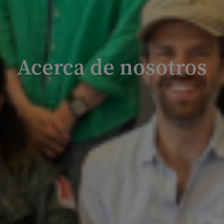
Acerca de nosotros