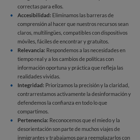
correctas para ellos.
Accesibilidad:
Eliminamos las barreras de
comprensión al hacer que nuestros recursos sean
claros, multilingües, compatibles con dispositivos
móviles, fáciles de encontrar y gratuitos.
Relevancia:
Respondemos a las necesidades en
tiempo real y a los cambios de políticas con
información oportuna y práctica que refleja las
realidades vividas.
Integridad:
Priorizamos la precisión y la claridad,
contrarrestamos activamente la desinformación y
defendemos la confianza en todo lo que
compartimos.
Pertenencia:
Reconocemos que el miedo y la
desorientación son parte de muchos viajes de
inmigrantes y trabajamos para reemplazarlos con