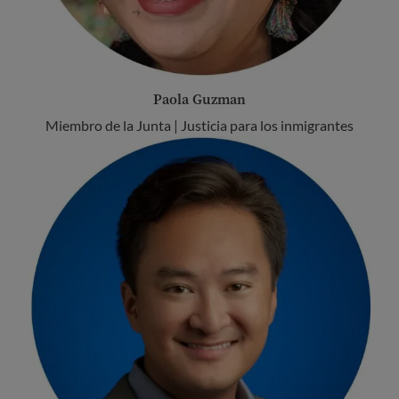
Paola Guzman
Miembro de la Junta | Justicia para los inmigrantes