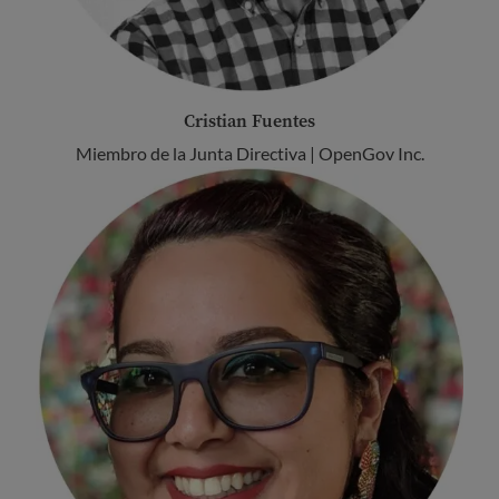
Cristian Fuentes
Miembro de la Junta Directiva | OpenGov Inc.