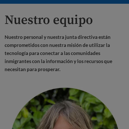
Nuestro equipo
Nuestro personal y nuestra junta directiva están
comprometidos con nuestra misión de utilizar la
tecnología para conectar a las comunidades
inmigrantes con la información y los recursos que
necesitan para prosperar.