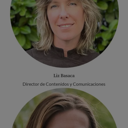
Liz Basaca
Director de Contenidos y Comunicaciones