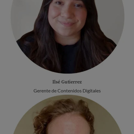
Ilsé Gutierrez
Gerente de Contenidos Digitales