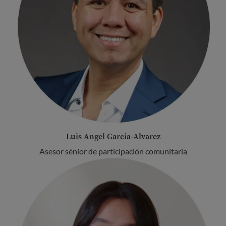
Luis Angel Garcia-Alvarez
Asesor sénior de participación comunitaria