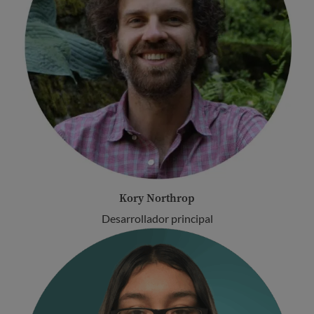
Kory Northrop
Desarrollador principal