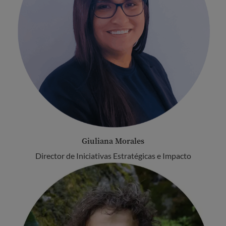
Giuliana Morales
Director de Iniciativas Estratégicas e Impacto