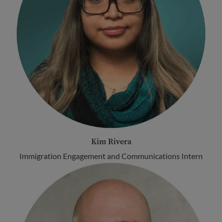
Kim Rivera
Immigration Engagement and Communications Intern