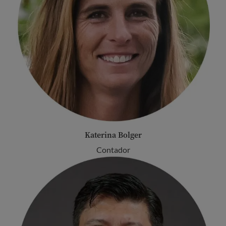
Katerina Bolger
Contador