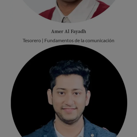
Amer Al Fayadh
Tesorero | Fundamentos de la comunicación