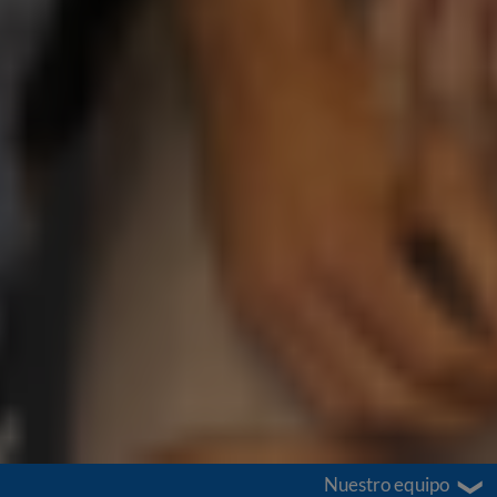
Nuestro equipo