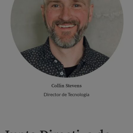
Collin Stevens
Director de Tecnología