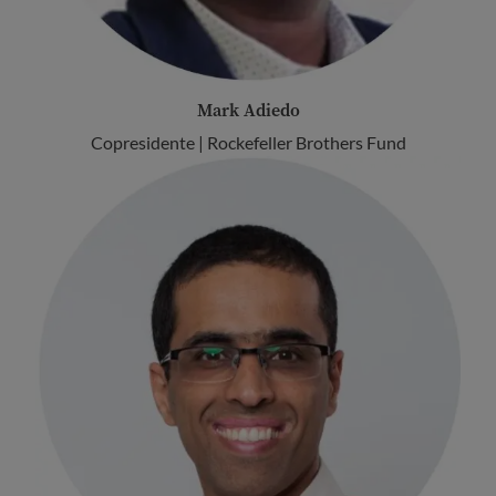
Mark Adiedo
Copresidente | Rockefeller Brothers Fund