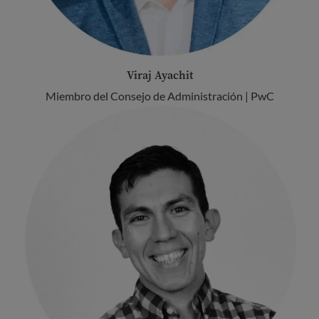
Viraj Ayachit
Miembro del Consejo de Administración | PwC