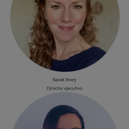
Sarah Ivory
Director ejecutivo