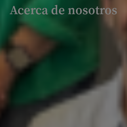
Acerca de nosotros