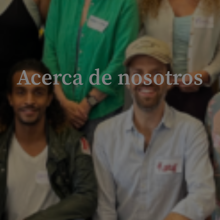
Acerca de nosotros