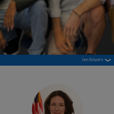
Jen Smyers