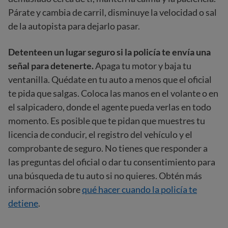
Párate y cambia de carril, disminuye la velocidad o sal
de la autopista para dejarlo pasar.
Detente
en un lugar seguro si la policía te envía una
señal para detenerte
.
Apaga tu motor y baja tu
ventanilla. Quédate en tu auto a menos que el oficial
te pida que salgas. Coloca las manos en el volante o en
el salpicadero, donde el agente pueda verlas en todo
momento. Es posible que te pidan que muestres tu
licencia de conducir, el registro del vehículo y el
comprobante de seguro. No tienes que responder a
las preguntas del oficial o dar tu consentimiento para
una búsqueda de tu auto si no quieres. Obtén más
información sobre
qué hacer cuando la policía te
detiene
.