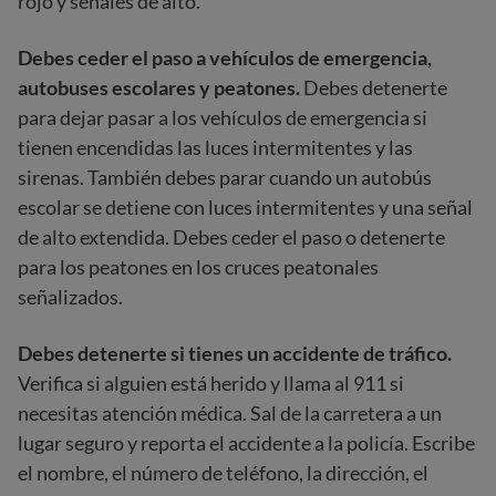
rojo y señales de alto.
Debes ceder el paso a vehículos de emergencia,
autobuses escolares y peatones.
Debes detenerte
para dejar pasar a los vehículos de emergencia si
tienen encendidas las luces intermitentes y las
sirenas. También debes parar cuando un autobús
escolar se detiene con luces intermitentes y una señal
de alto extendida. Debes ceder el paso o detenerte
para los peatones en los cruces peatonales
señalizados.
Debes detenerte si tienes un accidente de tráfico.
Verifica si alguien está herido y llama al 911 si
necesitas atención médica. Sal de la carretera a un
lugar seguro y reporta el accidente a la policía. Escribe
el nombre, el número de teléfono, la dirección, el