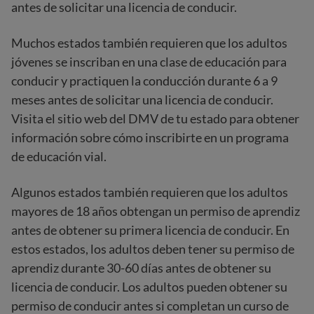
antes de solicitar una licencia de conducir.
Muchos estados también requieren que los adultos
jóvenes se inscriban en una clase de educación para
conducir y practiquen la conducción durante 6 a 9
meses antes de solicitar una licencia de conducir.
Visita el sitio web del DMV de tu estado para obtener
información sobre cómo inscribirte en un programa
de educación vial.
Algunos estados también requieren que los adultos
mayores de 18 años obtengan un permiso de aprendiz
antes de obtener su primera licencia de conducir. En
estos estados, los adultos deben tener su permiso de
aprendiz durante 30-60 días antes de obtener su
licencia de conducir. Los adultos pueden obtener su
permiso de conducir antes si completan un curso de