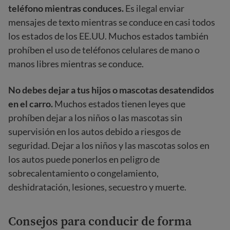
teléfono mientras conduces.
Es ilegal enviar
mensajes de texto mientras se conduce en casi todos
los estados de los EE.UU. Muchos estados también
prohíben el uso de teléfonos celulares de mano o
manos libres mientras se conduce.
No debes dejar a tus hijos o mascotas desatendidos
en el carro.
Muchos estados tienen leyes que
prohíben dejar a los niños o las mascotas sin
supervisión en los autos debido a riesgos de
seguridad. Dejar a los niños y las mascotas solos en
los autos puede ponerlos en peligro de
sobrecalentamiento o congelamiento,
deshidratación, lesiones, secuestro y muerte.
Consejos para conducir de forma