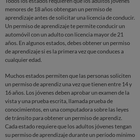
Todos los estados requieren que los adultos jóvenes
menores de 18 años obtengan un permiso de
aprendizaje antes de solicitar una licencia de conducir.
Un permiso de aprendizaje te permite conducir un
automóvil con un adulto con licencia mayor de 21
años. En algunos estados, debes obtener un permiso
de aprendizaje si es la primera vez que conduces a
cualquier edad.
Muchos estados permiten que las personas soliciten
un permiso de aprendiz una vez que tienen entre 14 y
16 años. Los jóvenes deben aprobar un examen de la
vista y una prueba escrita, llamada prueba de
conocimientos, en una computadora sobre las leyes
de tránsito para obtener un permiso de aprendiz.
Cada estado requiere que los adultos jóvenes tengan
su permiso de aprendizaje durante un período mínimo