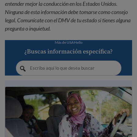
entender mejor la conducción en los Estados Unidos.
Ninguna de esta información debe tomarse como consejo
legal. Comunícate con el DMV de tu estado si tienes alguna
pregunta o inquietud.
Más de USAHello
¿Buscas información específica?
Manuales de conductor traducidos para recién llegados a