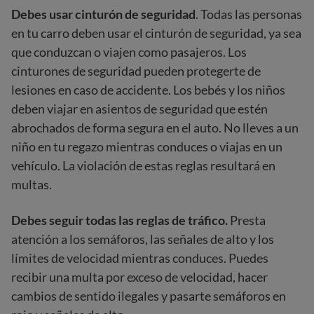
Debes usar cinturón de seguridad
. Todas las personas
en tu carro deben usar el cinturón de seguridad, ya sea
que conduzcan o viajen como pasajeros. Los
cinturones de seguridad pueden protegerte de
lesiones en caso de accidente. Los bebés y los niños
deben viajar en asientos de seguridad que estén
abrochados de forma segura en el auto. No lleves a un
niño en tu regazo mientras conduces o viajas en un
vehículo. La violación de estas reglas resultará en
multas.
Debes seguir todas las reglas de tráfico.
Presta
atención a los semáforos, las señales de alto y los
límites de velocidad mientras conduces. Puedes
recibir una multa por exceso de velocidad, hacer
cambios de sentido ilegales y pasarte semáforos en