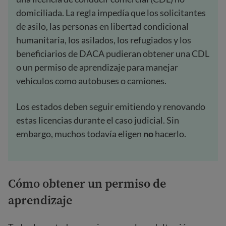
domiciliada. La regla impedía que los solicitantes
de asilo, las personas en libertad condicional
humanitaria, los asilados, los refugiados y los
beneficiarios de DACA pudieran obtener una CDL
o un permiso de aprendizaje para manejar
vehículos como autobuses o camiones.
Los estados deben seguir emitiendo y renovando
estas licencias durante el caso judicial. Sin
embargo, muchos todavía eligen
no
hacerlo.
Cómo obtener un permiso de
aprendizaje