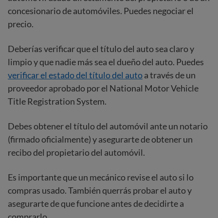
concesionario de automóviles. Puedes negociar el
precio.
Deberías verificar que el título del auto sea claro y
limpio y que nadie más sea el dueño del auto. Puedes
verificar el estado del título del auto
a través de un
proveedor aprobado por el National Motor Vehicle
Title Registration System.
Debes obtener el título del automóvil ante un notario
(firmado oficialmente) y asegurarte de obtener un
recibo del propietario del automóvil.
Es importante que un mecánico revise el auto si lo
compras usado. También querrás probar el auto y
asegurarte de que funcione antes de decidirte a
comprarlo.