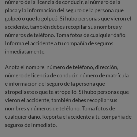
número de la licencia de conducir, el número de la
placa y la información del seguro de la persona que
golpeó o que lo golpeó. Si hubo personas que vieron el
accidente, también debes recopilar sus nombres y
números de teléfono. Toma fotos de cualquier daño.
Informa el accidente a tu compañía de seguros
inmediatamente.
Anota el nombre, número de teléfono, dirección,
número de licencia de conducir, número de matrícula
e información del seguro de la persona que
atropellaste o que te atropelló. Si hubo personas que
vieron el accidente, también debes recopilar sus
nombres y números de teléfono. Toma fotos de
cualquier daño. Reporta el accidente a tu compañía de
seguros de inmediato.