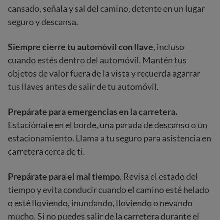
cansado, señala y sal del camino, detente en un lugar
seguro y descansa.
Siempre cierre tu automóvil con llave
, incluso
cuando estés dentro del automóvil. Mantén tus
objetos de valor fuera de la vista y recuerda agarrar
tus llaves antes de salir de tu automóvil.
Prepárate para emergencias en la carretera.
Estaciónate en el borde, una parada de descanso o un
estacionamiento. Llama a tu seguro para asistencia en
carretera cerca de ti.
Prepárate para el mal tiempo
. Revisa el estado del
tiempo y evita conducir cuando el camino esté helado
o esté lloviendo, inundando, lloviendo o nevando
mucho. Si no puedes salir de la carretera durante el