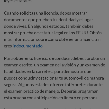
leyes estatales.
Cuando solicitas una licencia, debes mostrar
documentos que prueben tu identidad y el lugar
donde vives. En algunos estados, también debes
mostrar prueba de estatus legal en los EE.UU. Obtén
más información sobre cómo obtener una licencia si
eres
indocumentado
.
Para obtener tu licencia de conducir, debes aprobar un
examen escrito, un examen de la visión y un examen de
habilidades en la carretera para demostrar que
puedes conducir y estacionar tu automóvil de manera
segura. Algunos estados ofrecen intérpretes durante
el examen práctico de manejo. Deberás programar
esta prueba con anticipación en línea o en persona.