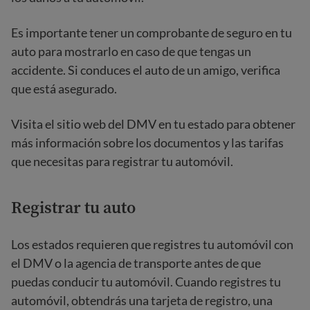
Es importante tener un comprobante de seguro en tu
auto para mostrarlo en caso de que tengas un
accidente. Si conduces el auto de un amigo, verifica
que está asegurado.
Visita el sitio web del DMV en tu estado para obtener
más información sobre los documentos y las tarifas
que necesitas para registrar tu automóvil.
Registrar tu auto
Los estados requieren que registres tu automóvil con
el DMV o la agencia de transporte antes de que
puedas conducir tu automóvil. Cuando registres tu
automóvil, obtendrás una tarjeta de registro, una