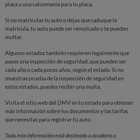
placa y una calcomanía para tu placa.
Si no matriculas tu auto o dejas que caduque la
matrícula, tu auto puede ser remolcado y te pueden
multar.
Algunos estados también requieren legalmente que
pases una inspección de seguridad, que pueden ser
cada año o cada pocos años, según el estado. Si no
muestras prueba de la inspección de seguridad en
estos estados, puedes recibir una multa.
Visita el sitio web del DMV en tu estado para obtener
más información sobre los documentos y las tarifas
que necesitas para registrar tu auto.
Toda esta información está destinada a ayudarte a