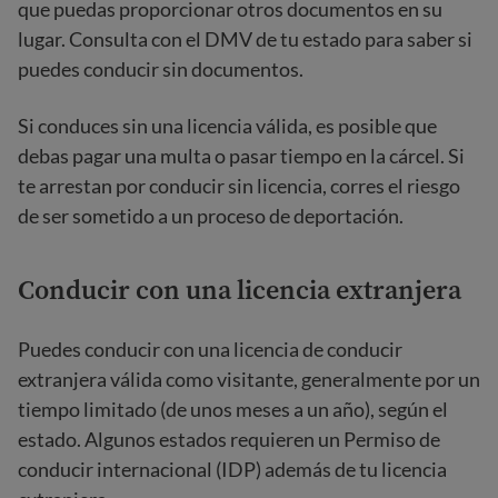
que puedas proporcionar otros documentos en su
lugar. Consulta con el DMV de tu estado para saber si
puedes conducir sin documentos.
Si conduces sin una licencia válida, es posible que
debas pagar una multa o pasar tiempo en la cárcel. Si
te arrestan por conducir sin licencia, corres el riesgo
de ser sometido a un proceso de deportación.
Conducir con una licencia extranjera
Puedes conducir con una licencia de conducir
extranjera válida como visitante, generalmente por un
tiempo limitado (de unos meses a un año), según el
estado. Algunos estados requieren un Permiso de
conducir internacional (IDP) además de tu licencia