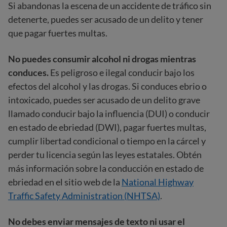
Si abandonas la escena de un accidente de tráfico sin
detenerte, puedes ser acusado de un delito y tener
que pagar fuertes multas.
No puedes consumir alcohol ni drogas mientras
conduces.
Es peligroso e ilegal conducir bajo los
efectos del alcohol y las drogas. Si conduces ebrio o
intoxicado, puedes ser acusado de un delito grave
llamado conducir bajo la influencia (DUI) o conducir
en estado de ebriedad (DWI), pagar fuertes multas,
cumplir libertad condicional o tiempo en la cárcel y
perder tu licencia según las leyes estatales. Obtén
más información sobre la conducción en estado de
ebriedad en el sitio web de la
National Highway
Traffic Safety Administration (NHTSA)
.
No debes enviar mensajes de texto ni usar el