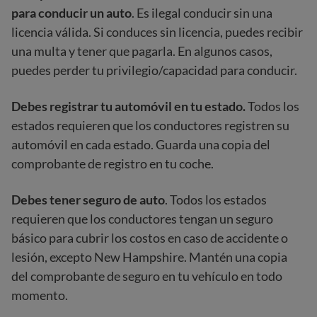
para conducir un auto
. Es ilegal conducir sin una
licencia válida. Si conduces sin licencia, puedes recibir
una multa y tener que pagarla. En algunos casos,
puedes perder tu privilegio/capacidad para conducir.
Debes registrar tu automóvil en tu estado.
Todos los
estados requieren que los conductores registren su
automóvil en cada estado. Guarda una copia del
comprobante de registro en tu coche.
Debes tener seguro de auto
. Todos los estados
requieren que los conductores tengan un seguro
básico para cubrir los costos en caso de accidente o
lesión, excepto New Hampshire. Mantén una copia
del comprobante de seguro en tu vehículo en todo
momento.