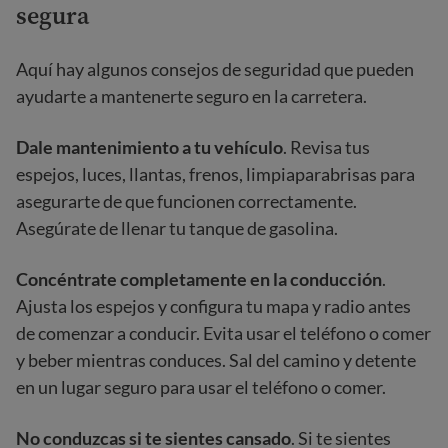
segura
Aquí hay algunos consejos de seguridad que pueden
ayudarte a mantenerte seguro en la carretera.
Dale mantenimiento a tu vehículo
. Revisa tus
espejos, luces, llantas, frenos, limpiaparabrisas para
asegurarte de que funcionen correctamente.
Asegúrate de llenar tu tanque de gasolina.
Concéntrate completamente en la conducción
.
Ajusta los espejos y configura tu mapa y radio antes
de comenzar a conducir. Evita usar el teléfono o comer
y beber mientras conduces. Sal del camino y detente
en un lugar seguro para usar el teléfono o comer.
No conduzcas si te sientes cansado
. Si te sientes