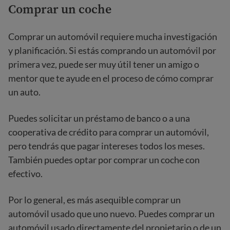
Comprar un coche
Comprar un automóvil requiere mucha investigación
y planificación. Si estás comprando un automóvil por
primera vez, puede ser muy útil tener un amigo o
mentor que te ayude en el proceso de cómo comprar
un auto.
Puedes solicitar un préstamo de banco o a una
cooperativa de crédito para comprar un automóvil,
pero tendrás que pagar intereses todos los meses.
También puedes optar por comprar un coche con
efectivo.
Por lo general, es más asequible comprar un
automóvil usado que uno nuevo. Puedes comprar un
automóvil usado directamente del propietario o de un