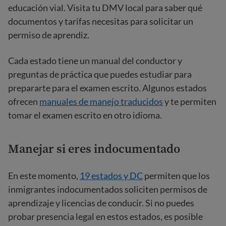
educación vial. Visita tu DMV local para saber qué
documentos y tarifas necesitas para solicitar un
permiso de aprendiz.
Cada estado tiene un manual del conductor y
preguntas de práctica que puedes estudiar para
prepararte para el examen escrito. Algunos estados
ofrecen
manuales de manejo traducidos
y te permiten
tomar el examen escrito en otro idioma.
Manejar si eres indocumentado
En este momento,
19 estados y DC
permiten que los
inmigrantes indocumentados soliciten permisos de
aprendizaje y licencias de conducir. Si no puedes
probar presencia legal en estos estados, es posible