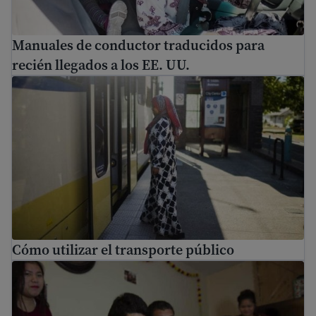
Manuales de conductor traducidos para
recién llegados a los EE. UU.
Cómo utilizar el transporte público
Cómo utilizar el transporte público
Leyes importantes en EE. UU. que debes conocer