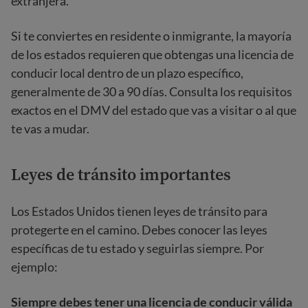
extranjera.
Si te conviertes en residente o inmigrante, la mayoría
de los estados requieren que obtengas una licencia de
conducir local dentro de un plazo específico,
generalmente de 30 a 90 días. Consulta los requisitos
exactos en el DMV del estado que vas a visitar o al que
te vas a mudar.
Leyes de tránsito importantes
Los Estados Unidos tienen leyes de tránsito para
protegerte en el camino. Debes conocer las leyes
específicas de tu estado y seguirlas siempre. Por
ejemplo:
Siempre debes tener una licencia de conducir válida