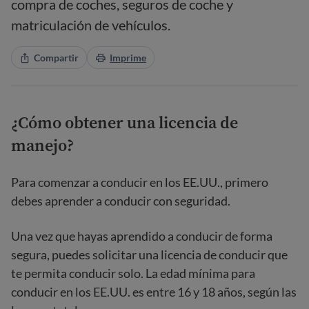
compra de coches, seguros de coche y
matriculación de vehículos.
Compartir
Imprime
¿Cómo obtener una licencia de
manejo?
Para comenzar a conducir en los EE.UU., primero
debes aprender a conducir con seguridad.
Una vez que hayas aprendido a conducir de forma
segura, puedes solicitar una licencia de conducir que
te permita conducir solo. La edad mínima para
conducir en los EE.UU. es entre 16 y 18 años, según las