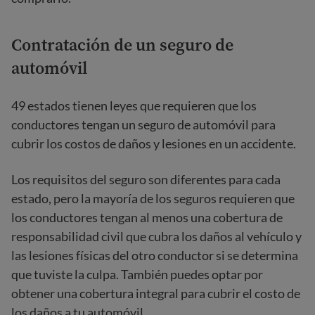
Contratación de un seguro de
automóvil
49 estados tienen leyes que requieren que los
conductores tengan un seguro de automóvil para
cubrir los costos de daños y lesiones en un accidente.
Los requisitos del seguro son diferentes para cada
estado, pero la mayoría de los seguros requieren que
los conductores tengan al menos una cobertura de
responsabilidad civil que cubra los daños al vehículo y
las lesiones físicas del otro conductor si se determina
que tuviste la culpa. También puedes optar por
obtener una cobertura integral para cubrir el costo de
los daños a tu automóvil.