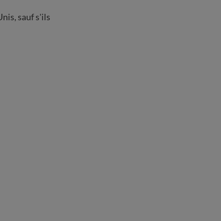
is, sauf s'ils