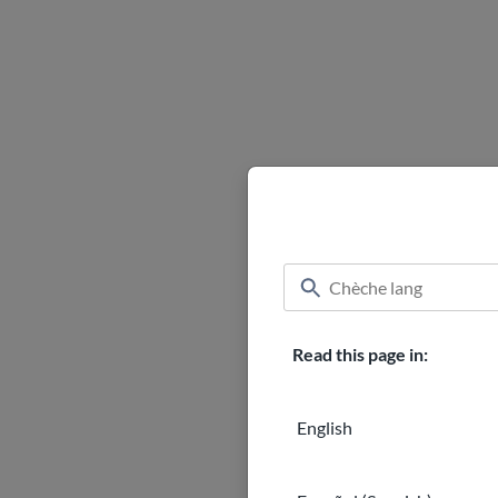
Read this page in:
English