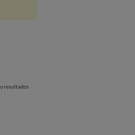
 y resultados