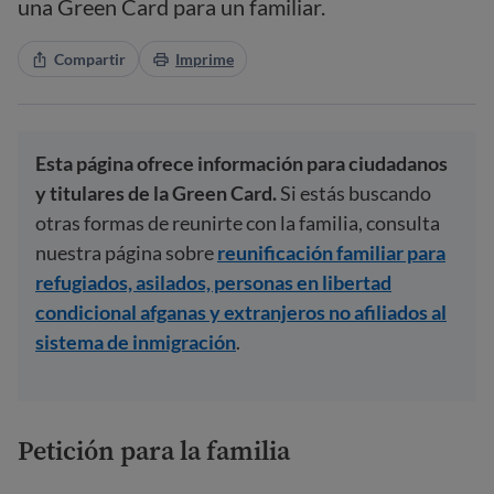
una Green Card para un familiar.
Compartir
Imprime
Esta página ofrece información para ciudadanos
y titulares de la Green Card.
Si estás buscando
otras formas de reunirte con la familia, consulta
nuestra página sobre
reunificación familiar para
refugiados, asilados, personas en libertad
condicional afganas y extranjeros no afiliados al
sistema de inmigración
.
Petición para la familia