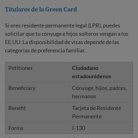
Titulares de la Green Card
Si eres residente permanente legal (LPR), puedes
solicitar que tu cónyuge e hijos solteros vengan a los
EE.UU. La disponibilidad de visas depende de las
categorías de preferencia familiar.
Ciudadano
estadounidense
Cónyuge, hijos, padres,
hermanos
Tarjeta de Residente
Permanente
I-130