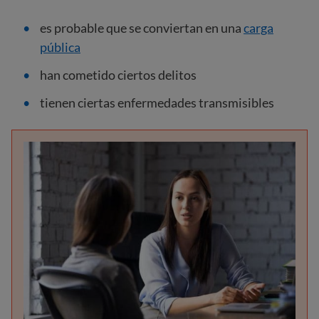
es probable que se conviertan en una
carga
pública
han cometido ciertos delitos
tienen ciertas enfermedades transmisibles