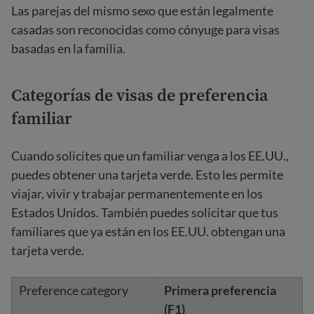
Las parejas del mismo sexo que están legalmente
casadas son reconocidas como cónyuge para visas
basadas en la familia.
Categorías de visas de preferencia
familiar
Cuando solicites que un familiar venga a los EE.UU.,
puedes obtener una tarjeta verde. Esto les permite
viajar, vivir y trabajar permanentemente en los
Estados Unidos. También puedes solicitar que tus
familiares que ya están en los EE.UU. obtengan una
tarjeta verde.
Primera preferencia
(F1)