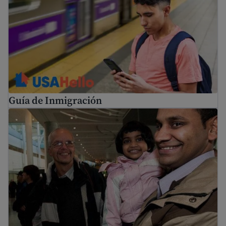
Guía de Inmigración
Reunificación familiar para refugiados y asilados