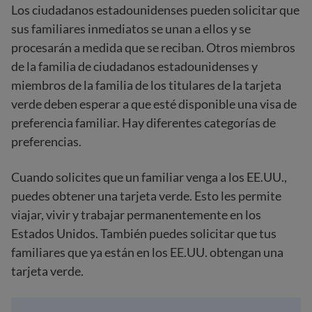
Los ciudadanos estadounidenses pueden solicitar que
sus familiares inmediatos se unan a ellos y se
procesarán a medida que se reciban. Otros miembros
de la familia de ciudadanos estadounidenses y
miembros de la familia de los titulares de la tarjeta
verde deben esperar a que esté disponible una visa de
preferencia familiar. Hay diferentes categorías de
preferencias.
Cuando solicites que un familiar venga a los EE.UU.,
puedes obtener una tarjeta verde. Esto les permite
viajar, vivir y trabajar permanentemente en los
Estados Unidos. También puedes solicitar que tus
familiares que ya están en los EE.UU. obtengan una
tarjeta verde.