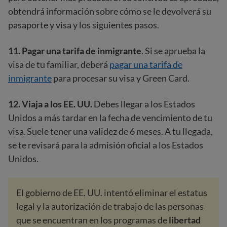
obtendrá información sobre cómo se le devolverá su
pasaporte y visa y los siguientes pasos.
11.
Pagar una tarifa de inmigrante
. Si se aprueba la
visa de tu familiar, deberá
pagar una tarifa de
inmigrante
para procesar su visa y Green Card.
12. Viaja a los EE. UU.
Debes llegar a los Estados
Unidos a más tardar en la fecha de vencimiento de tu
visa. Suele tener una validez de 6 meses. A tu llegada,
se te revisará para la admisión oficial a los Estados
Unidos.
El gobierno de EE. UU. intentó eliminar el estatus
legal y la autorización de trabajo de las personas
que se encuentran en los programas de
libertad