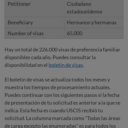
Ciudadano
estadounidense
Hermanos y hermanas
65,000
Hay un total de 226.000 visas de preferencia familiar
disponibles cada año. Puedes consultar la
disponibilidad en el
boletín de visas
.
El boletín de visas se actualiza todos los meses y
muestra los tiempos de procesamiento actuales.
Puedes continuar con los siguientes pasos si la fecha
de presentación de tu solicitud es anterior a la que se
indica. Esta fecha es cuando USCIS recibió tu
solicitud. La columna marcada como "Todas las áreas
de carga excepto las enumeradas" es para todos los