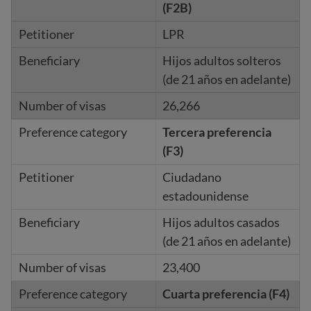
(F2B)
LPR
Hijos adultos solteros
(de 21 años en adelante)
26,266
Tercera preferencia
(F3)
Ciudadano
estadounidense
Hijos adultos casados
(de 21 años en adelante)
23,400
Cuarta preferencia (F4)