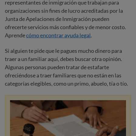
representantes de inmigración que trabajan para
organizaciones sin fines de lucro acreditadas por la
Junta de Apelaciones de Inmigración pueden
ofrecerte servicios más confiables y de menor costo.
Aprende
cómo encontrar ayuda legal
.
Si alguien te pide que le pagues mucho dinero para
traer a un familiar aquí, debes buscar otra opinión.
Algunas personas pueden tratar de estafarte
ofreciéndose a traer familiares que no están en las
categorías elegibles, como un primo, abuelo, tía o tío.