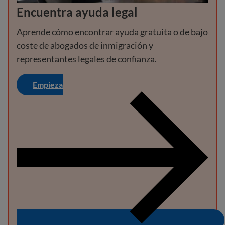
Encuentra ayuda legal
Aprende cómo encontrar ayuda gratuita o de bajo
coste de abogados de inmigración y
representantes legales de confianza.
Empieza