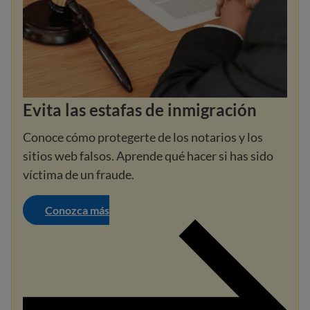
Evita las estafas de inmigración
Conoce cómo protegerte de los notarios y los
sitios web falsos. Aprende qué hacer si has sido
víctima de un fraude.
Conozca más