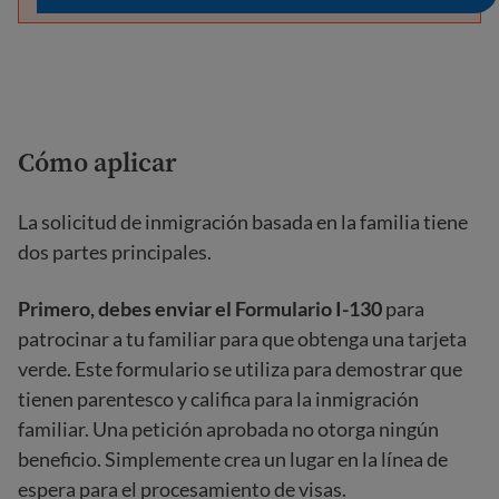
Cómo aplicar
La solicitud de inmigración basada en la familia tiene
dos partes principales.
Primero, debes enviar el Formulario I-130
para
patrocinar a tu familiar para que obtenga una tarjeta
verde. Este formulario se utiliza para demostrar que
tienen parentesco y califica para la inmigración
familiar. Una petición aprobada no otorga ningún
beneficio. Simplemente crea un lugar en la línea de
espera para el procesamiento de visas.