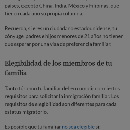
países, excepto China, India, México y Filipinas, que
tienen cada uno su propia columna.
Recuerda, si eres un ciudadano estadounidense, tu
cónyuge, padres e hijos menores de 21 años no tienen
que esperar por una visa de preferencia familiar.
Elegibilidad de los miembros de tu
familia
Tanto tú como tu familiar deben cumplir con ciertos
requisitos para solicitar la inmigración familiar. Los
requisitos de elegibilidad son diferentes para cada
estatus migratorio.
Es posible que tu familiar
no sea elegible
si: