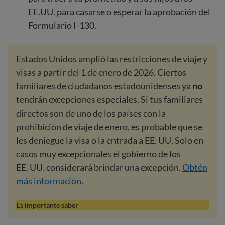
EE.UU. para casarse o esperar la aprobación del
Formulario I-130.
Estados Unidos amplió las restricciones de viaje y
visas a partir del 1 de enero de 2026. Ciertos
familiares de ciudadanos estadounidenses ya
no
tendrán excepciones especiales. Si tus familiares
directos son de uno de los países con la
prohibición de viaje de enero, es probable que se
les deniegue la visa o la entrada a EE. UU. Solo en
casos muy excepcionales el gobierno de los
EE. UU. considerará brindar una excepción.
Obtén
más información
.
Es importante saber