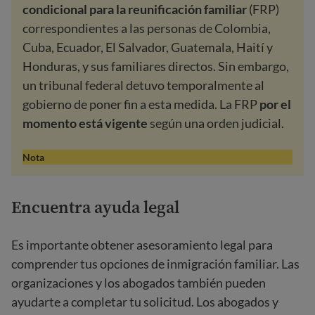
condicional para la reunificación familiar
(FRP)
correspondientes a las personas de Colombia,
Cuba, Ecuador, El Salvador, Guatemala, Haití y
Honduras, y sus familiares directos. Sin embargo,
un tribunal federal detuvo temporalmente al
gobierno de poner fin a esta medida. La FRP
por el
momento está vigente
según una orden judicial.
Nota
Encuentra ayuda legal
Es importante obtener asesoramiento legal para
comprender tus opciones de inmigración familiar. Las
organizaciones y los abogados también pueden
ayudarte a completar tu solicitud. Los abogados y