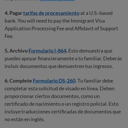
4.
Pagar
tarifas de procesamiento
at a U.S.-based
bank. You will need to pay the Immigrant Visa
Application Processing Fee and Affidavit of Support
Fee.
5. Archivo
Formulario I-864
.
Esto demuestra que
puedes apoyar financieramente a tu familiar. Deberás
incluir documentos que demuestren tus ingresos.
6.
Complete
Formulario DS-260
. Tu familiar debe
completar esta solicitud de visado en línea. Deben
proporcionar ciertos documentos, como un
certificado de nacimiento o un registro policial. Esto
incluye traducciones certificadas de documentos que
no están en inglés.