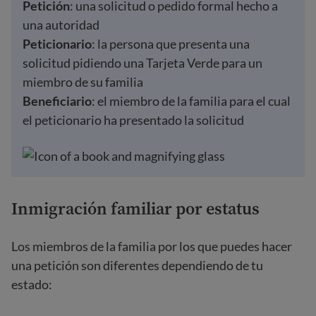
Petición
: una solicitud o pedido formal hecho a
una autoridad
Peticionario
: la persona que presenta una
solicitud pidiendo una Tarjeta Verde para un
miembro de su familia
Beneficiario
: el miembro de la familia para el cual
el peticionario ha presentado la solicitud
Inmigración familiar por estatus
Los miembros de la familia por los que puedes hacer
una petición son diferentes dependiendo de tu
estado: