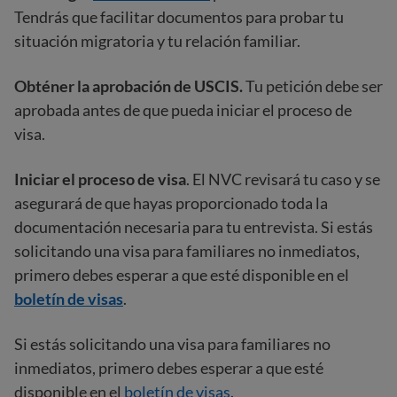
Tendrás que facilitar documentos para probar tu
situación migratoria y tu relación familiar.
Obténer la aprobación de USCIS.
Tu petición debe ser
aprobada antes de que pueda iniciar el proceso de
visa.
Iniciar el proceso de visa
. El NVC revisará tu caso y se
asegurará de que hayas proporcionado toda la
documentación necesaria para tu entrevista. Si estás
solicitando una visa para familiares no inmediatos,
primero debes esperar a que esté disponible en el
boletín de visas
.
Si estás solicitando una visa para familiares no
inmediatos, primero debes esperar a que esté
disponible en el
boletín de visas
.