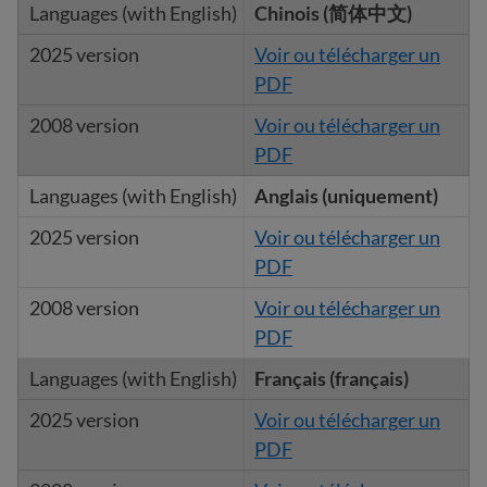
Chinois (简体中文)
Voir ou télécharger un
PDF
Voir ou télécharger un
PDF
Anglais (uniquement)
Voir ou télécharger un
PDF
Voir ou télécharger un
PDF
Français (français)
Voir ou télécharger un
PDF