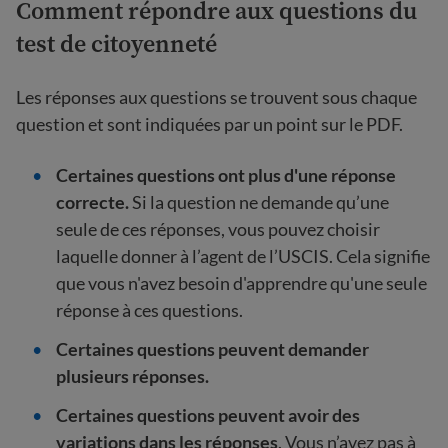
Comment répondre aux questions du
test de citoyenneté
Les réponses aux questions se trouvent sous chaque
question et sont indiquées par un point sur le PDF.
Certaines questions ont plus d'une réponse
correcte.
Si la question ne demande qu’une
seule de ces réponses, vous pouvez choisir
laquelle donner à l’agent de l’USCIS. Cela signifie
que vous n'avez besoin d'apprendre qu'une seule
réponse à ces questions.
Certaines questions peuvent demander
plusieurs réponses.
Certaines questions peuvent avoir des
variations dans les réponses
. Vous n’avez pas à