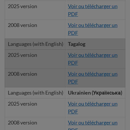
Voir ou télécharger un
PDF
Voir ou télécharger un
PDF
Tagalog
Voir ou télécharger un
PDF
Voir ou télécharger un
PDF
Ukrainien (Українська)
Voir ou télécharger un
PDF
Voir ou télécharger un