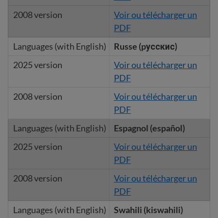
Voir ou télécharger un
PDF
Russe (pусскис)
Voir ou télécharger un
PDF
Voir ou télécharger un
PDF
Espagnol (español)
Voir ou télécharger un
PDF
Voir ou télécharger un
PDF
Swahili (kiswahili)