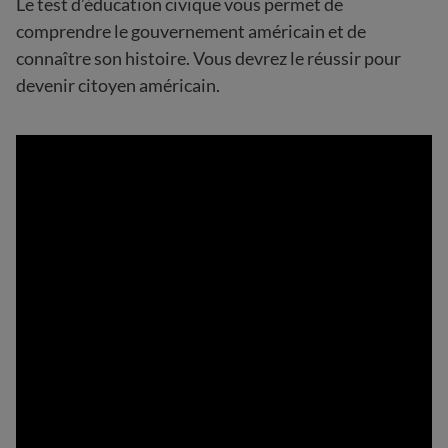
Le test d’éducation civique vous permet de
comprendre le gouvernement américain et de
connaître son histoire. Vous devrez le réussir pour
devenir citoyen américain.