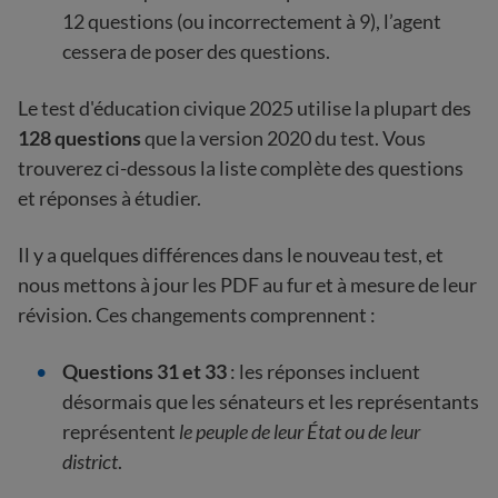
12 questions (ou incorrectement à 9), l’agent
cessera de poser des questions.
Le test d'éducation civique 2025 utilise la plupart des
128 questions
que la version 2020 du test. Vous
trouverez ci-dessous la liste complète des questions
et réponses à étudier.
Il y a quelques différences dans le nouveau test, et
nous mettons à jour les PDF au fur et à mesure de leur
révision. Ces changements comprennent :
Questions 31 et 33
: les réponses incluent
désormais que les sénateurs et les représentants
représentent
le peuple de leur État ou de leur
district
.