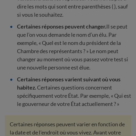
dire les mots qui sont entre parenthèses ( ), sauf
si vous le souhaitez.
Certaines réponses peuvent changer.
Il se peut
que l’on vous demande le nom d’un élu. Par
exemple, « Quel est le nom du président de la
Chambre des représentants ? » Le nom peut
changer au moment où vous passez votre test si
une nouvelle personne est élue.
Certaines réponses varient suivant où vous
habitez.
Certaines questions concernent
spécifiquement votre État. Par exemple, « Qui est
le gouverneur de votre État actuellement ? »
Certaines réponses peuvent varier en fonction de
la date et de l'endroit où vous vivez. Avant votre