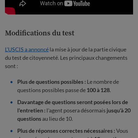
Modifications du test
L'USCIS a annoncé
la mise à jour de la partie civique
du test de citoyenneté. Les principaux changements
sont :
Plus de questions possibles :
Le nombre de
questions possibles passe de
100 à 128
.
Davantage de questions seront posées lors de
l'entretien :
l'agent posera désormais
jusqu'à 20
questions
au lieu de 10.
Plus de réponses correctes nécessaires :
Vous