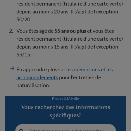
résident permanent (titulaire d’une carte verte)
depuis au moins 20 ans. Il s’agit de l’exception
50/20.
Vous êtes âgé de
55 ans ou plus
et vous êtes
résident permanent (titulaire d’une carte verte)
depuis au moins 15 ans. Il s’agit de l’exception
55/15.
En apprendre plus sur
les exemptions et les
accommodements
pour l’entretien de
naturalisation.
Plus de USAHello
Vous recherchez des informations
spécifiques?