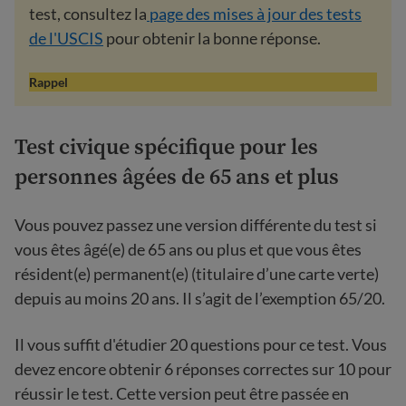
test, consultez la
page des mises à jour des tests
de l'USCIS
pour obtenir la bonne réponse.
Rappel
Test civique spécifique pour les
personnes âgées de 65 ans et plus
Vous pouvez passez une version différente du test si
vous êtes âgé(e) de 65 ans ou plus et que vous êtes
résident(e) permanent(e) (titulaire d’une carte verte)
depuis au moins 20 ans. Il s’agit de l’exemption 65/20.
Il vous suffit d'étudier 20 questions pour ce test. Vous
devez encore obtenir 6 réponses correctes sur 10 pour
réussir le test. Cette version peut être passée en