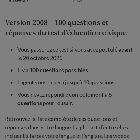
Version 2008 – 100 questions et
réponses du test d'éducation civique
Vous passerez ce test si vous avez postulé
avant
le 20 octobre 2025.
Il y a
100 questions possibles
.
L'agent vous posera
jusqu'à 10 questions
.
Vous devez répondre
correctement à 6
questions
pour réussir.
Retrouvez la liste complète de ces questions et
réponses dans votre langue. La plupart d’entre elles
incluent à la fois votre langue et l’anglais. Les vidéos