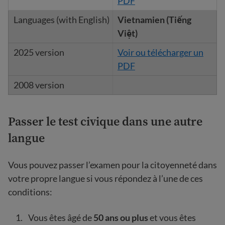
PDF
Vietnamien (Tiếng
Việt)
Voir ou télécharger un
PDF
Passer le test civique dans une autre
langue
Vous pouvez passer l’examen pour la citoyenneté dans
votre propre langue si vous répondez à l’une de ces
conditions:
Vous êtes âgé de
50 ans ou plus
et vous êtes