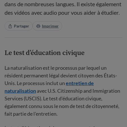
dans de nombreuses langues. Il existe également
des vidéos avec audio pour vous aider à étudier.
Partager
Imprimer
Le test d’éducation civique
La naturalisation est le processus par lequel un
résident permanent légal devient citoyen des États-
Unis. Le processus inclut un
entretien de
naturalisation
avec U.S. Citizenship and Immigration
Services (USCIS). Le test d'éducation civique,
également connu sous le nom de test de citoyenneté,
fait partie de l'entretien.