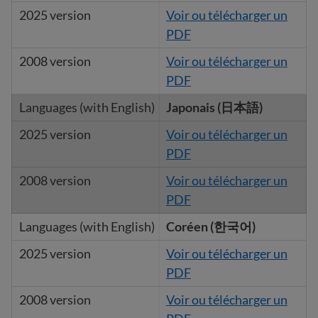
Voir ou télécharger un
PDF
Voir ou télécharger un
PDF
Japonais (日本語)
Voir ou télécharger un
PDF
Voir ou télécharger un
PDF
Coréen (한국어)
Voir ou télécharger un
PDF
Voir ou télécharger un