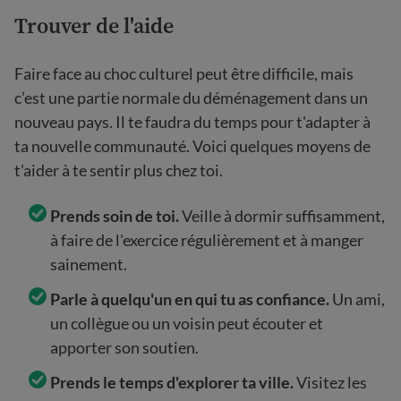
Trouver de l'aide
Faire face au choc culturel peut être difficile, mais
c’est une partie normale du déménagement dans un
nouveau pays. Il te faudra du temps pour t'adapter à
ta nouvelle communauté. Voici quelques moyens de
t'aider à te sentir plus chez toi.
Prends soin de toi.
Veille à dormir suffisamment,
à faire de l'exercice régulièrement et à manger
sainement.
Parle à quelqu'un en qui tu as confiance.
Un ami,
un collègue ou un voisin peut écouter et
apporter son soutien.
Prends le temps d'explorer ta ville.
Visitez les