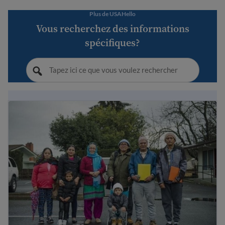
Plus de USAHello
Vous recherchez des informations
spécifiques?
Comprendre la diversité aux États-Unis