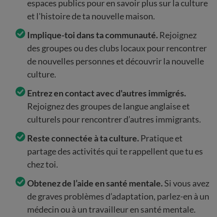
espaces publics pour en savoir plus sur la culture
et l'histoire de ta nouvelle maison.
Implique-toi dans ta communauté.
Rejoignez
des groupes ou des clubs locaux pour rencontrer
de nouvelles personnes et découvrir la nouvelle
culture.
Entrez en contact avec d'autres immigrés.
Rejoignez des groupes de langue anglaise et
culturels pour rencontrer d’autres immigrants.
Reste connectée à ta culture.
Pratique et
partage des activités qui te rappellent que tu es
chez toi.
Obtenez de l’aide en santé mentale.
Si vous avez
de graves problèmes d’adaptation, parlez-en à un
médecin ou à un travailleur en santé mentale.