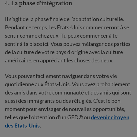
4. La phase d'intégration
Il s'agit de la phase finale de l'adaptation culturelle.
Pendant ce temps, les États-Unis commenceront à se
sentir comme chez eux. Tu peux commencer à te
sentir à ta place ici. Vous pouvez mélanger des parties
de la culture de votre pays d’origine avec la culture
américaine, en appréciant les choses des deux.
Vous pouvez facilement naviguer dans votre vie
quotidienne aux États-Unis. Vous avez probablement
des amis dans votre communauté et des amis qui sont
aussi des immigrants ou des réfugiés. C’est le bon
moment pour envisager de nouvelles opportunités,
telles que l’obtention d’un GED® ou
devenir citoyen
des États-Unis
.