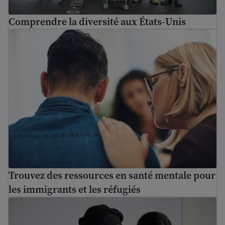
Comprendre la diversité aux États-Unis
Trouvez des ressources en santé mentale pour les immigr
Trouvez des ressources en santé mentale pour
les immigrants et les réfugiés
Comprendre les différences culturelles aux États-Unis