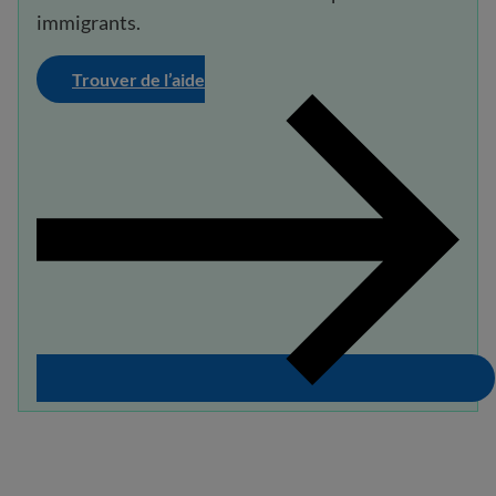
immigrants.
Trouver de l’aide