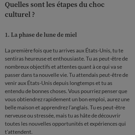
Quelles sont les étapes du choc
culturel ?
1. La phase de lune de miel
La première fois que tu arrives aux États-Unis, tu te
sentiras heureuse et enthousiaste. Tu as peut-être de
nombreux objectifs et attentes quant à ce qui va se
passer dans ta nouvelle vie. Tu attendais peut-être de
venir aux États-Unis depuis longtemps et tu as
entendu de bonnes choses. Vous pourriez penser que
vous obtiendrez rapidement un bon emploi, aurez une
belle maison et apprendrez l’anglais. Tu es peut-être
nerveuse ou stressée, mais tu as hâte de découvrir
toutes les nouvelles opportunités et expériences qui
t'attendent.