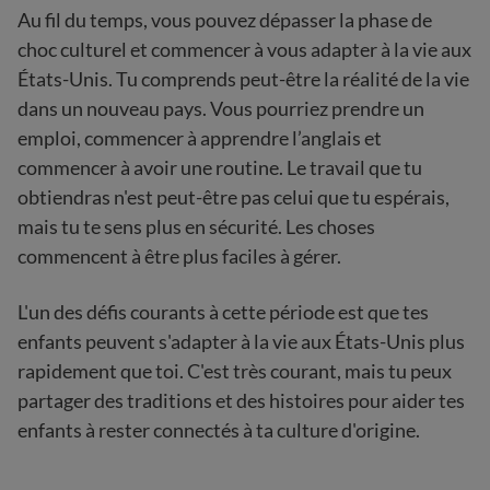
Au fil du temps, vous pouvez dépasser la phase de
choc culturel et commencer à vous adapter à la vie aux
États-Unis. Tu comprends peut-être la réalité de la vie
dans un nouveau pays. Vous pourriez prendre un
emploi, commencer à apprendre l’anglais et
commencer à avoir une routine. Le travail que tu
obtiendras n'est peut-être pas celui que tu espérais,
mais tu te sens plus en sécurité. Les choses
commencent à être plus faciles à gérer.
L'un des défis courants à cette période est que tes
enfants peuvent s'adapter à la vie aux États-Unis plus
rapidement que toi. C'est très courant, mais tu peux
partager des traditions et des histoires pour aider tes
enfants à rester connectés à ta culture d'origine.