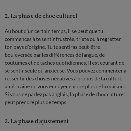
2. La phase de choc culturel
Au bout d'un certain temps, il se peut que tu
commences à te sentir frustrée, triste ou à regretter
ton pays d'origine. Tu te sentiras peut-être
bouleversée par les différences de langue, de
coutumes et de tâches quotidiennes. Il est courant de
se sentir seule ou anxieuse. Vous pouvez commencer à
ressentir des choses négatives à propos de la culture
américaine ou vous ennuyer encore plus de la maison.
Si vous ne parlez pas anglais, la phase de choc culturel
peut prendre plus de temps.
3. La phase d'ajustement