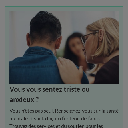
Vous vous sentez triste ou
anxieux ?
Vous n’êtes pas seul. Renseignez-vous sur la santé
mentale et sur la façon d’obtenir de l’aide.
Trouvez des services et du soutien pour les