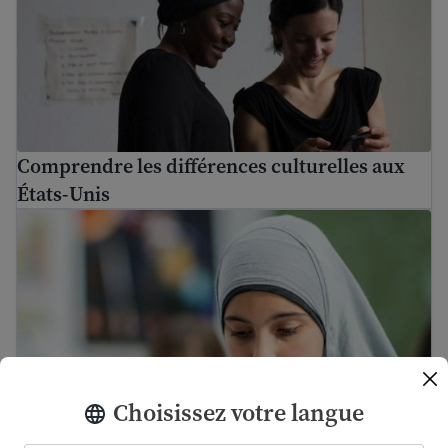
Comprendre les différences culturelles aux
États-Unis
Comprendre la dépression chez les immigrants et les réf
Choisissez votre langue