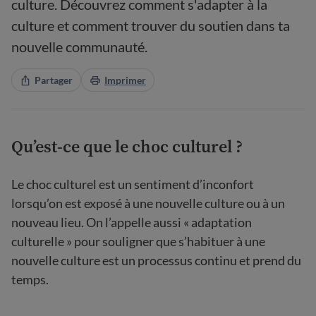
culture. Découvrez comment s'adapter à la
culture et comment trouver du soutien dans ta
nouvelle communauté.
Partager
Imprimer
Qu’est-ce que le choc culturel ?
Le choc
culturel est un sentiment d’inconfort
lorsqu’on est exposé à une nouvelle culture ou à un
nouveau lieu. On l’appelle aussi « adaptation
culturelle » pour souligner que s’habituer à une
nouvelle culture est un processus continu et prend du
temps.